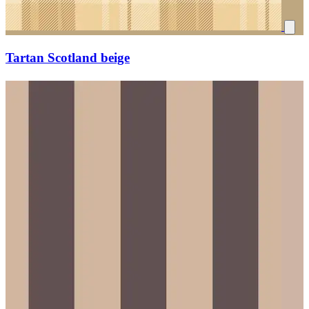
Tartan Scotland beige