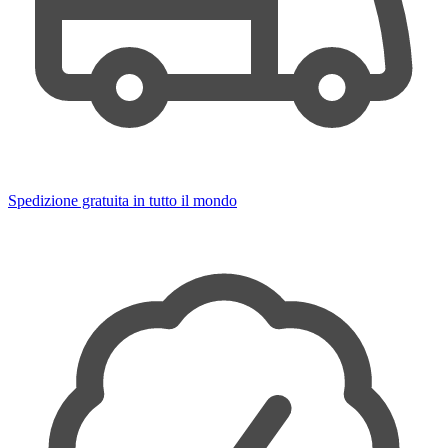
Spedizione gratuita in tutto il mondo