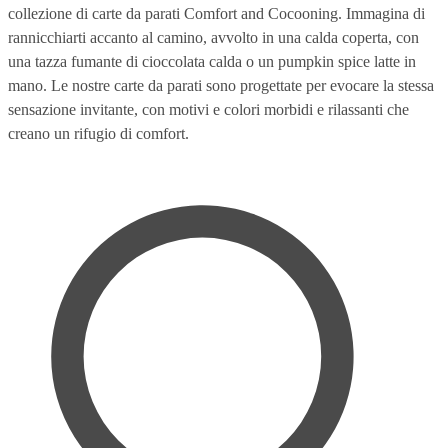
collezione di carte da parati Comfort and Cocooning. Immagina di
rannicchiarti accanto al camino, avvolto in una calda coperta, con
una tazza fumante di cioccolata calda o un pumpkin spice latte in
mano. Le nostre carte da parati sono progettate per evocare la stessa
sensazione invitante, con motivi e colori morbidi e rilassanti che
creano un rifugio di comfort.