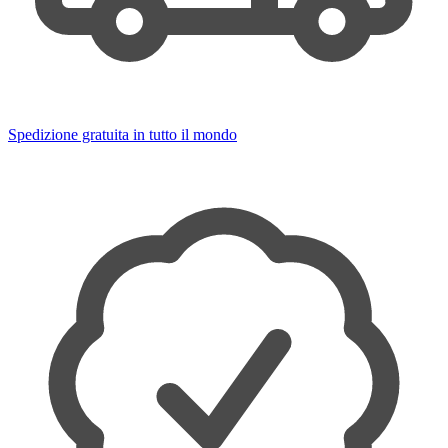
Spedizione gratuita in tutto il mondo