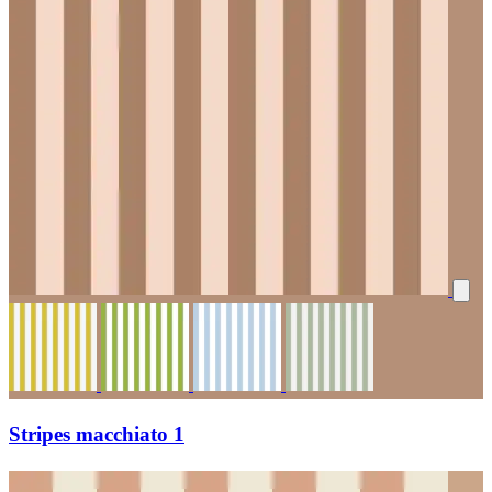
Stripes macchiato 1