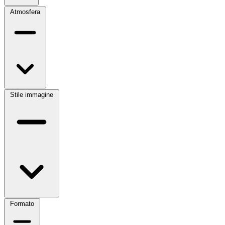
Atmosfera
Stile immagine
Formato