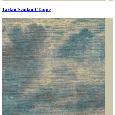
Tartan Scotland Taupe