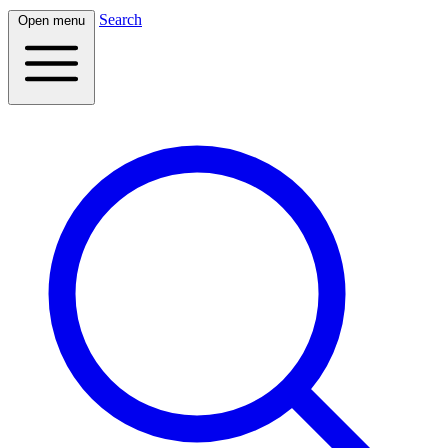
Search
Open menu