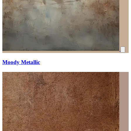
Moody Metallic