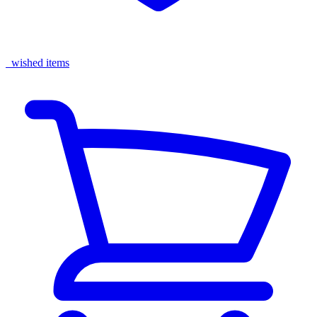
wished items