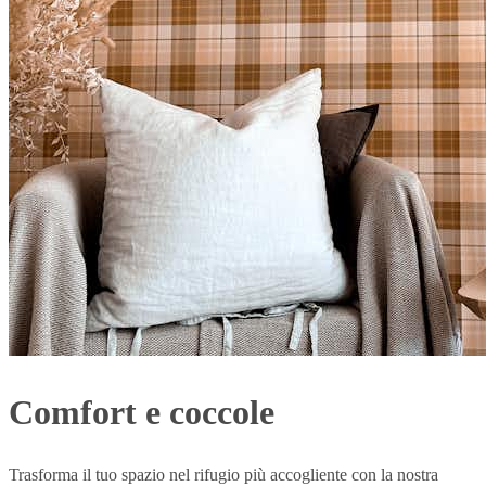
Comfort e coccole
Trasforma il tuo spazio nel rifugio più accogliente con la nostra