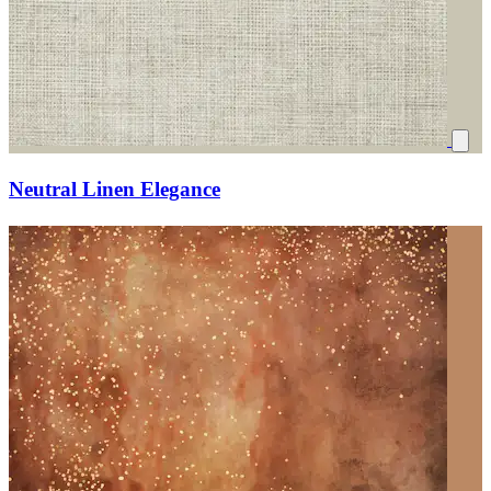
Neutral Linen Elegance