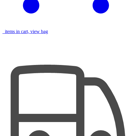
items in cart, view bag