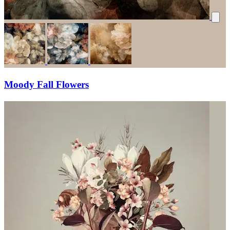
Moody Fall Flowers