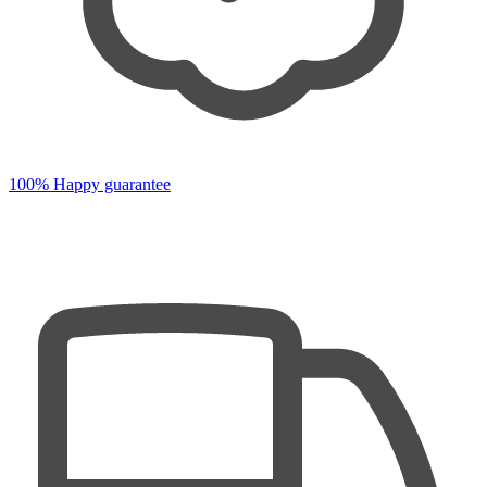
100% Happy guarantee