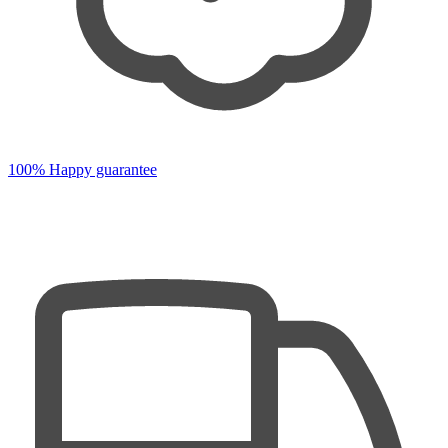
100% Happy guarantee