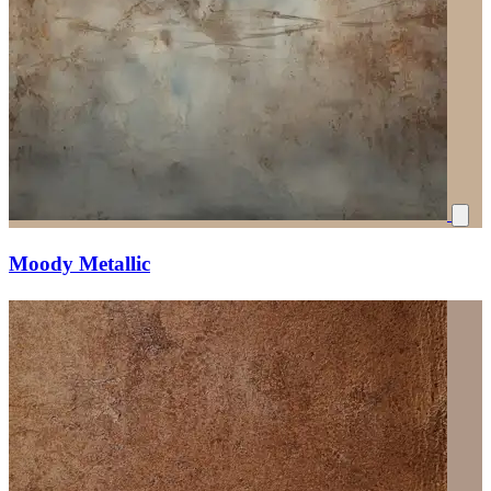
Moody Metallic