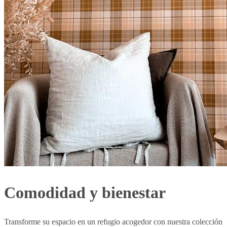
Comodidad y bienestar
Transforme su espacio en un refugio acogedor con nuestra colección