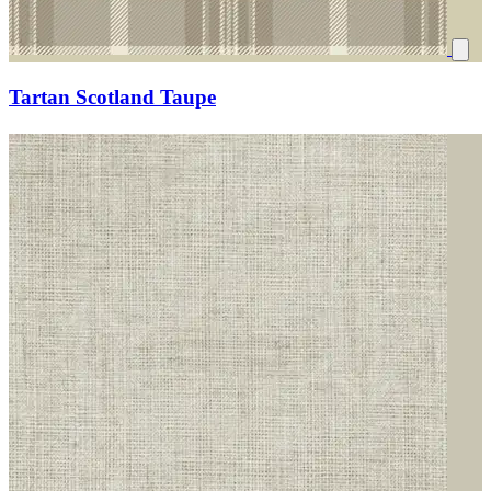
Tartan Scotland Taupe