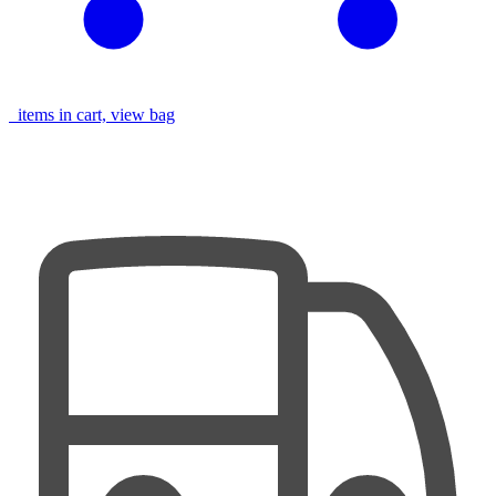
items in cart, view bag