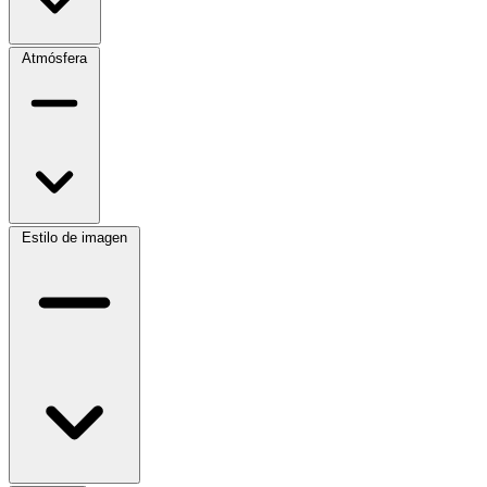
Atmósfera
Estilo de imagen