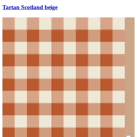
Tartan Scotland beige