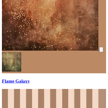
Flame Galaxy