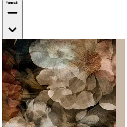
Formato