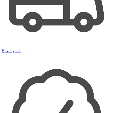
Envío gratis