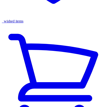
wished items