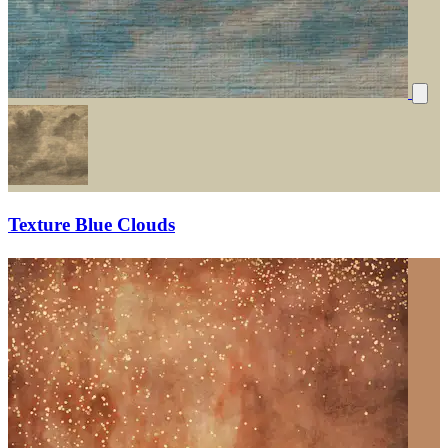
Texture Blue Clouds