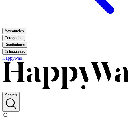
fotomurales
Categorías
Diseñadores
Colecciones
Happywall
Search