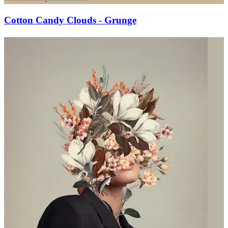
Cotton Candy Clouds - Grunge