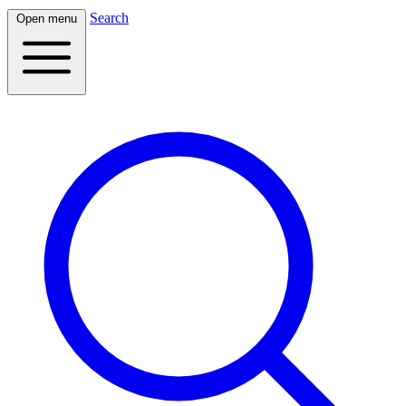
Search
Open menu