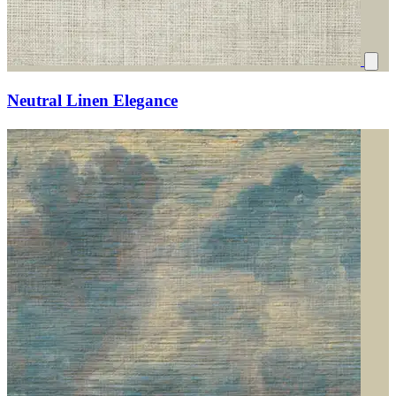
Neutral Linen Elegance