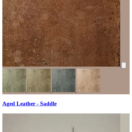
Aged Leather - Saddle