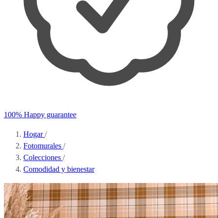
100% Happy guarantee
Hogar
/
Fotomurales
/
Colecciones
/
Comodidad y bienestar