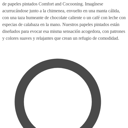
de papeles pintados Comfort and Cocooning. Imagínese
acurrucándose junto a la chimenea, envuelto en una manta cálida,
con una taza humeante de chocolate caliente o un café con leche con
especias de calabaza en la mano. Nuestros papeles pintados están
diseñados para evocar esa misma sensación acogedora, con patrones
y colores suaves y relajantes que crean un refugio de comodidad.