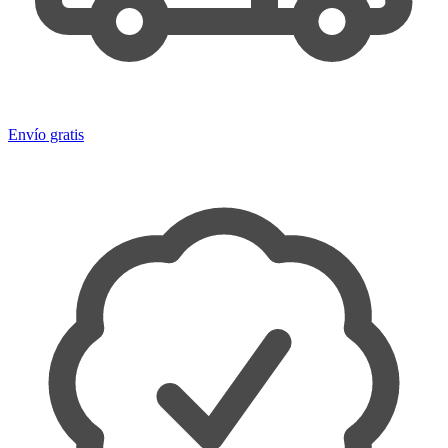
Envío gratis