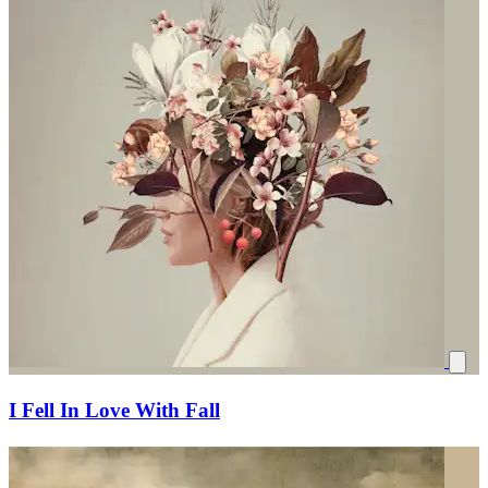
I Fell In Love With Fall