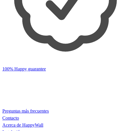
100% Happy guarantee
Preguntas más frecuentes
Contacto
Acerca de HappyWall