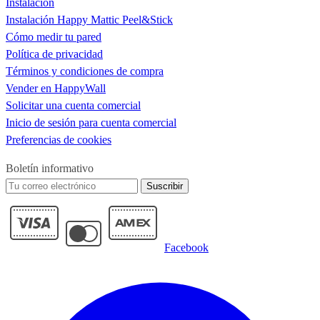
Instalación
Instalación Happy Mattic Peel&Stick
Cómo medir tu pared
Política de privacidad
Términos y condiciones de compra
Vender en HappyWall
Solicitar una cuenta comercial
Inicio de sesión para cuenta comercial
Preferencias de cookies
Boletín informativo
Suscribir
Facebook