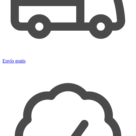
Envío gratis