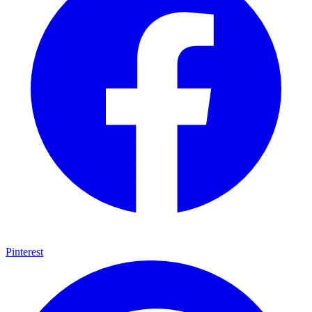
Pinterest