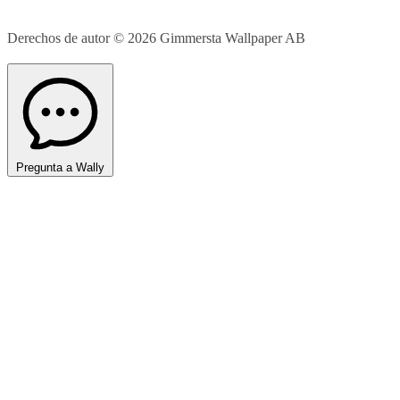
Derechos de autor © 2026
Gimmersta Wallpaper AB
Pregunta a Wally