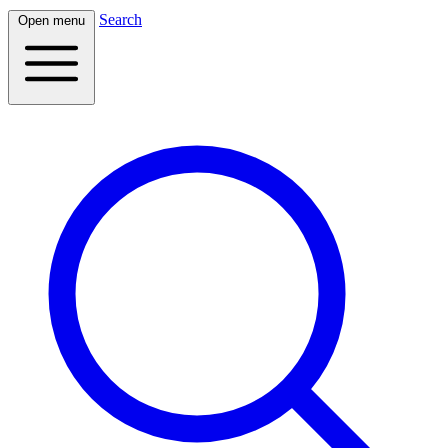
Search
Open menu