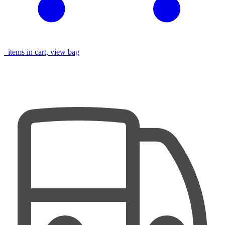
items in cart, view bag