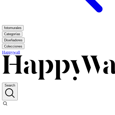
fotomurales
Categorías
Diseñadores
Colecciones
Happywall
Search