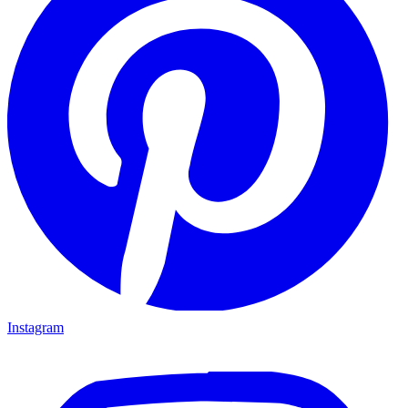
Instagram