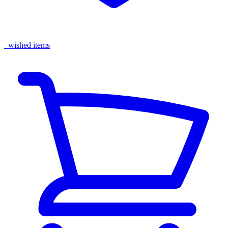
wished items