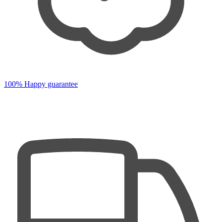
100% Happy guarantee