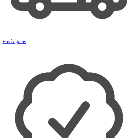
Envío gratis