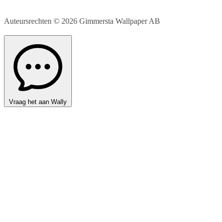
Auteursrechten © 2026
Gimmersta Wallpaper AB
Vraag het aan Wally