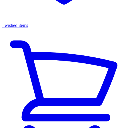
wished items