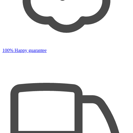
100% Happy guarantee