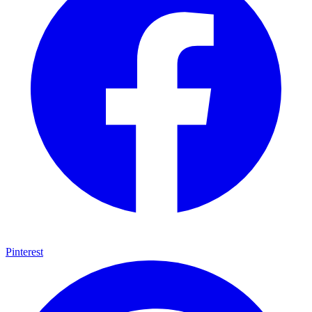
Pinterest