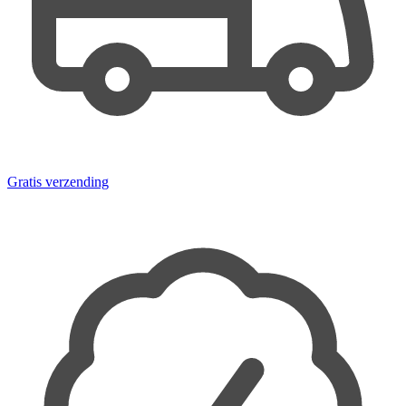
Gratis verzending