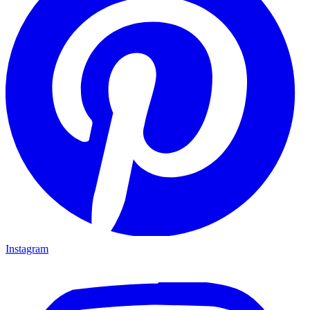
Instagram