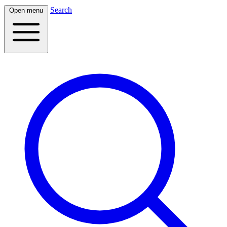
Search
Open menu