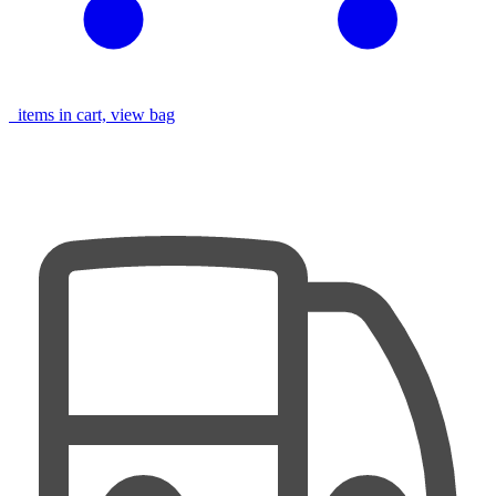
items in cart, view bag