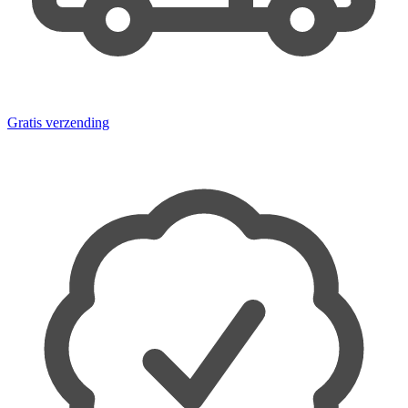
Gratis verzending