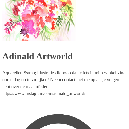
Adinald Artworld
Aquarellen &amp; Illustraties Ik hoop dat je iets in mijn winkel vindt
om je dag op te vrolijken! Neem contact met me op als je vragen
hebt over de maat of kleur.
https://www.instagram.com/adinald_artworld/