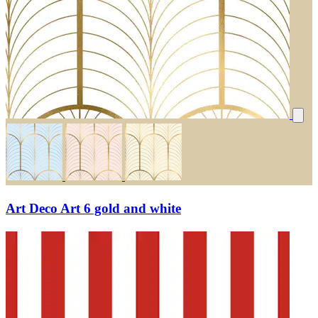
Art Deco Art 6 gold and white