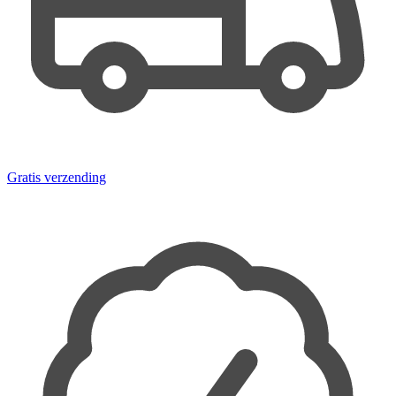
Gratis verzending