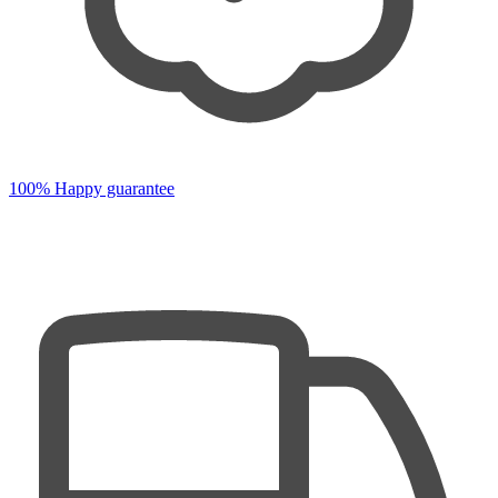
100% Happy guarantee