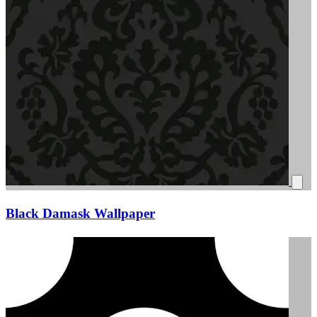
Black Damask Wallpaper