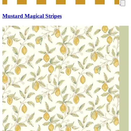
Mustard Magical Stripes