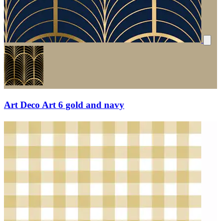
Art Deco Art 6 gold and navy