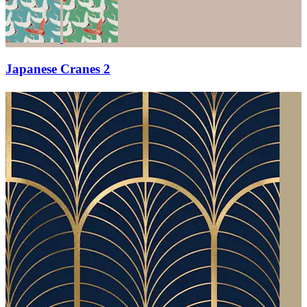
Japanese Cranes 2