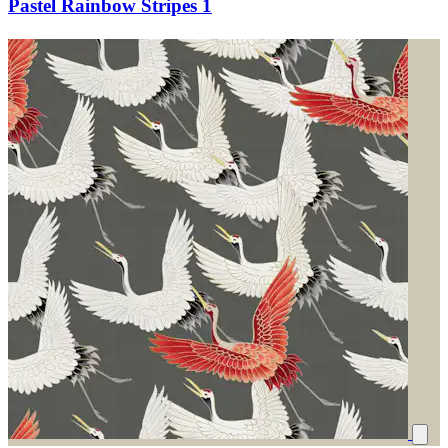
Pastel Rainbow Stripes 1