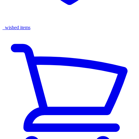
wished items