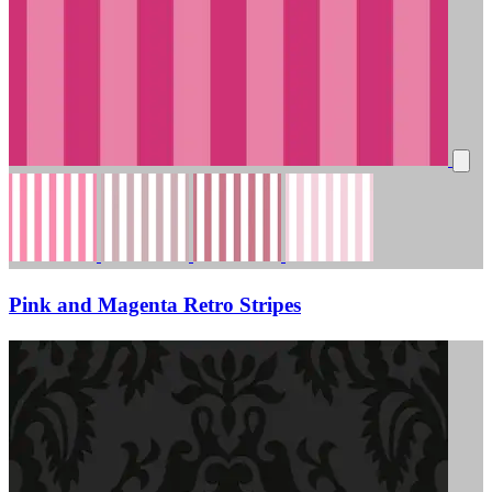
Pink and Magenta Retro Stripes