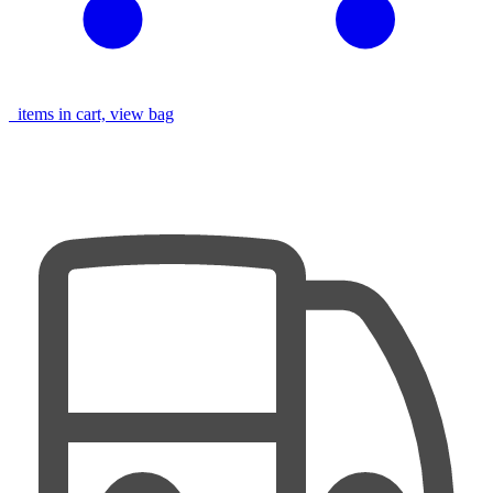
items in cart, view bag