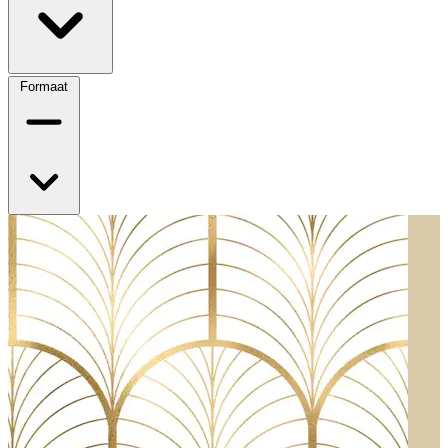
Formaat