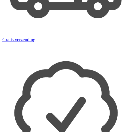
Gratis verzending