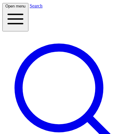
Search
Open menu