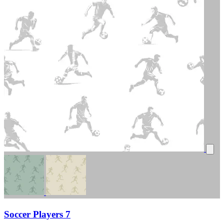
Soccer Players 7