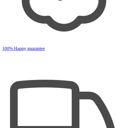
100% Happy guarantee