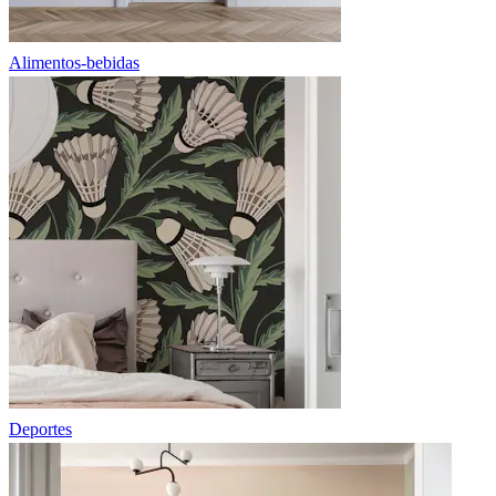
Alimentos-bebidas
Deportes