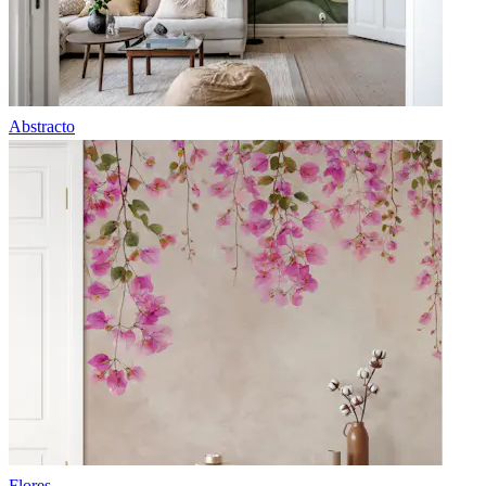
Abstracto
Flores