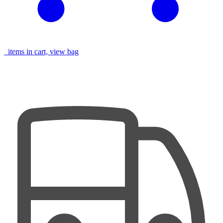
items in cart, view bag