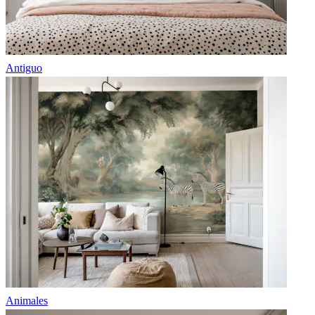
Antiguo
Animales