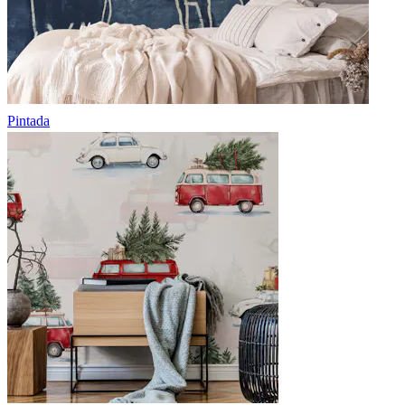
Pintada