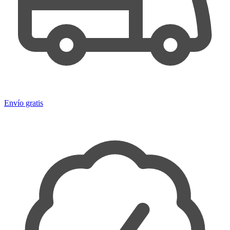
Envío gratis