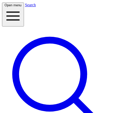
Search
Open menu