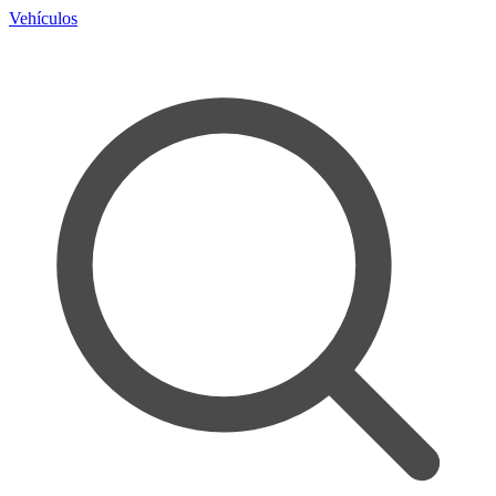
Vehículos