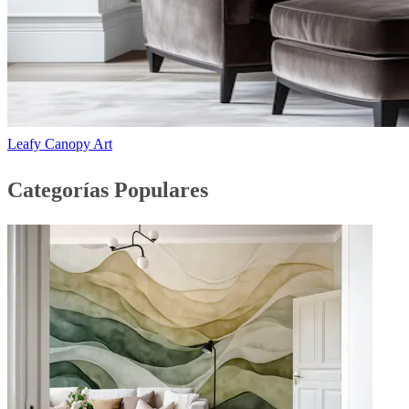
Leafy Canopy Art
Categorías Populares