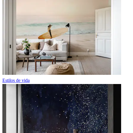
Estilos de vida