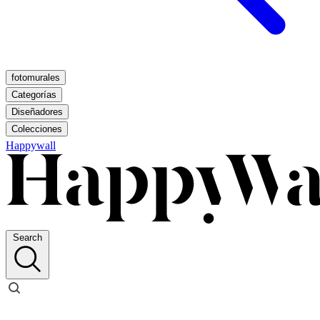
fotomurales
Categorías
Diseñadores
Colecciones
Happywall
Search