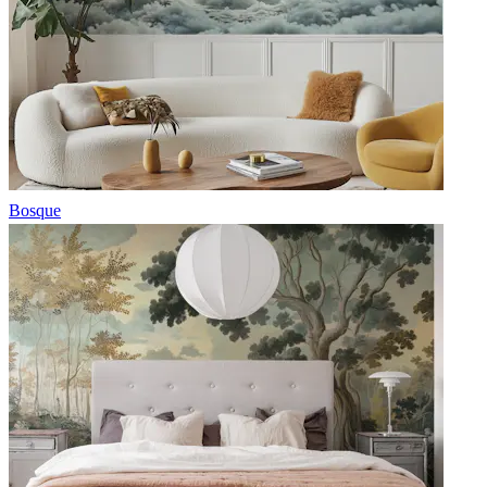
Bosque