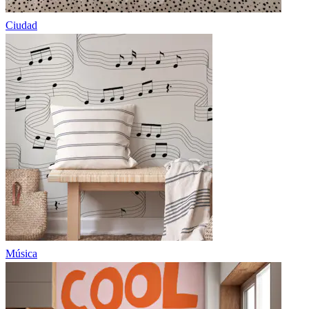
Ciudad
Música