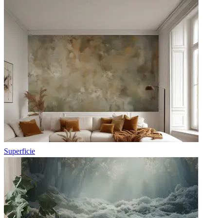
Superficie