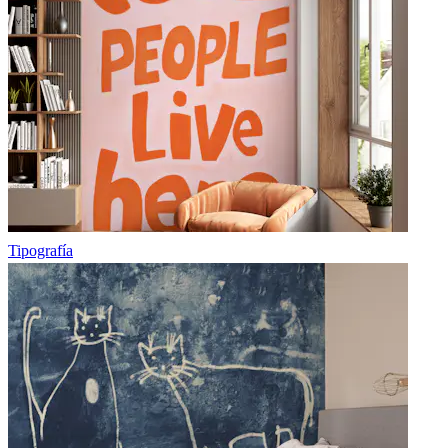
Tipografía