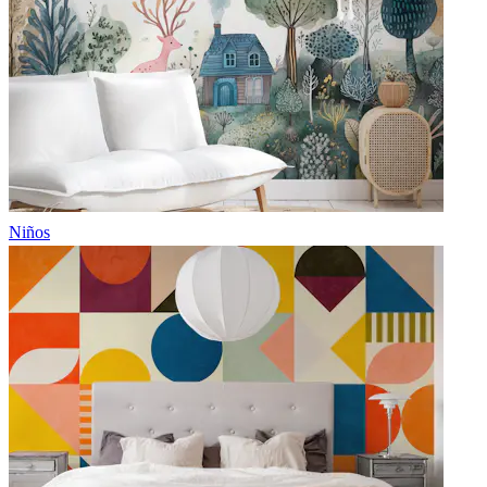
Niños