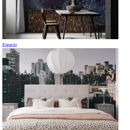
Espacio