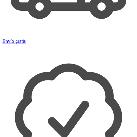
Envío gratis