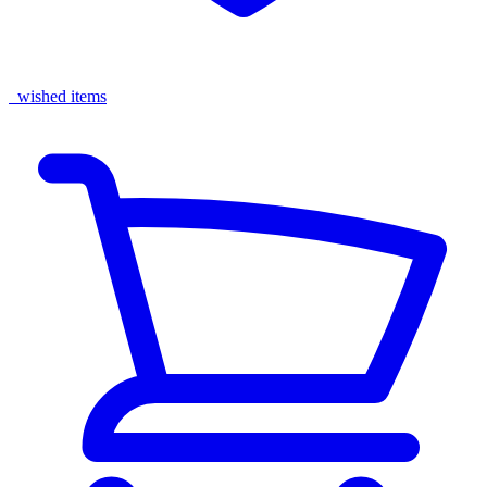
wished items