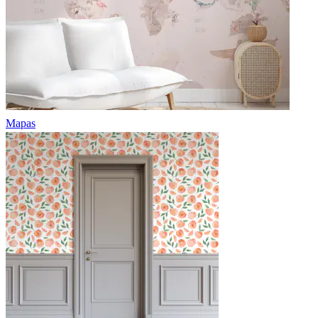
Mapas