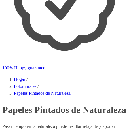
100% Happy guarantee
Hogar
/
Fotomurales
/
Papeles Pintados de Naturaleza
Papeles Pintados de Naturaleza
Pasar tiempo en la naturaleza puede resultar relajante y aportar