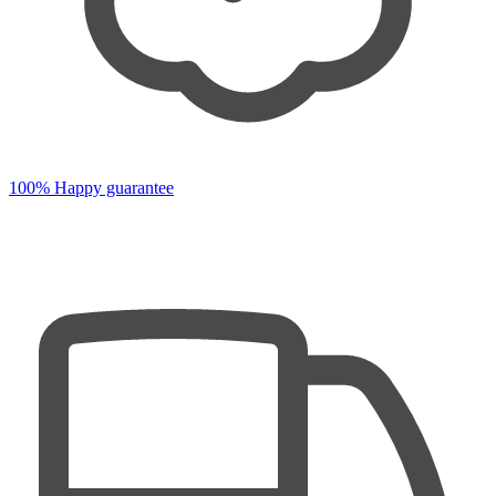
100% Happy guarantee