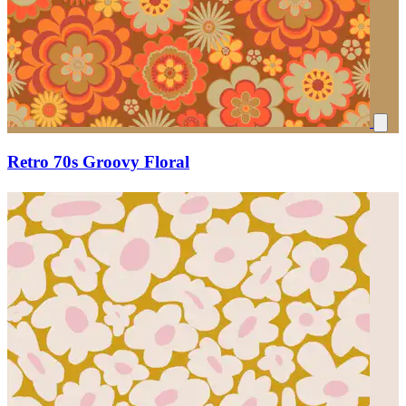
Retro 70s Groovy Floral