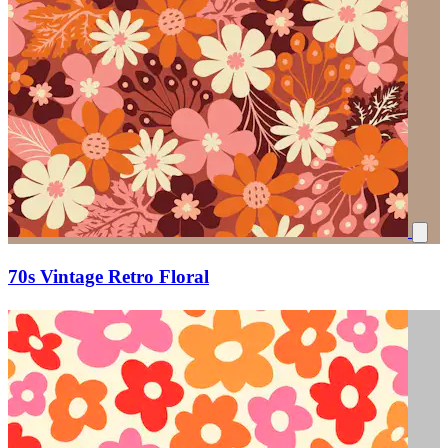
70s Vintage Retro Floral