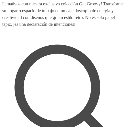
llamativos con nuestra exclusiva colección Get Groovy! Transforme
su hogar o espacio de trabajo en un caleidoscopio de energía y
creatividad con diseños que gritan estilo retro. No es solo papel
tapiz, ¡es una declaración de intenciones!