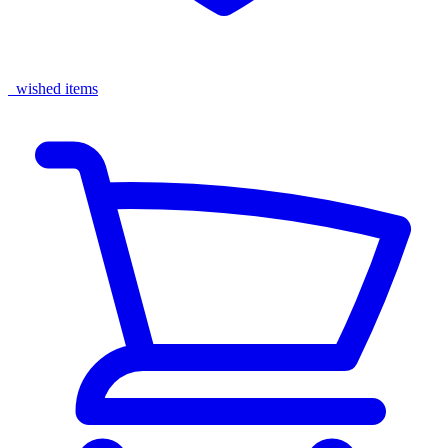
wished items