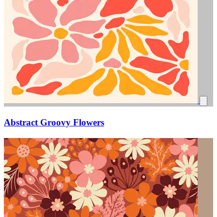
Abstract Groovy Flowers