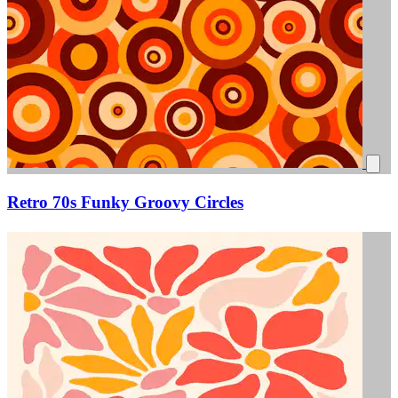
Retro 70s Funky Groovy Circles