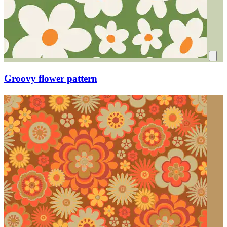
Groovy flower pattern