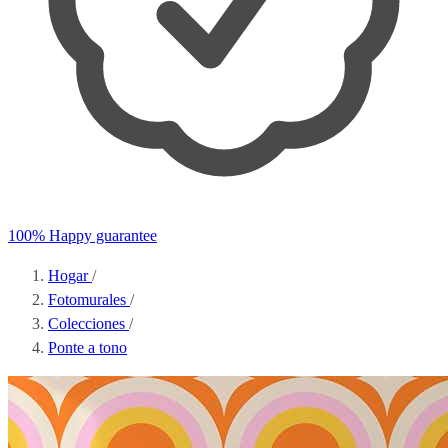
100% Happy guarantee
Hogar
/
Fotomurales
/
Colecciones
/
Ponte a tono