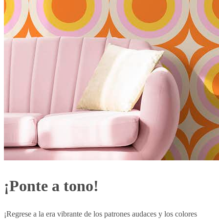
¡Ponte a tono!
¡Regrese a la era vibrante de los patrones audaces y los colores