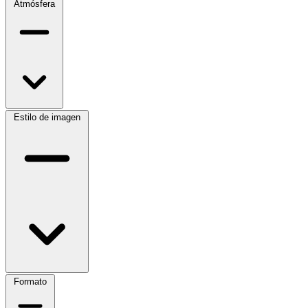
Atmósfera
Estilo de imagen
Formato