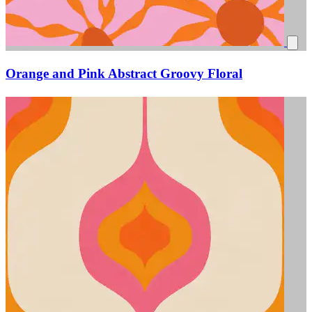
Orange and Pink Abstract Groovy Floral