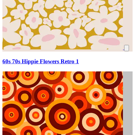
60s 70s Hippie Flowers Retro 1