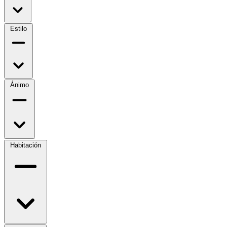
Estilo
Ánimo
Habitación