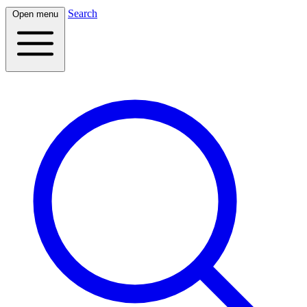
Search
Open menu