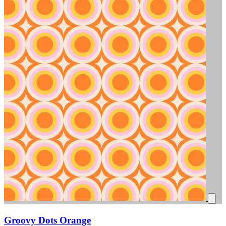
Groovy Dots Orange