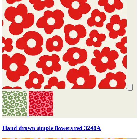
Hand drawn simple flowers red 3248A