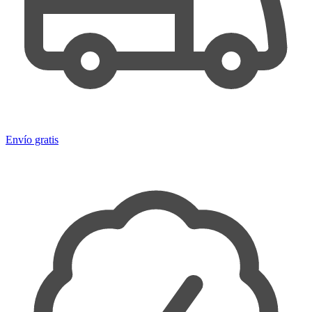
Envío gratis