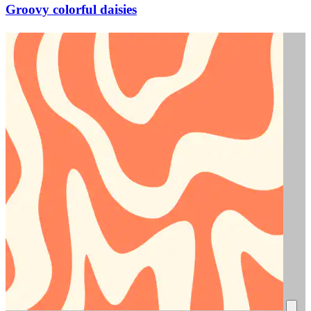
Groovy colorful daisies