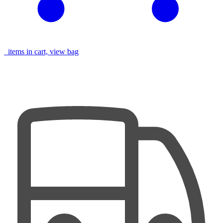
items in cart, view bag