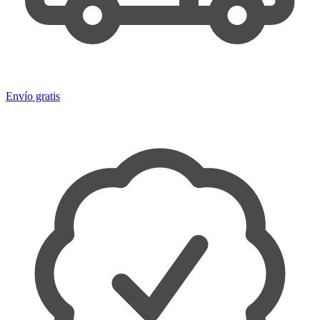
Envío gratis