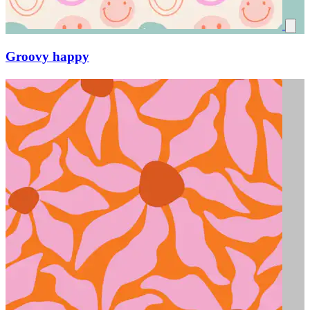
Groovy happy