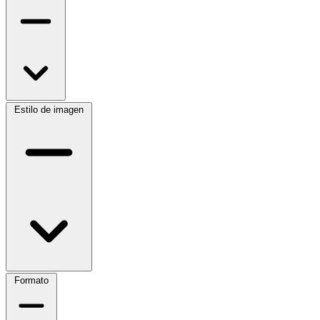
Estilo de imagen
Formato