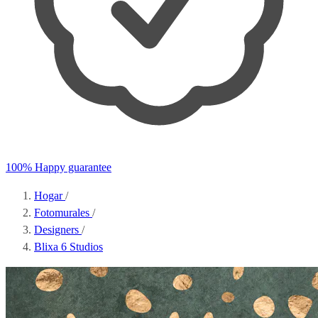
100% Happy guarantee
Hogar
/
Fotomurales
/
Designers
/
Blixa 6 Studios