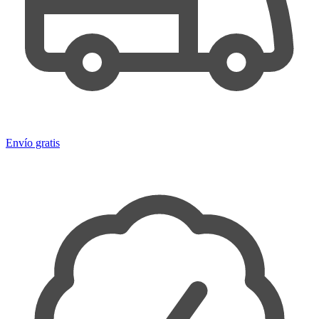
Envío gratis