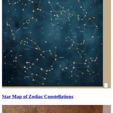
Star Map of Zodiac Constellations