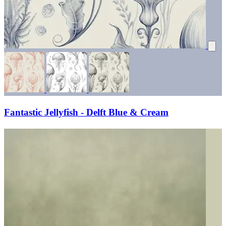
Fantastic Jellyfish - Delft Blue & Cream