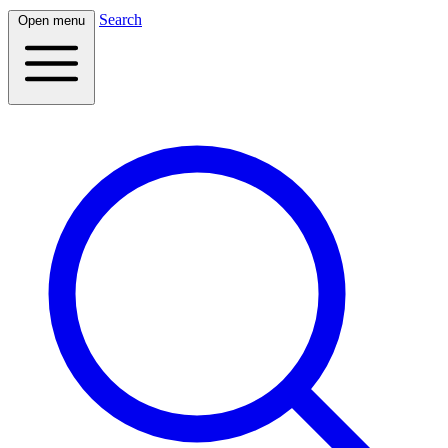
Search
Open menu