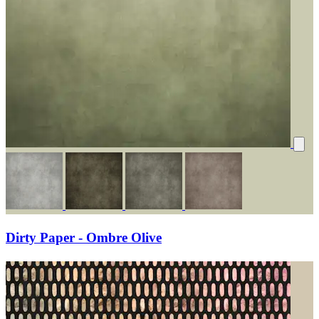
Dirty Paper - Ombre Olive