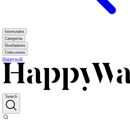
fotomurales
Categorías
Diseñadores
Colecciones
Happywall
Search