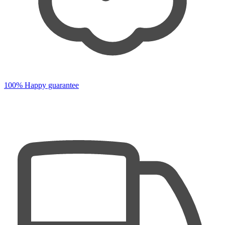
100% Happy guarantee