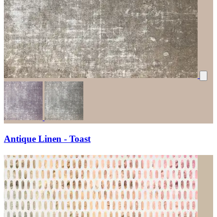
Antique Linen - Toast