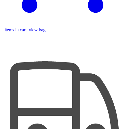
items in cart, view bag