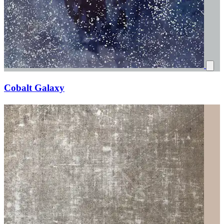
Cobalt Galaxy