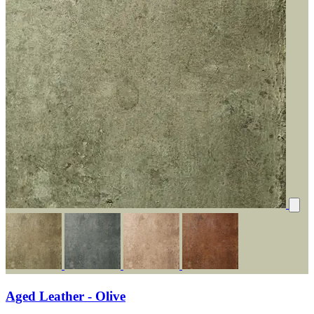
Aged Leather - Olive