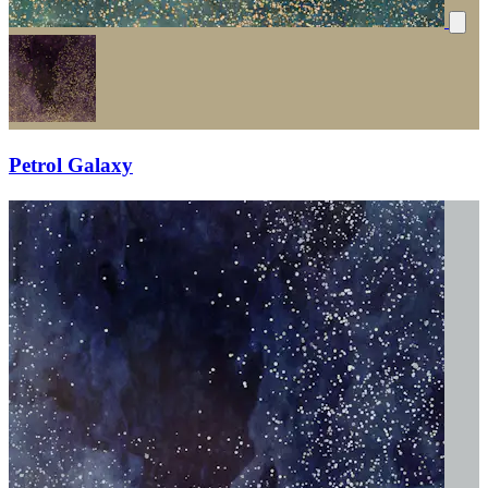
Petrol Galaxy