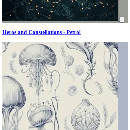
Heros and Constellations - Petrol