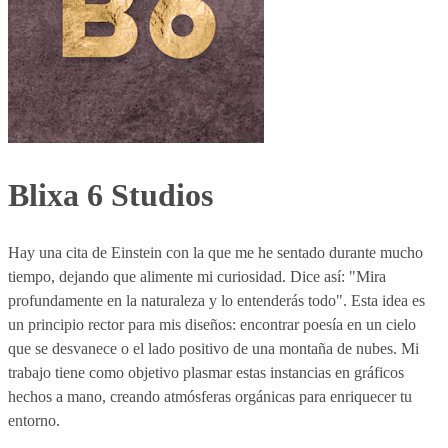
Blixa 6 Studios
Hay una cita de Einstein con la que me he sentado durante mucho
tiempo, dejando que alimente mi curiosidad. Dice así: "Mira
profundamente en la naturaleza y lo entenderás todo". Esta idea es
un principio rector para mis diseños: encontrar poesía en un cielo
que se desvanece o el lado positivo de una montaña de nubes. Mi
trabajo tiene como objetivo plasmar estas instancias en gráficos
hechos a mano, creando atmósferas orgánicas para enriquecer tu
entorno.