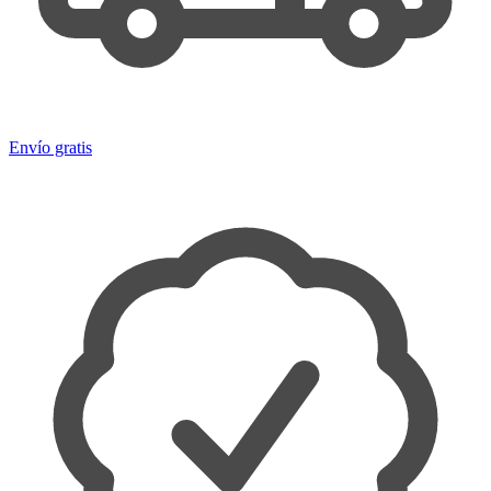
Envío gratis