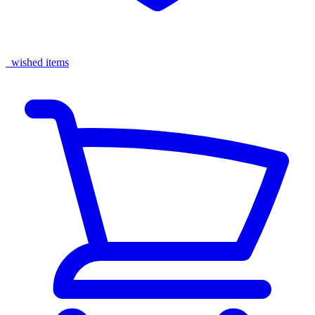
wished items