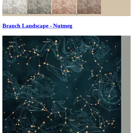
Branch Landscape - Nutmeg