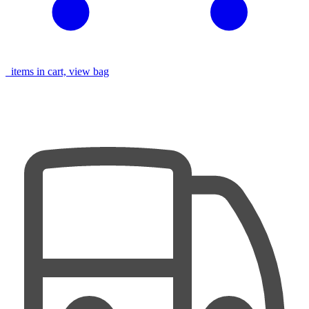
items in cart, view bag