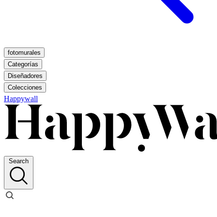
fotomurales
Categorías
Diseñadores
Colecciones
Happywall
Search