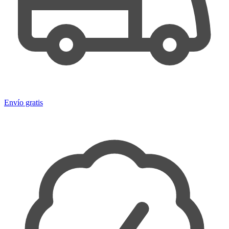
Envío gratis