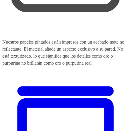
Nuestros papeles pintados están impresos con un acabado mate no
reflectante. El material añade un aspecto exclusivo a su pared. No
está texturizado, lo que significa que los detalles como oro o
purpurina no brillarán como oro o purpurina real.