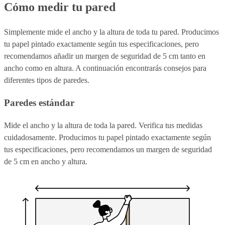
Cómo medir tu pared
Simplemente mide el ancho y la altura de toda tu pared. Producimos
tu papel pintado exactamente según tus especificaciones, pero
recomendamos añadir un margen de seguridad de 5 cm tanto en
ancho como en altura. A continuación encontrarás consejos para
diferentes tipos de paredes.
Paredes estándar
Mide el ancho y la altura de toda la pared. Verifica tus medidas
cuidadosamente. Producimos tu papel pintado exactamente según
tus especificaciones, pero recomendamos un margen de seguridad
de 5 cm en ancho y altura.