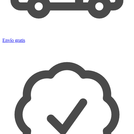
Envío gratis