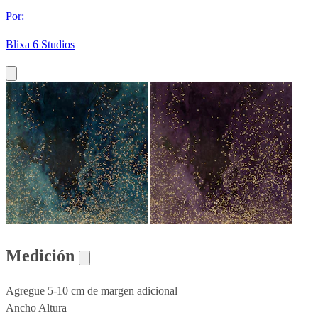
Por:
Blixa 6 Studios
Medición
Agregue 5-10 cm de margen adicional
Ancho
Altura