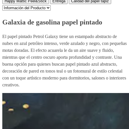
Happy Mattic Peel&Stick
Entrega
Calidad del papel tapiz
Galaxia de gasolina papel pintado
El papel pintado Petrol Galaxy tiene un estampado abstracto de
nubes en azul petróleo intenso, verde azulado y negro, con pequeñas
motas doradas. El efecto acuarela le da un aire suave y fluido,
mientras que el centro oscuro aporta profundidad y contraste. Una
buena opción para quienes buscan papel pintado azul abstracto,
decoración de pared en tonos teal o un fotomural de estilo celestial
con un toque artístico moderno para dormitorios, salones o interiores
creativos.