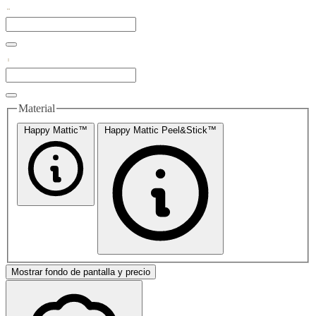
Material
Happy Mattic™
Happy Mattic Peel&Stick™
Mostrar fondo de pantalla y precio