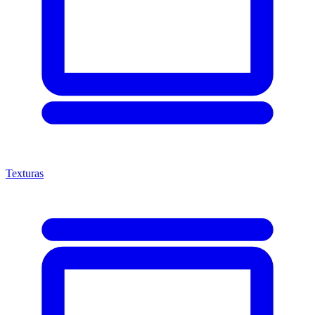
Texturas