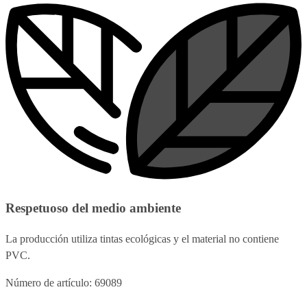
Respetuoso del medio ambiente
La producción utiliza tintas ecológicas y el material no contiene
PVC.
Número de artículo: 69089