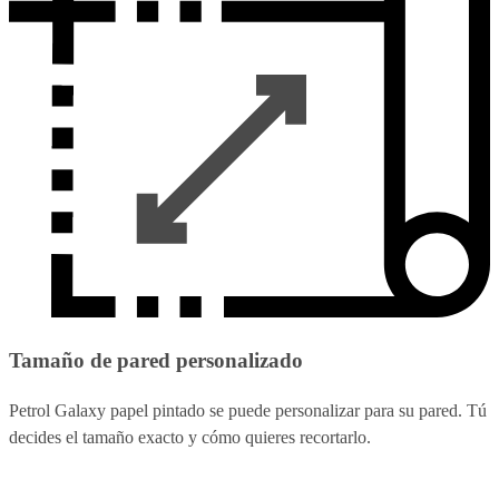
Tamaño de pared personalizado
Petrol Galaxy papel pintado se puede personalizar para su pared. Tú
decides el tamaño exacto y cómo quieres recortarlo.