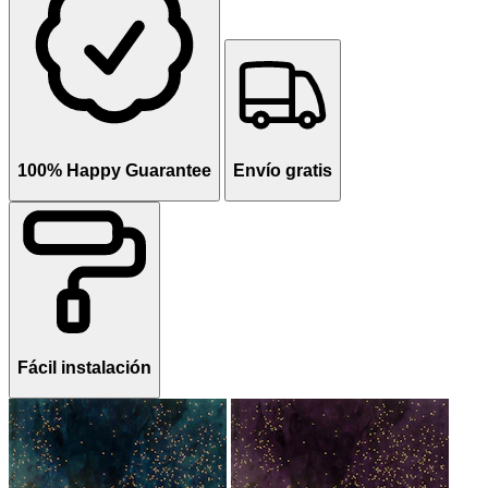
100% Happy Guarantee
Envío gratis
Fácil instalación