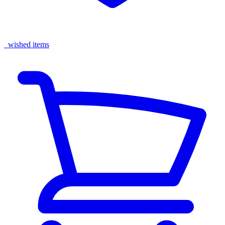
wished items