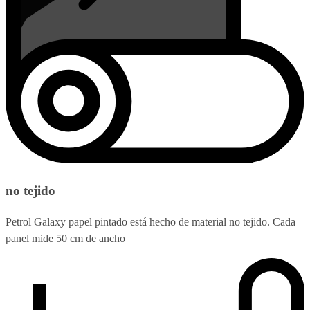
no tejido
Petrol Galaxy papel pintado está hecho de material no tejido. Cada
panel mide 50 cm de ancho