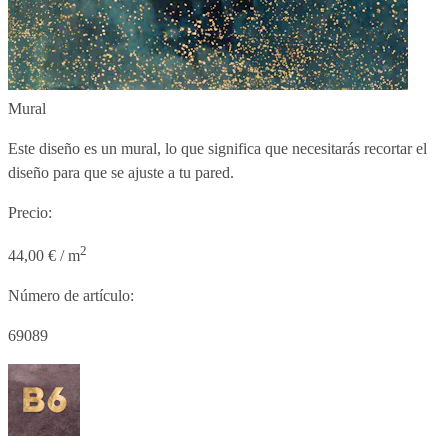
Mural
Este diseño es un mural, lo que significa que necesitarás recortar el
diseño para que se ajuste a tu pared.
Precio:
2
44,00 € / m
Número de artículo:
69089