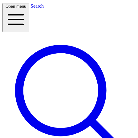
Search
Open menu