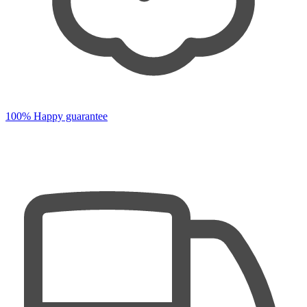
100% Happy guarantee