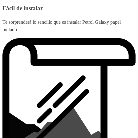
Fácil de instalar
Te sorprenderá lo sencillo que es instalar Petrol Galaxy papel
pintado