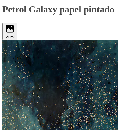
Petrol Galaxy papel pintado
Mural