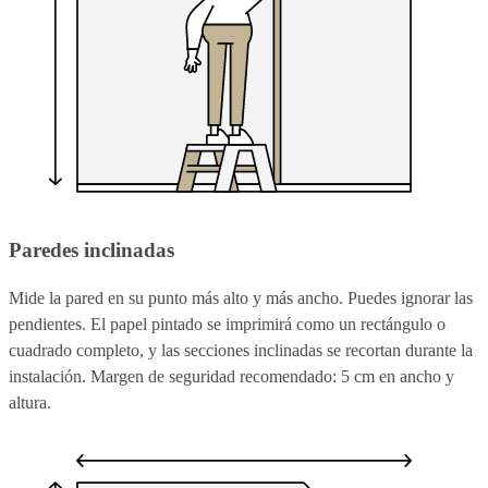
Paredes inclinadas
Mide la pared en su punto más alto y más ancho. Puedes ignorar las
pendientes. El papel pintado se imprimirá como un rectángulo o
cuadrado completo, y las secciones inclinadas se recortan durante la
instalación. Margen de seguridad recomendado: 5 cm en ancho y
altura.