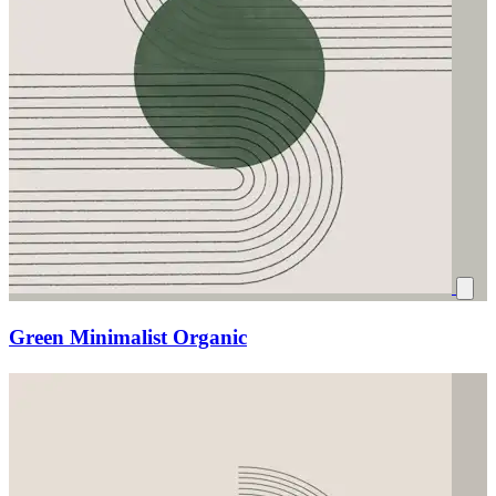
Green Minimalist Organic