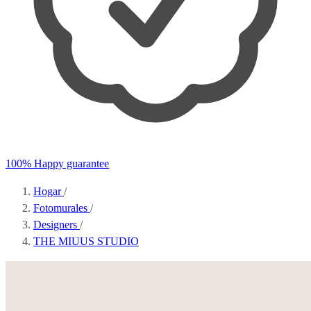
100% Happy guarantee
Hogar
/
Fotomurales
/
Designers
/
THE MIUUS STUDIO