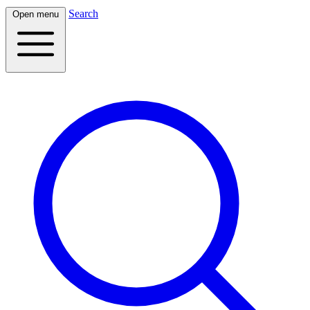
Search
Open menu