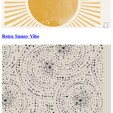
Retro Sunny Vibe