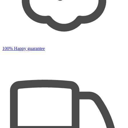
100% Happy guarantee