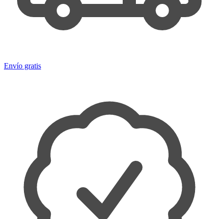
Envío gratis