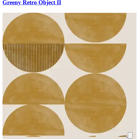
Greeny Retro Object II