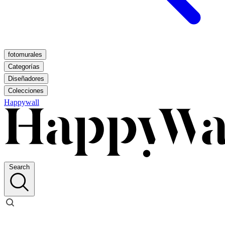
fotomurales
Categorías
Diseñadores
Colecciones
Happywall
Search