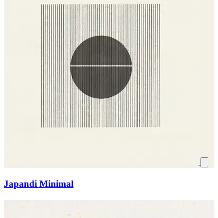
Japandi Minimal