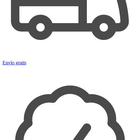
Envío gratis