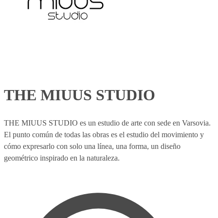
THE MIUUS STUDIO
THE MIUUS STUDIO es un estudio de arte con sede en Varsovia.
El punto común de todas las obras es el estudio del movimiento y
cómo expresarlo con solo una línea, una forma, un diseño
geométrico inspirado en la naturaleza.