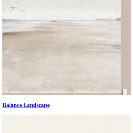
Balance Landscape