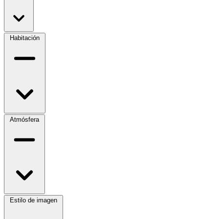
Habitación
Atmósfera
Estilo de imagen