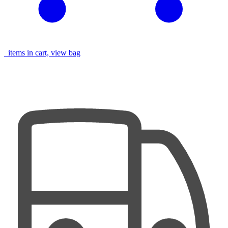
items in cart, view bag