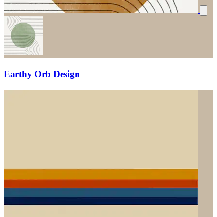
Earthy Orb Design