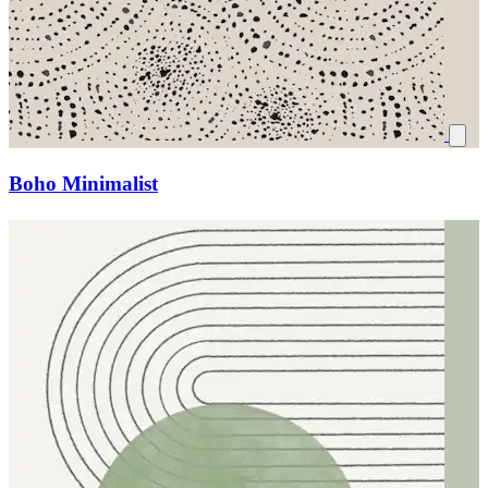
Boho Minimalist