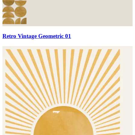
Retro Vintage Geometric 01