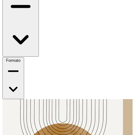
Formato