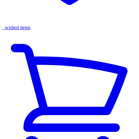
wished items