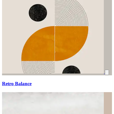
Retro Balance