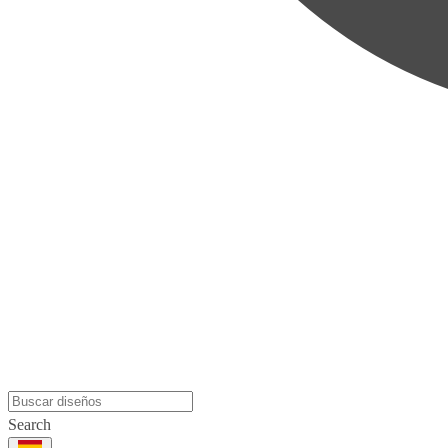
Search