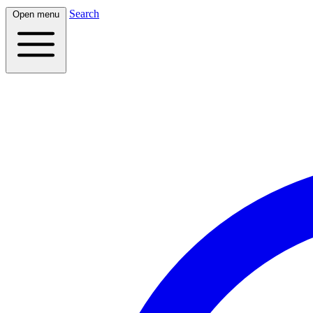
Search
Open menu