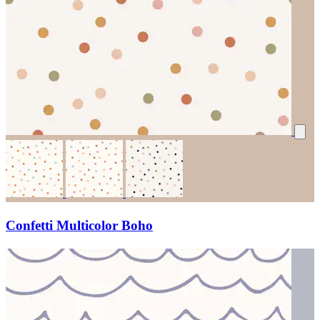
Confetti Multicolor Boho