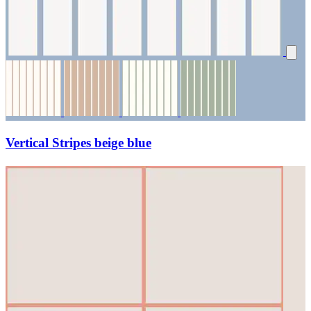
Vertical Stripes beige blue