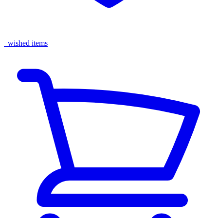
wished items