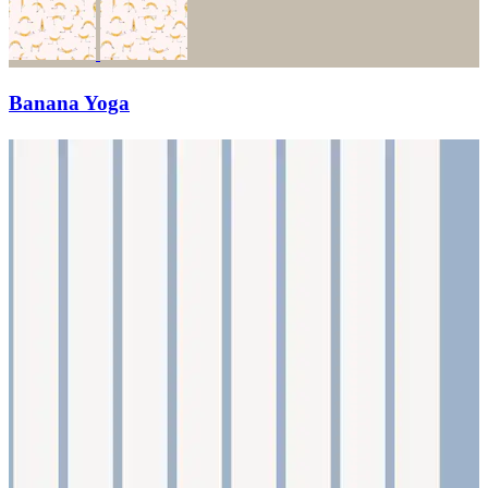
Banana Yoga