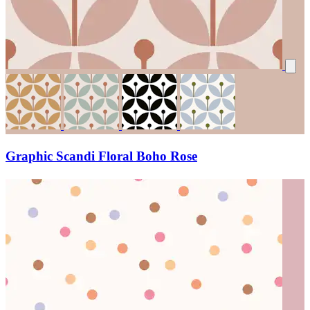
Graphic Scandi Floral Boho Rose