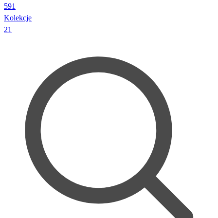
591
Kolekcje
21