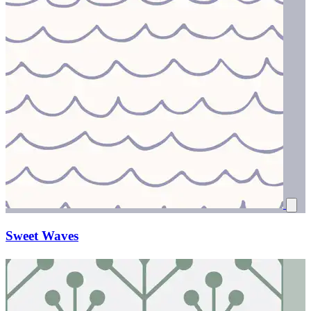
Sweet Waves