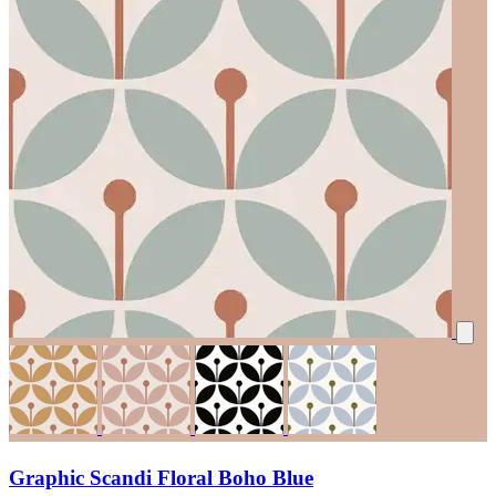
Graphic Scandi Floral Boho Blue