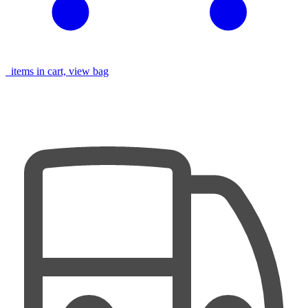
items in cart, view bag