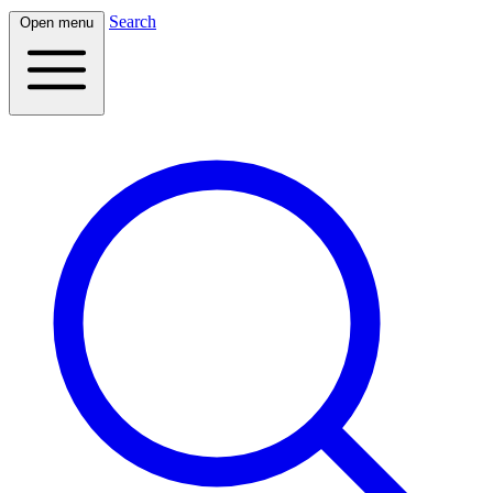
Search
Open menu