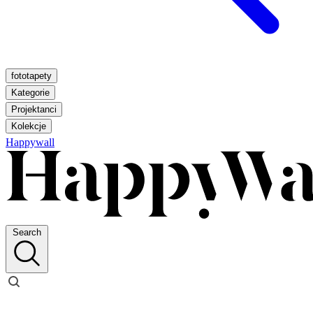
fototapety
Kategorie
Projektanci
Kolekcje
Happywall
Search