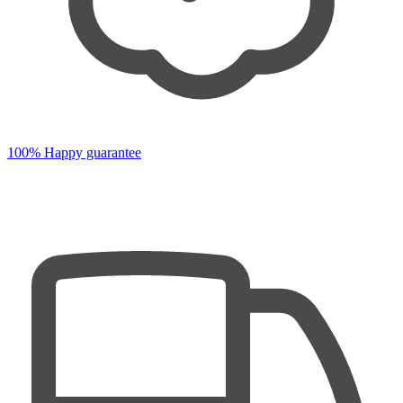
100% Happy guarantee