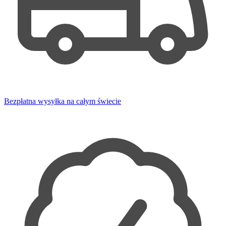
Bezpłatna wysyłka na całym świecie