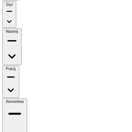
Styl
Nastrój
Pokój
Atmosfera