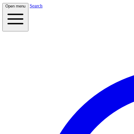
Search
Open menu