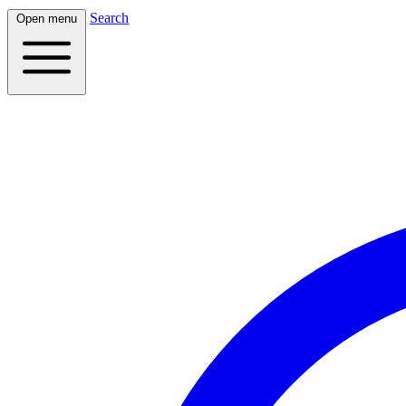
Search
Open menu