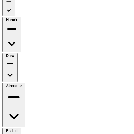
Humör
Rum
Atmosfär
Bildstil