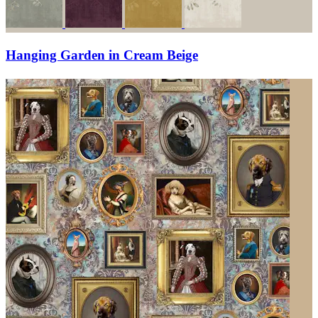
Hanging Garden in Cream Beige