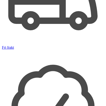
Fri frakt