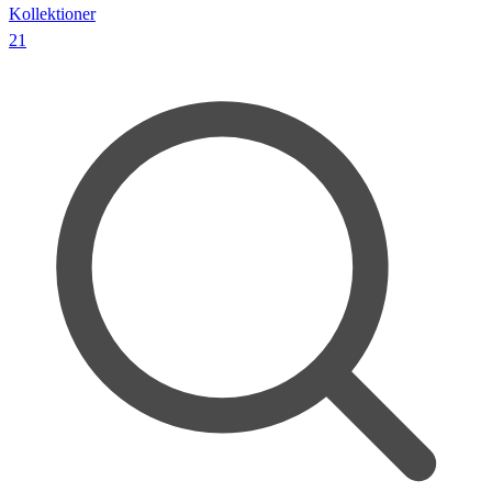
Kollektioner
21