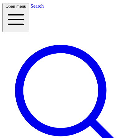
Search
Open menu