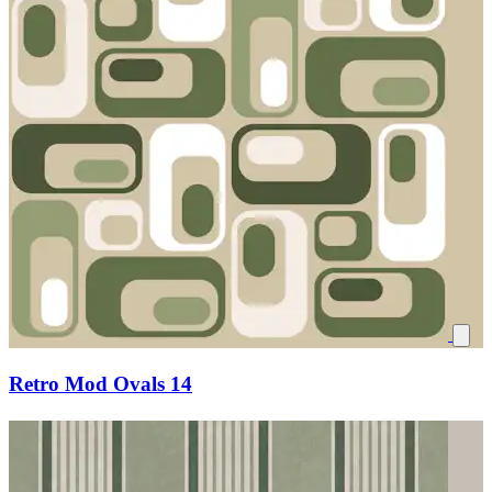
Retro Mod Ovals 14