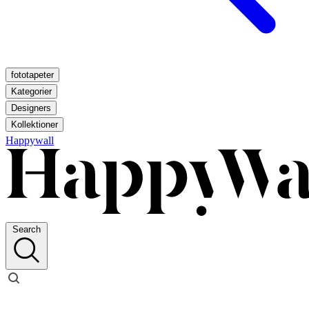
fototapeter
Kategorier
Designers
Kollektioner
Happywall
Search