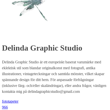
Delinda Graphic Studio
Delinda Graphic Studio är ett europeiskt baserat varumärke med
eklektisk stil som blandar originalkonst med fotografi, antika
illustrationer, vintageteckningar och samtida mönster, vilket skapar
spännande design för ditt hem. För anpassade förfrågningar
(inklusive färg- och/eller skaländringar), eller andra frågor, vänligen
kontakta mig på delindagraphicstudio@gmail.com
fototapeter
966