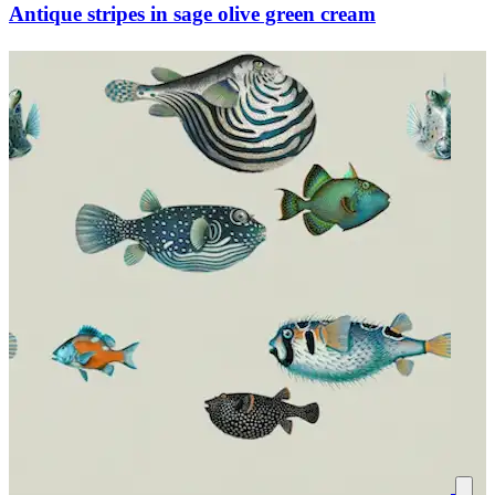
Antique stripes in sage olive green cream