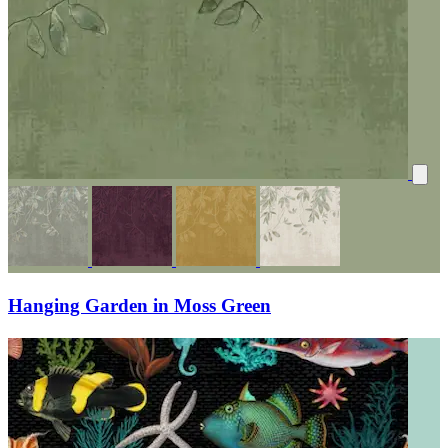
Hanging Garden in Moss Green