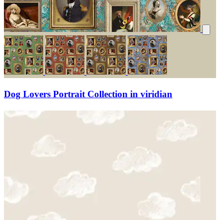
Dog Lovers Portrait Collection in viridian