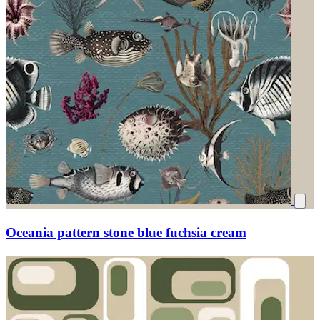
Oceania pattern stone blue fuchsia cream