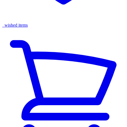
wished items