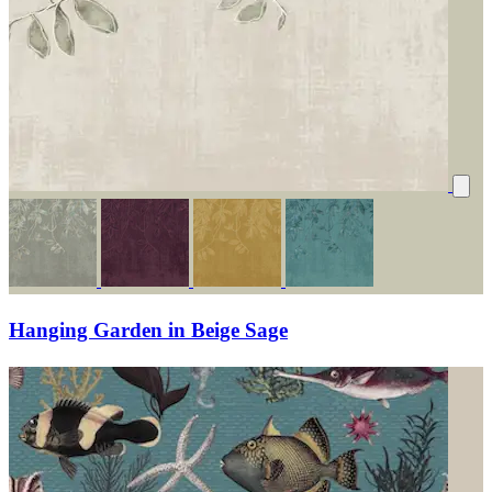
Hanging Garden in Beige Sage