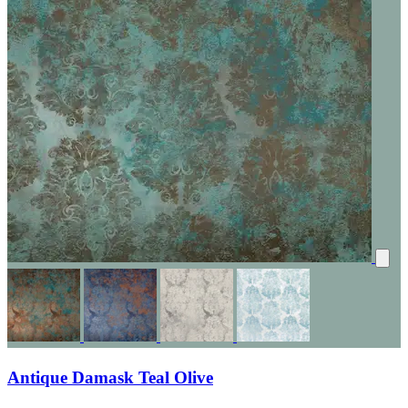
Antique Damask Teal Olive