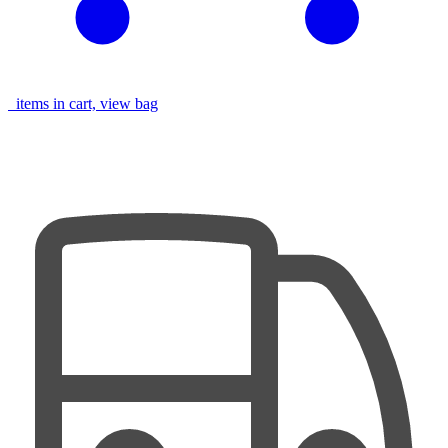
items in cart, view bag