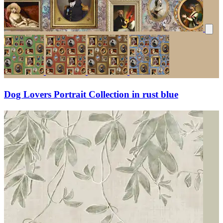
Dog Lovers Portrait Collection in rust blue