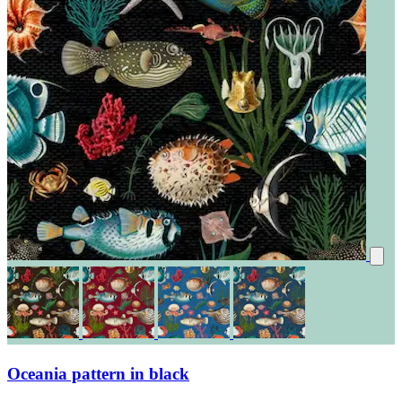
Oceania pattern in black