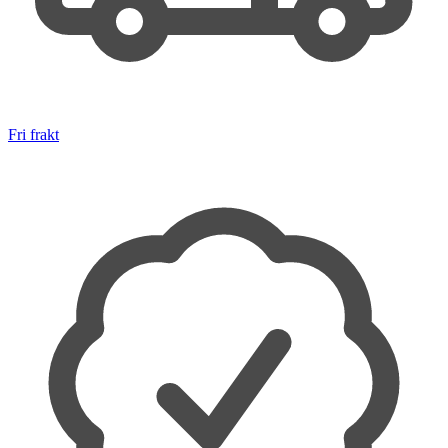
Fri frakt