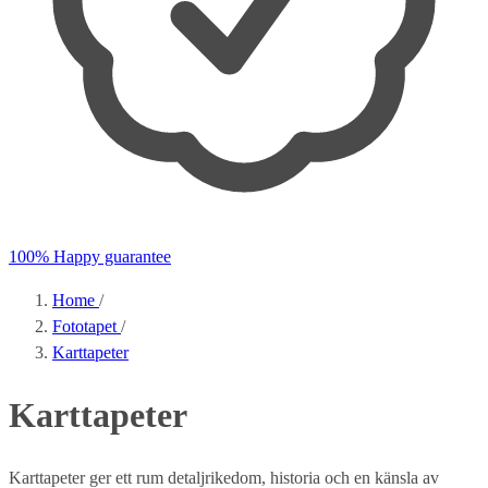
100% Happy guarantee
Home
/
Fototapet
/
Karttapeter
Karttapeter
Karttapeter ger ett rum detaljrikedom, historia och en känsla av