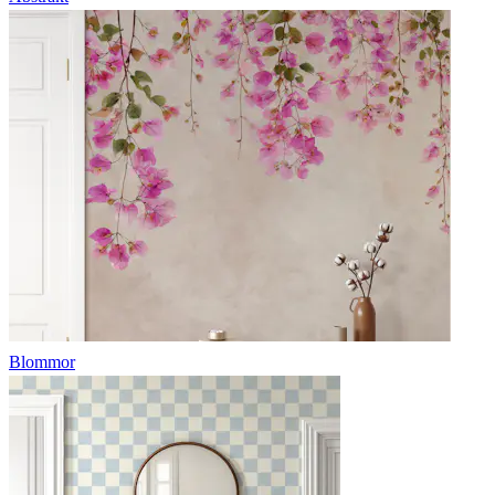
Blommor