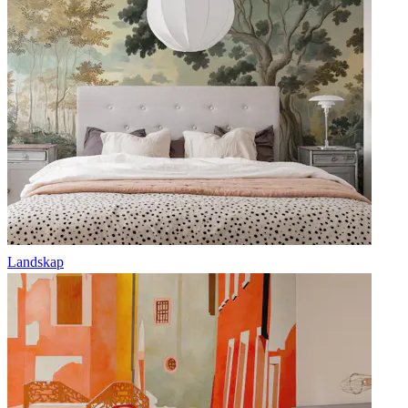
Landskap