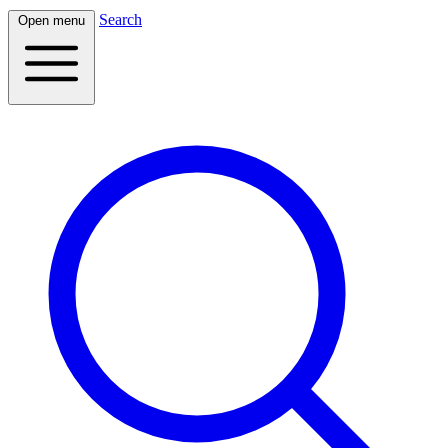
Search
Open menu