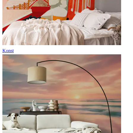
Konst