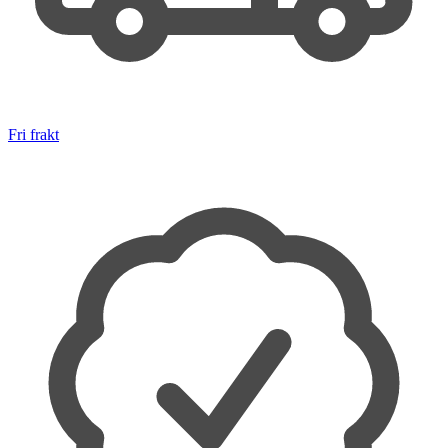
Fri frakt