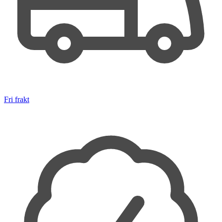
Fri frakt