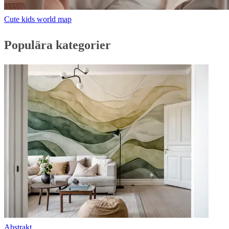
Cute kids world map
Populära kategorier
Abstrakt