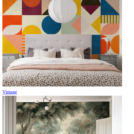
Vintage