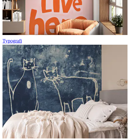
Typografi