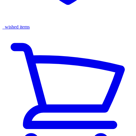
wished items