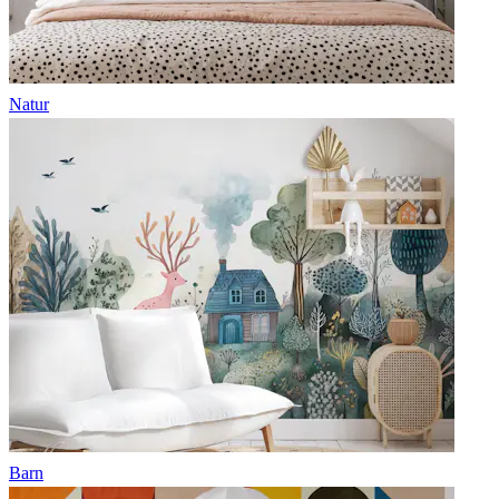
Natur
Barn