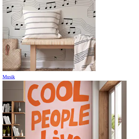
Musik