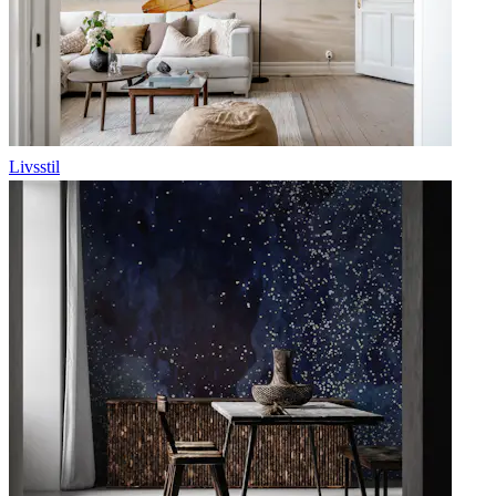
Livsstil