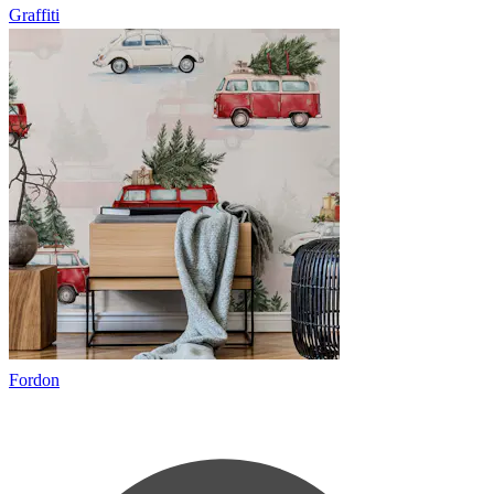
Graffiti
Fordon