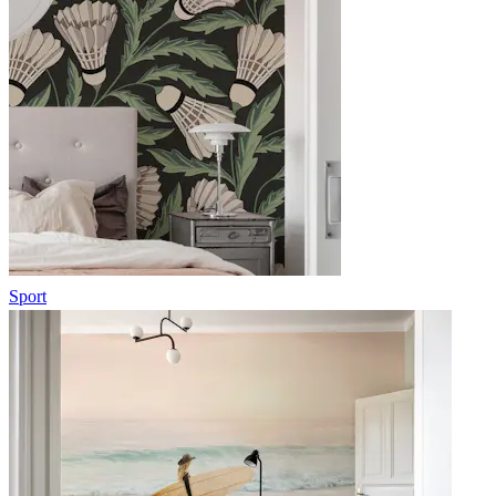
Sport