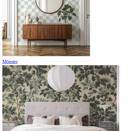
Mönster