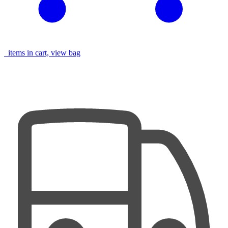
items in cart, view bag