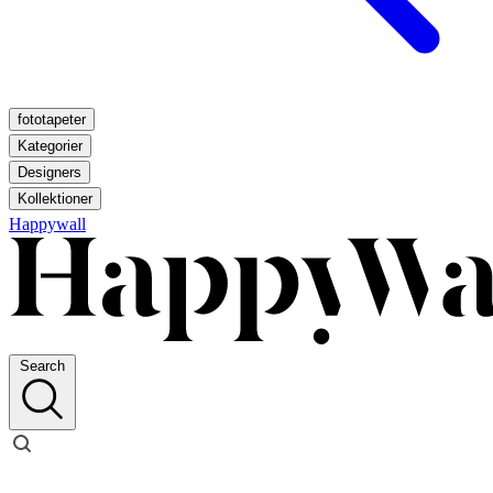
fototapeter
Kategorier
Designers
Kollektioner
Happywall
Search