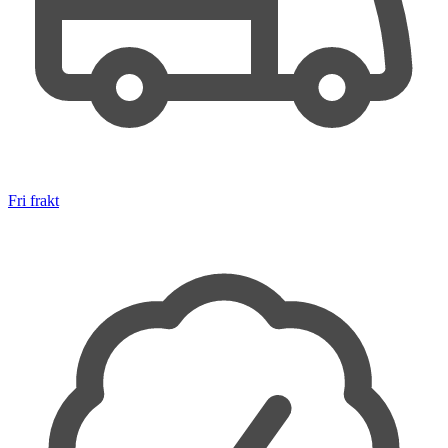
Fri frakt