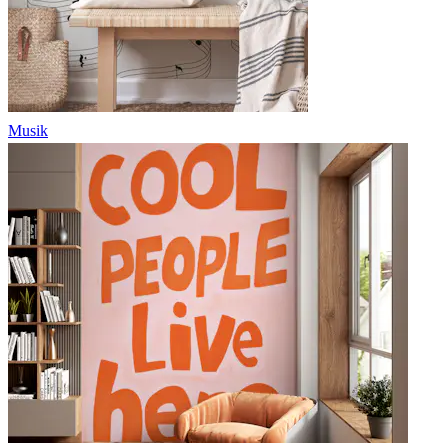
Musik