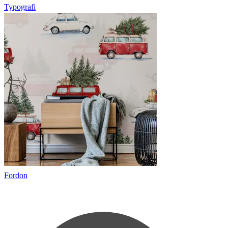
Typografi
Fordon