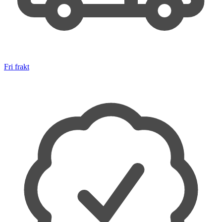
Fri frakt