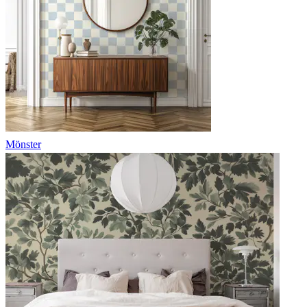
Mönster