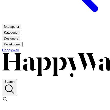
fototapeter
Kategorier
Designers
Kollektioner
Happywall
Search