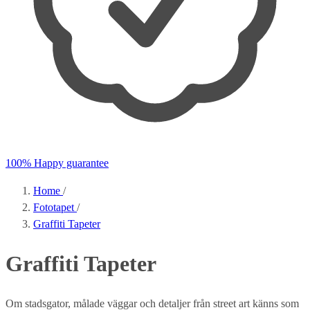
100% Happy guarantee
Home
/
Fototapet
/
Graffiti Tapeter
Graffiti Tapeter
Om stadsgator, målade väggar och detaljer från street art känns som