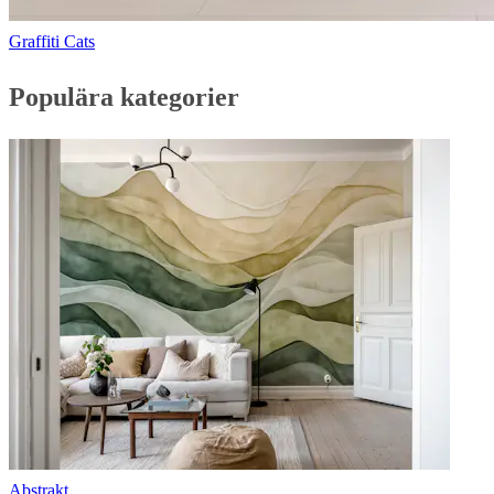
Graffiti Cats
Populära kategorier
Abstrakt