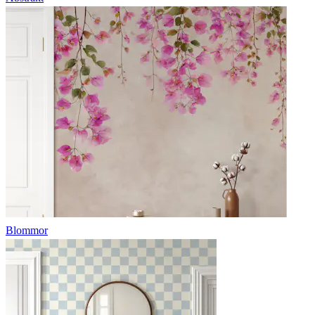
Blommor