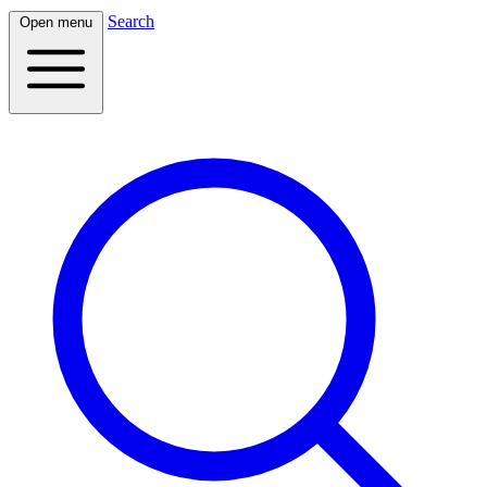
Search
Open menu