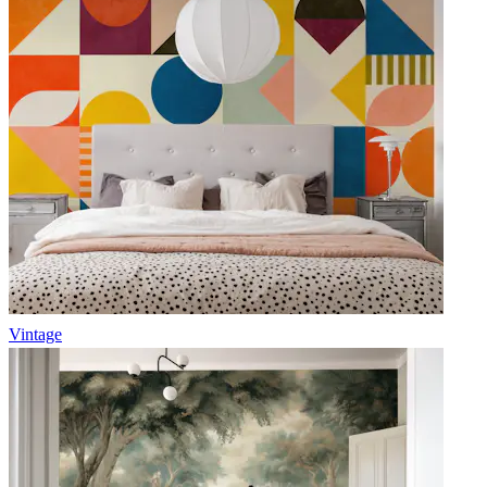
Vintage