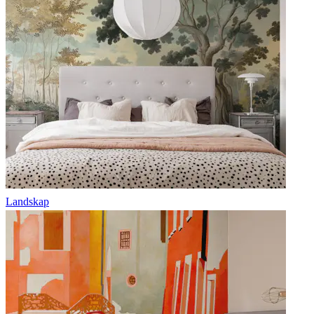
Landskap