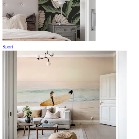
Sport