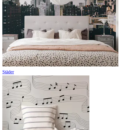
Städer