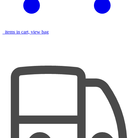
items in cart, view bag