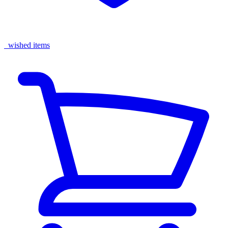
wished items