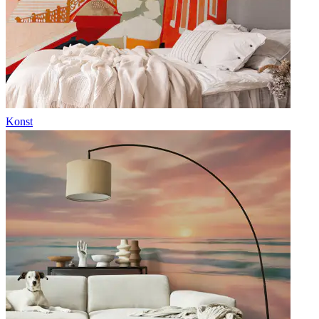
Konst