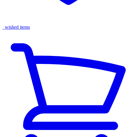
wished items