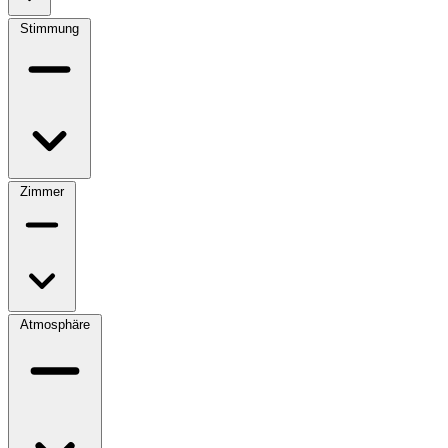
Stimmung
Zimmer
Atmosphäre