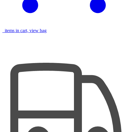
items in cart, view bag