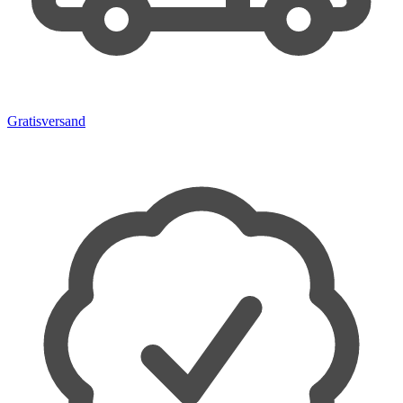
Gratisversand