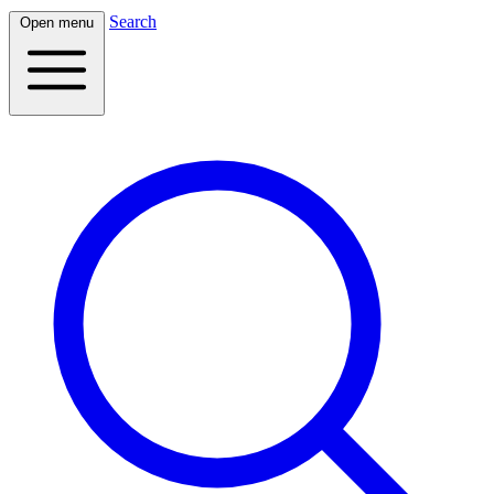
Search
Open menu