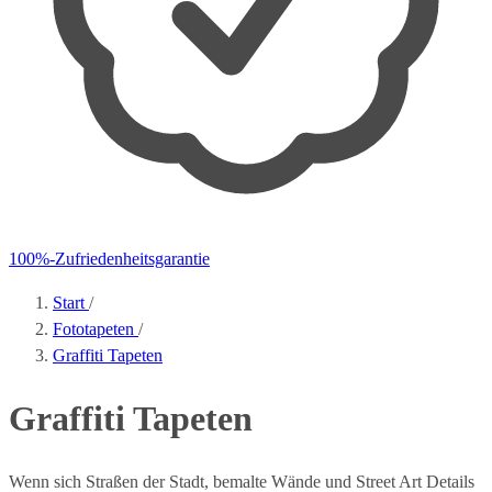
100%-Zufriedenheitsgarantie
Start
/
Fototapeten
/
Graffiti Tapeten
Graffiti Tapeten
Wenn sich Straßen der Stadt, bemalte Wände und Street Art Details