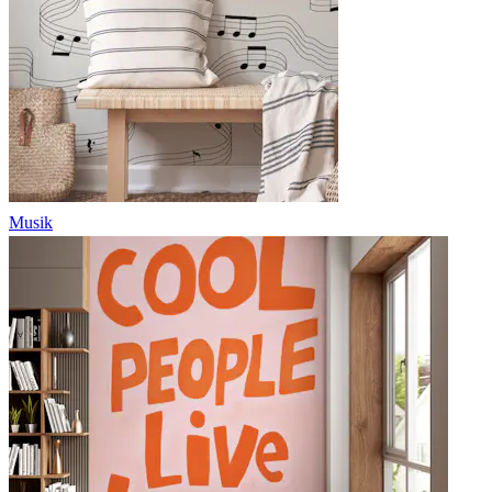
Musik