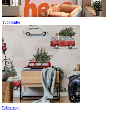
Typografie
Fahrzeuge