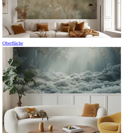
Oberfläche