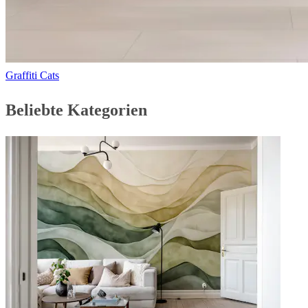
Graffiti Cats
Beliebte Kategorien