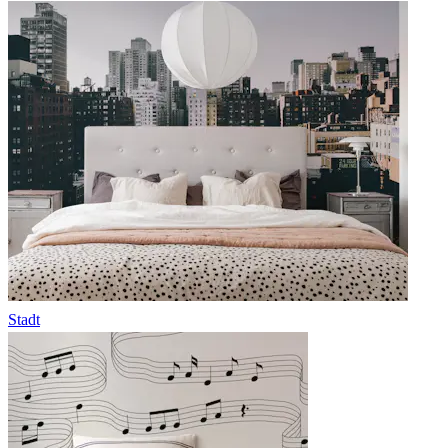
Stadt