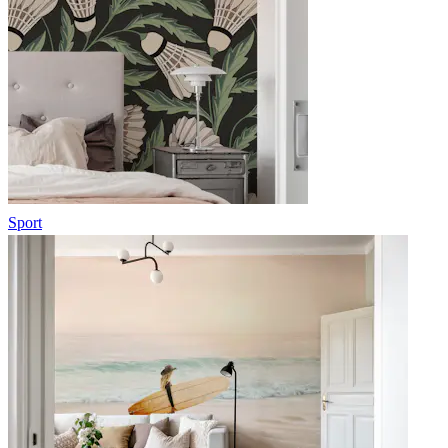
Sport