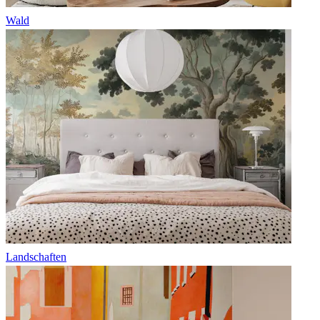
Wald
Landschaften