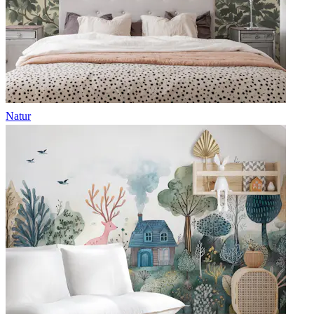
Natur