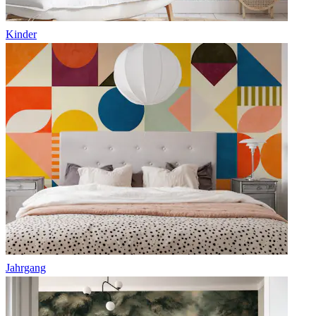
Kinder
Jahrgang