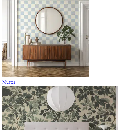
Muster