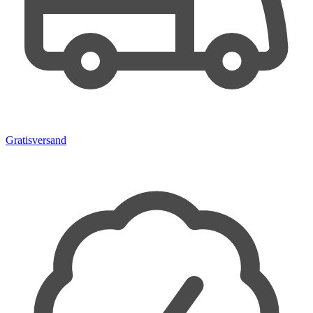
Gratisversand