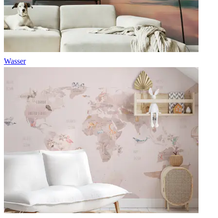
Wasser