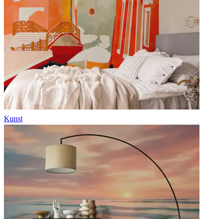
Kunst