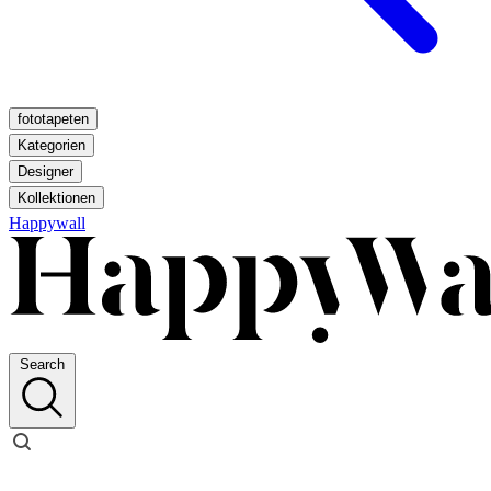
fototapeten
Kategorien
Designer
Kollektionen
Happywall
Search