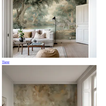
Tiere