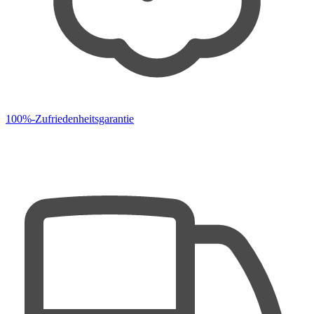
100%-Zufriedenheitsgarantie