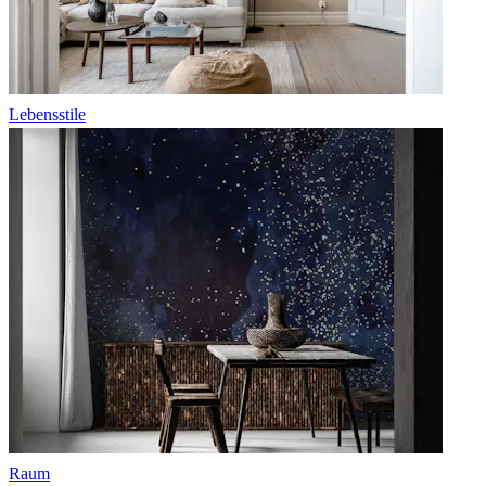
Lebensstile
Raum