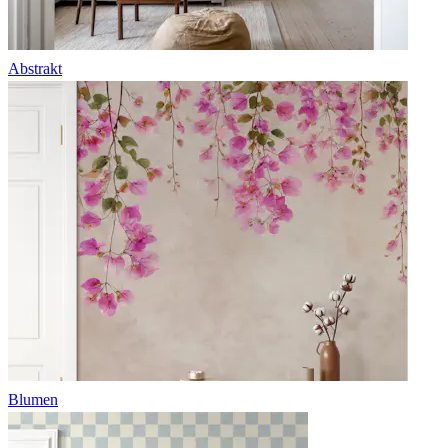
Abstrakt
Blumen