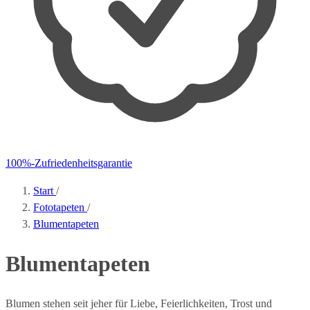
100%-Zufriedenheitsgarantie
Start
/
Fototapeten
/
Blumentapeten
Blumentapeten
Blumen stehen seit jeher für Liebe, Feierlichkeiten, Trost und