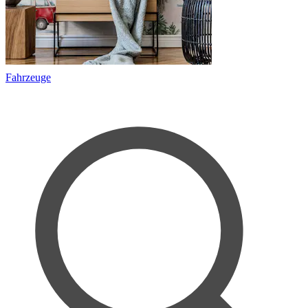
Fahrzeuge