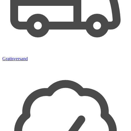
Gratisversand