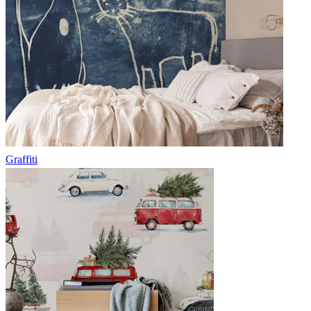
Graffiti