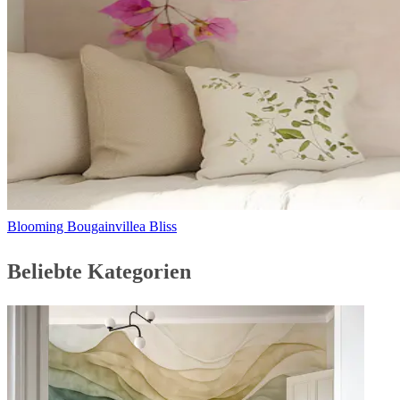
Blooming Bougainvillea Bliss
Beliebte Kategorien