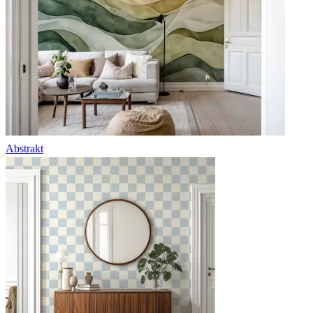
Abstrakt