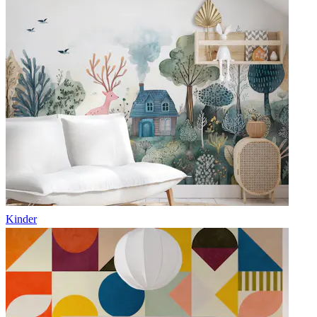
Kinder