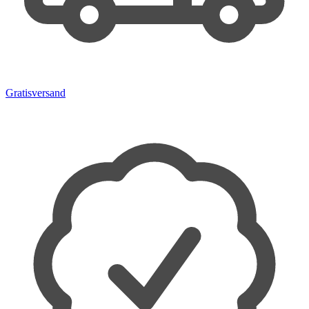
Gratisversand