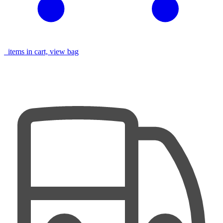
items in cart, view bag