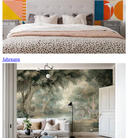
Jahrgang