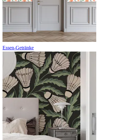
Essen-Getränke