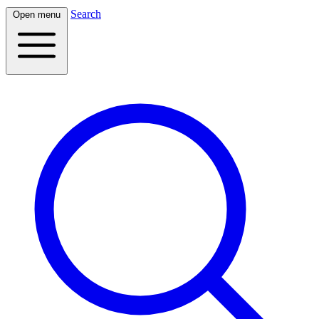
Search
Open menu