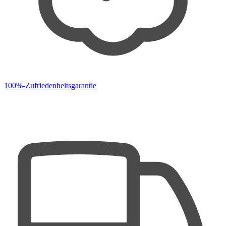
100%-Zufriedenheitsgarantie