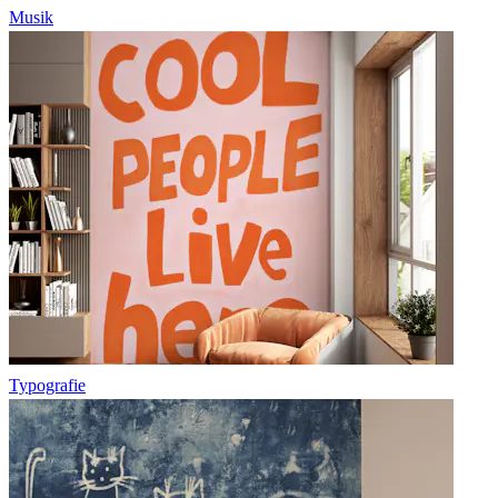
Musik
Typografie