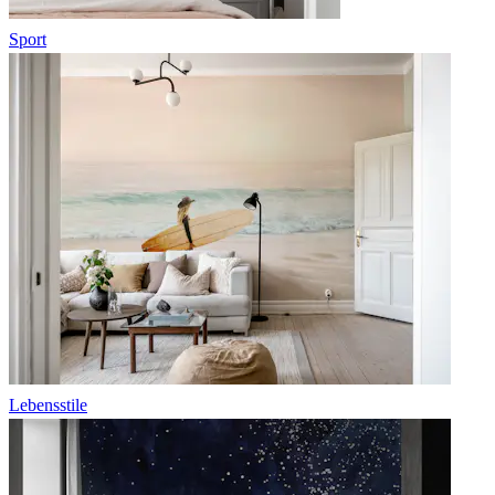
Sport
Lebensstile