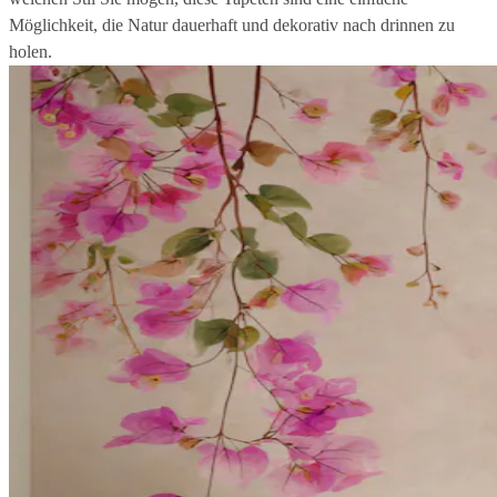
Möglichkeit, die Natur dauerhaft und dekorativ nach drinnen zu
holen.