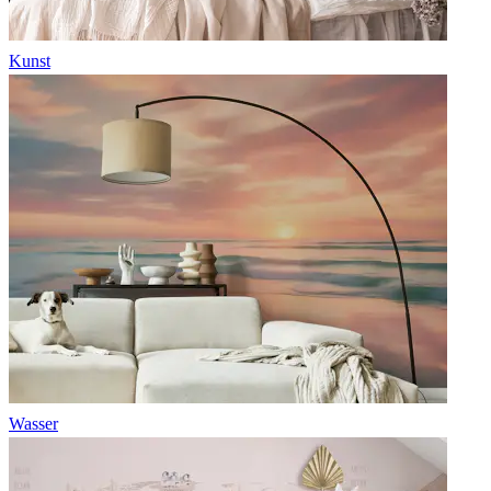
Kunst
Wasser