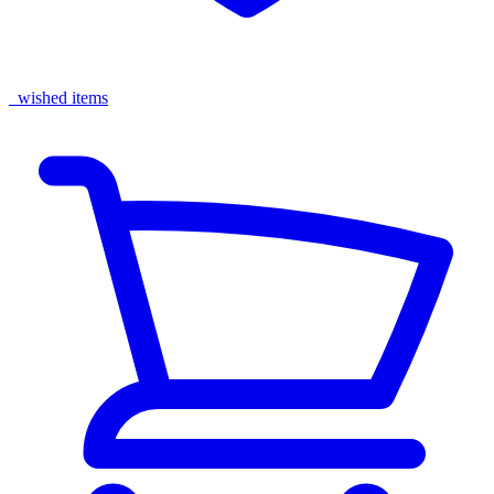
wished items