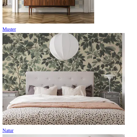
Muster
Natur