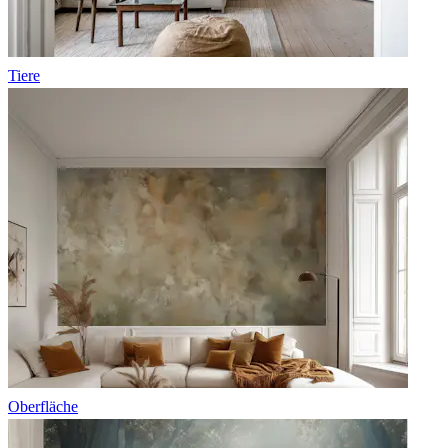
Tiere
Oberfläche