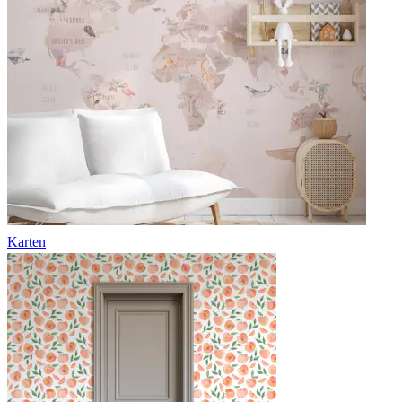
Karten