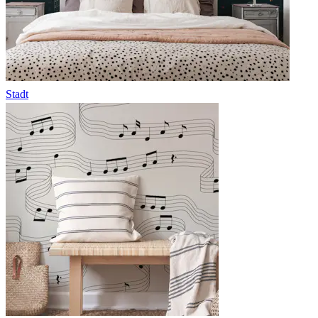
Stadt