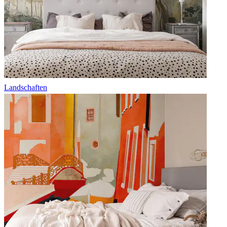
Landschaften