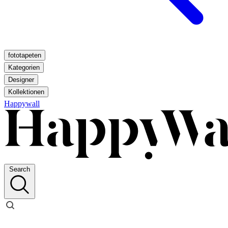
fototapeten
Kategorien
Designer
Kollektionen
Happywall
Search