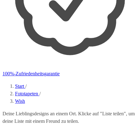
100%-Zufriedenheitsgarantie
Start
/
Fototapeten
/
Wish
Deine Lieblingsdesigns an einem Ort. Klicke auf "Liste teilen", um
deine Liste mit einem Freund zu teilen.