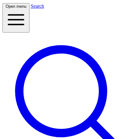
Search
Open menu