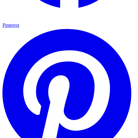
Pinterest