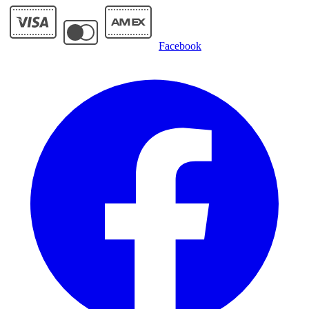
Facebook