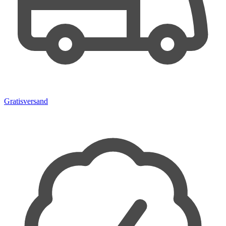
Gratisversand