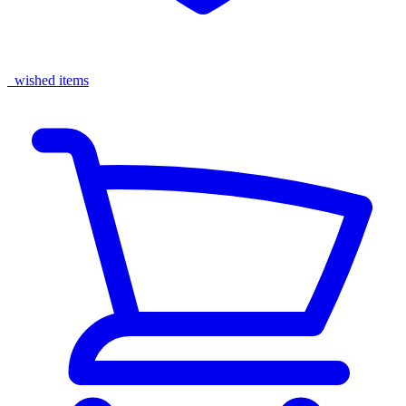
wished items