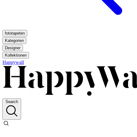
fototapeten
Kategorien
Designer
Kollektionen
Happywall
Search