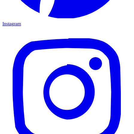
Instagram