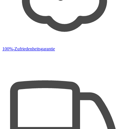
100%-Zufriedenheitsgarantie