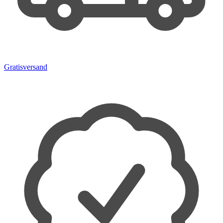
Gratisversand