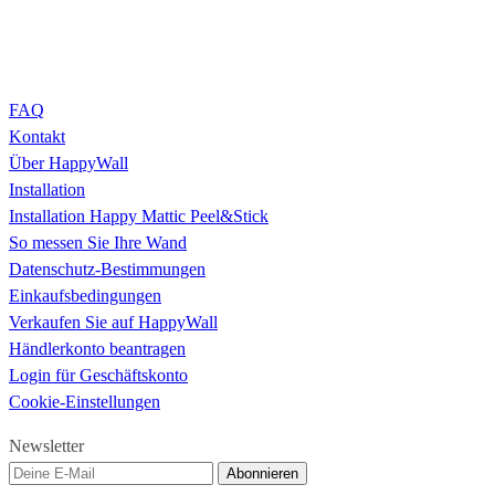
FAQ
Kontakt
Über HappyWall
Installation
Installation Happy Mattic Peel&Stick
So messen Sie Ihre Wand
Datenschutz-Bestimmungen
Einkaufsbedingungen
Verkaufen Sie auf HappyWall
Händlerkonto beantragen
Login für Geschäftskonto
Cookie-Einstellungen
Newsletter
Abonnieren