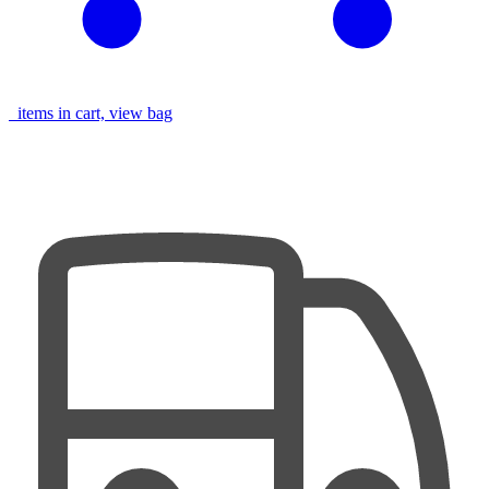
items in cart, view bag