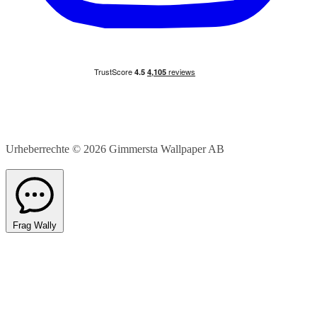
Urheberrechte © 2026
Gimmersta Wallpaper AB
Frag Wally