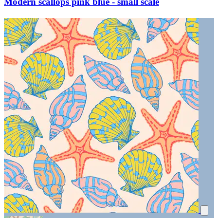
Modern scallops pink blue - small scale