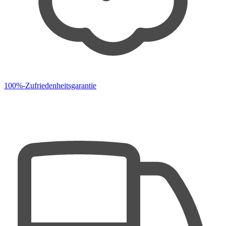
100%-Zufriedenheitsgarantie