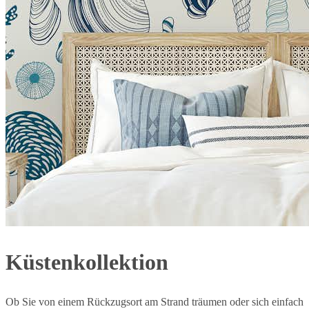
Küstenkollektion
Ob Sie von einem Rückzugsort am Strand träumen oder sich einfach