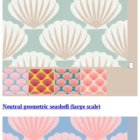
Neutral geometric seashell (large scale)