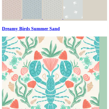
Dreamy Birds Summer Sand