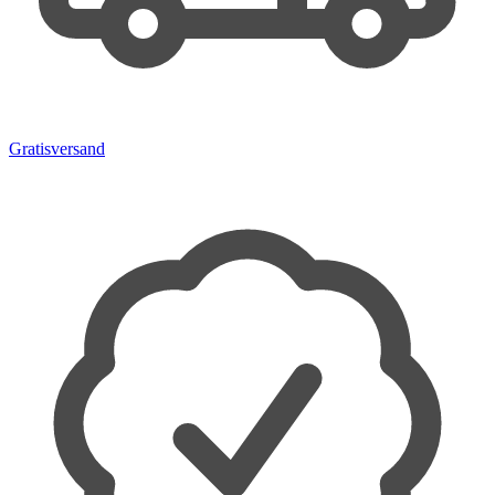
Gratisversand