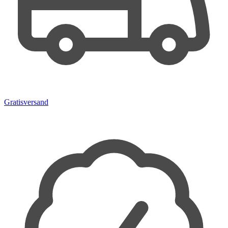
Gratisversand