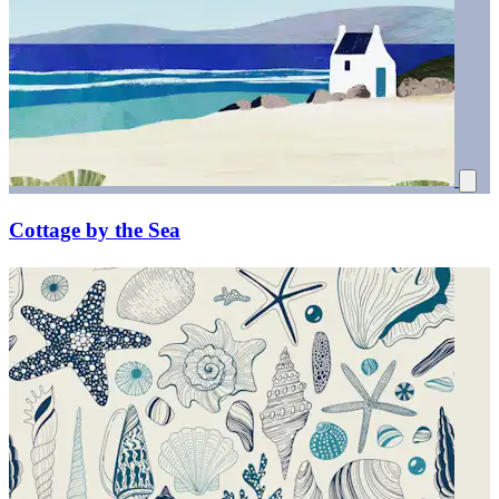
Cottage by the Sea