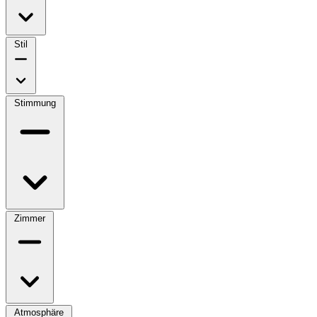
Stil
Stimmung
Zimmer
Atmosphäre