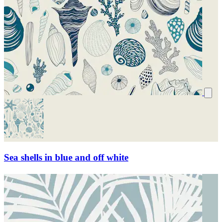
Sea shells in blue and off white