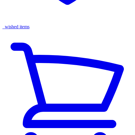
wished items