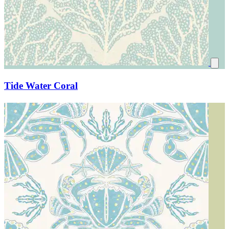
Tide Water Coral