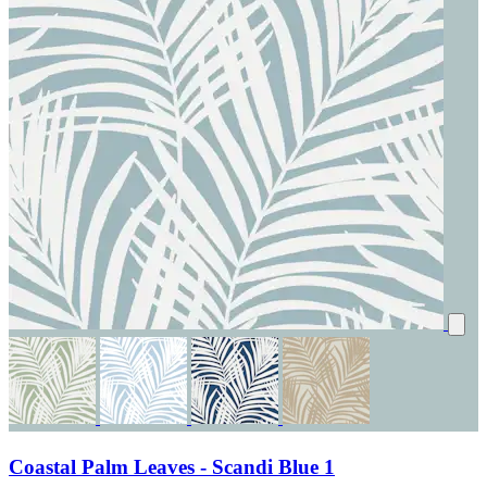
Coastal Palm Leaves - Scandi Blue 1