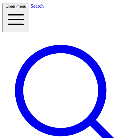
Search
Open menu