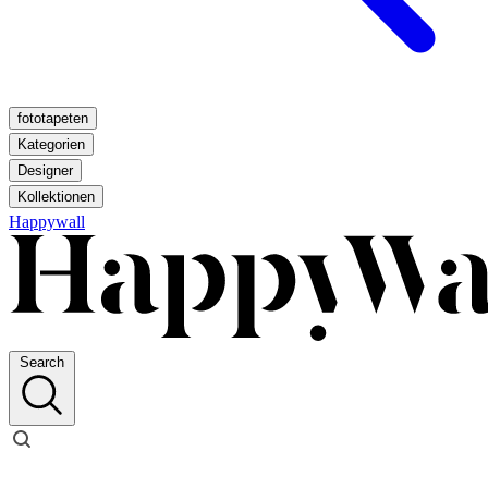
fototapeten
Kategorien
Designer
Kollektionen
Happywall
Search