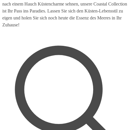
nach einem Hauch Küstencharme sehnen, unsere Coastal Collection
ist Ihr Pass ins Paradies. Lassen Sie sich den Küsten-Lebensstil zu
eigen und holen Sie sich noch heute die Essenz des Meeres in Ihr
Zuhause!