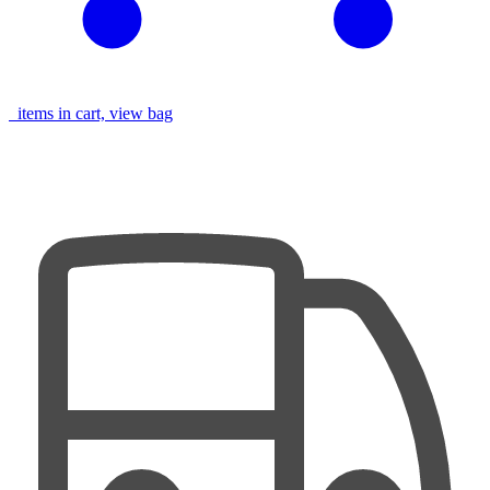
items in cart, view bag