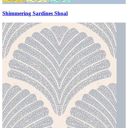
Shimmering Sardines Shoal