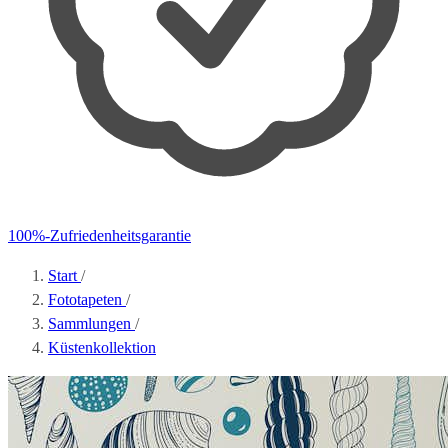
100%-Zufriedenheitsgarantie
Start
/
Fototapeten
/
Sammlungen
/
Küstenkollektion