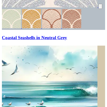
Coastal Seashells in Neutral Grey