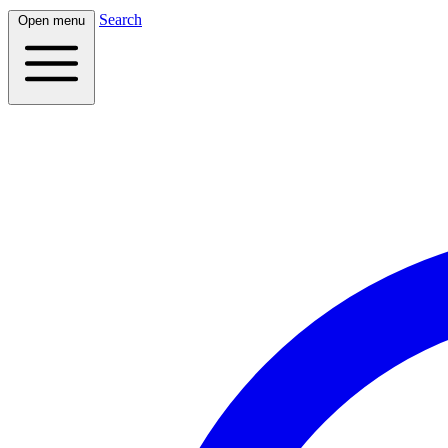
Search
Open menu