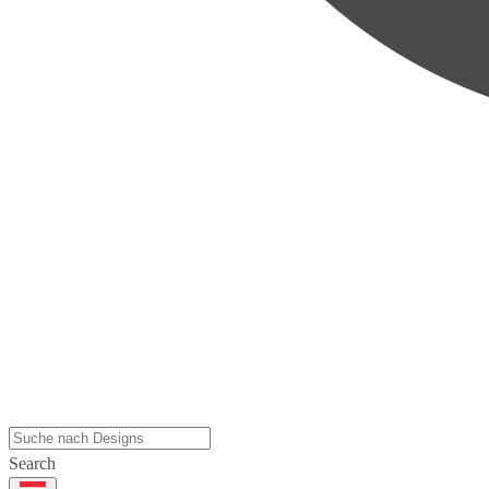
Search