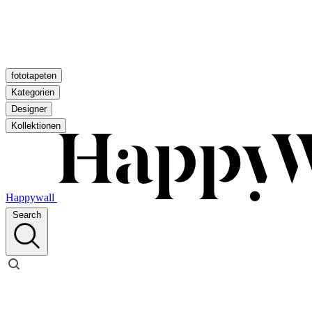
fototapeten
Kategorien
Designer
Kollektionen
Happywall
Search