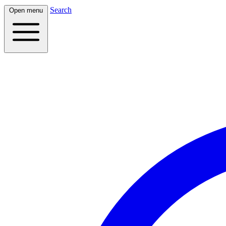
Search
Open menu