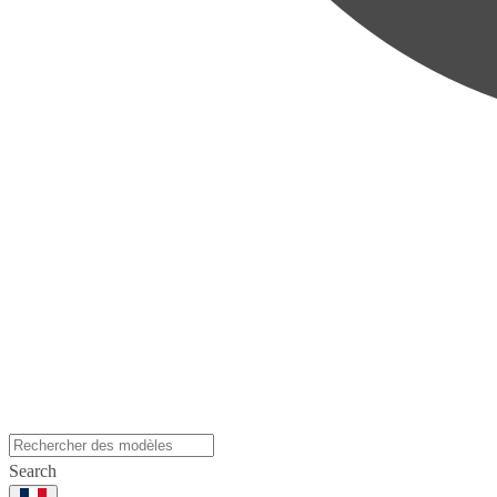
Search