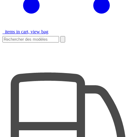
items in cart, view bag