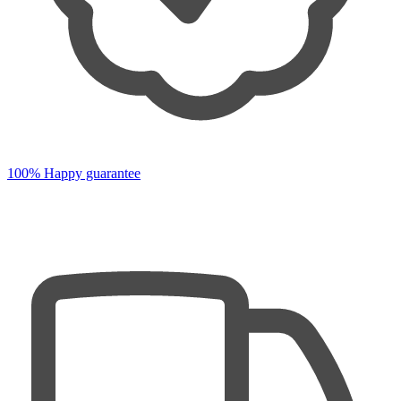
100% Happy guarantee