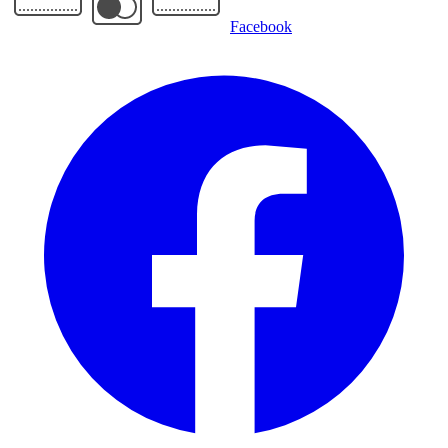
Facebook