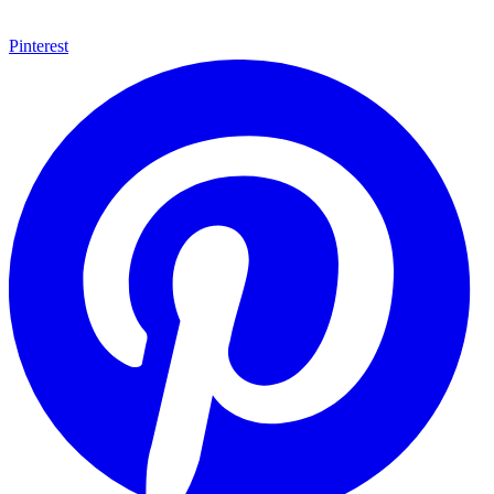
Pinterest