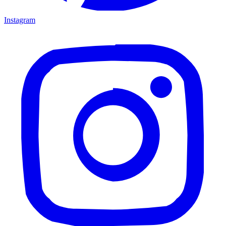
Instagram