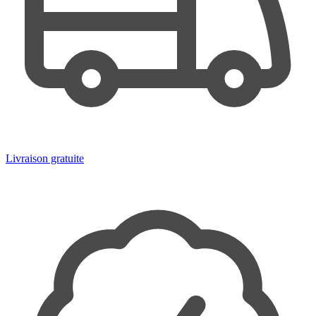
Livraison gratuite