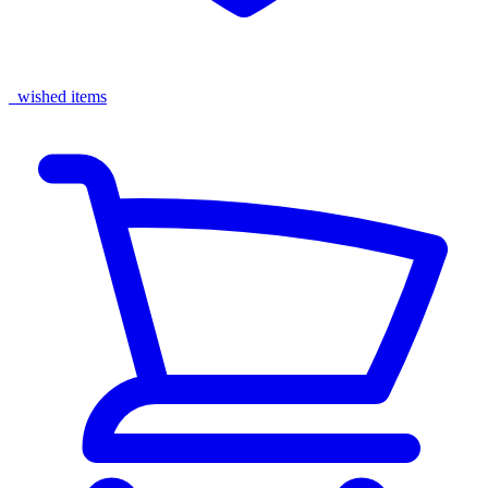
wished items