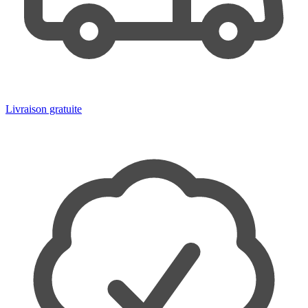
Livraison gratuite