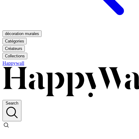
décoration murales
Catégories
Créateurs
Collections
Happywall
Search