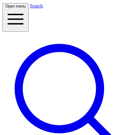
Search
Open menu