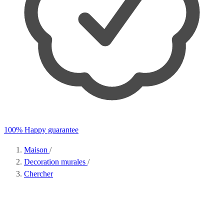
100% Happy guarantee
Maison
/
Decoration murales
/
Chercher