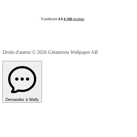
Droits d'auteur © 2026
Gimmersta Wallpaper AB
Demandez à Wally