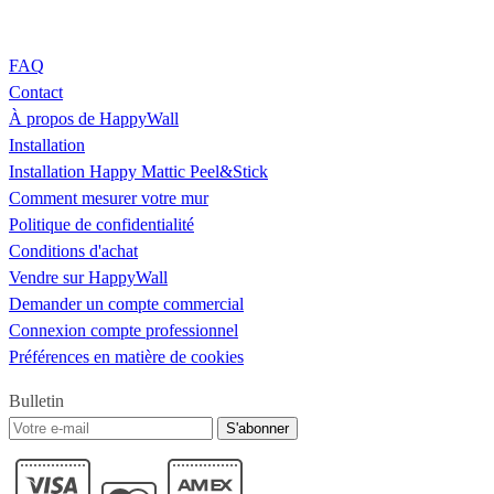
FAQ
Contact
À propos de HappyWall
Installation
Installation Happy Mattic Peel&Stick
Comment mesurer votre mur
Politique de confidentialité
Conditions d'achat
Vendre sur HappyWall
Demander un compte commercial
Connexion compte professionnel
Préférences en matière de cookies
Bulletin
S'abonner