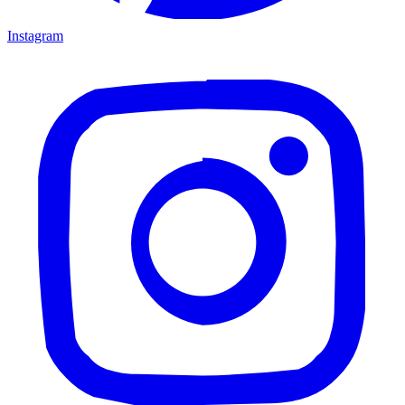
Instagram