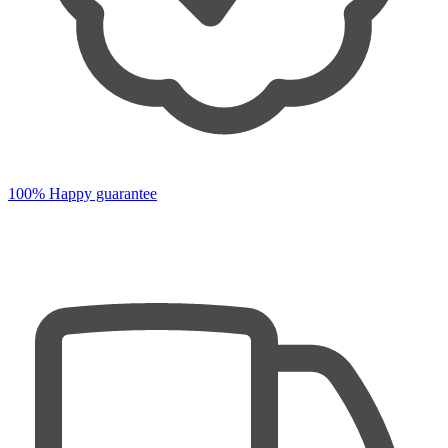
100% Happy guarantee