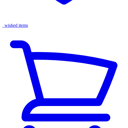
wished items