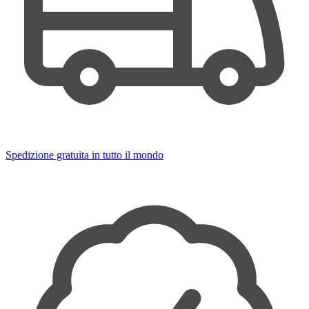
Spedizione gratuita in tutto il mondo