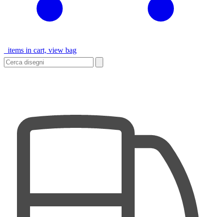
items in cart, view bag