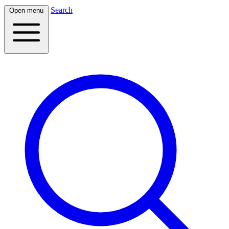
Search
Open menu