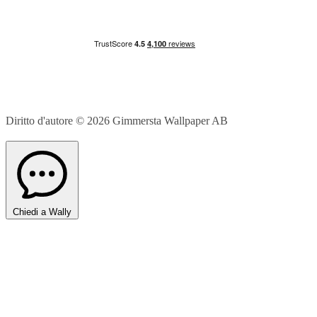
Diritto d'autore © 2026
Gimmersta Wallpaper AB
Chiedi a Wally