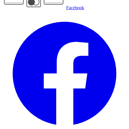
Facebook