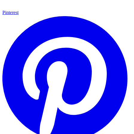
Pinterest