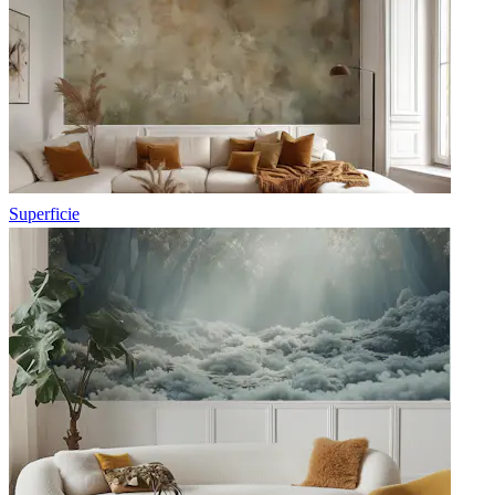
Superficie