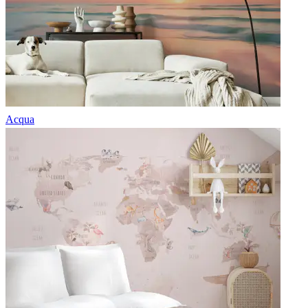
Acqua