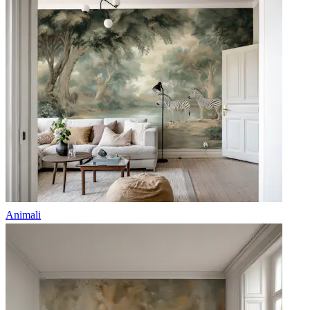
Animali