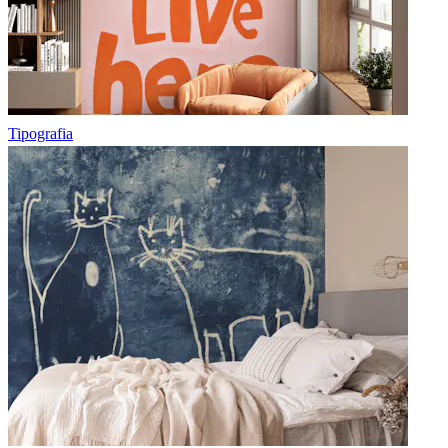
Tipografia