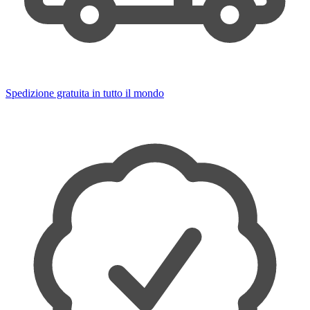
Spedizione gratuita in tutto il mondo