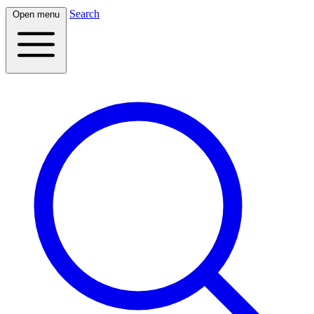
Search
Open menu