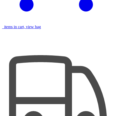
items in cart, view bag