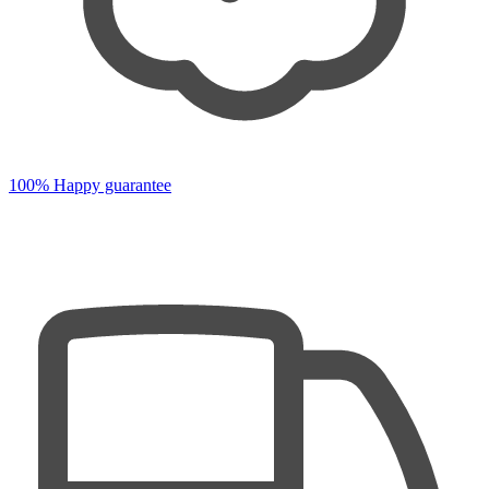
100% Happy guarantee