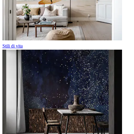
Stili di vita