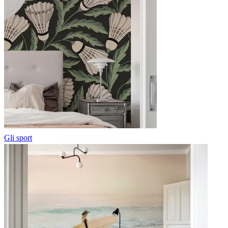
Gli sport