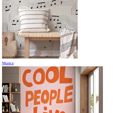
Musica