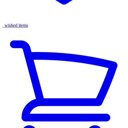
wished items