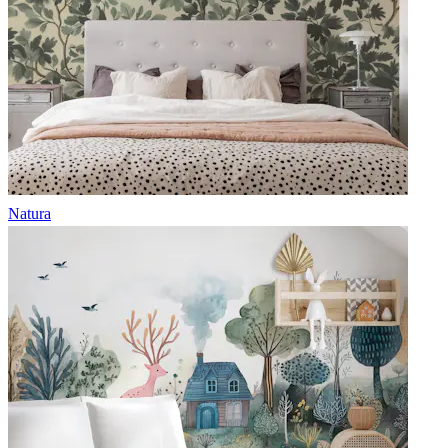
Natura