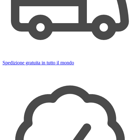
Spedizione gratuita in tutto il mondo