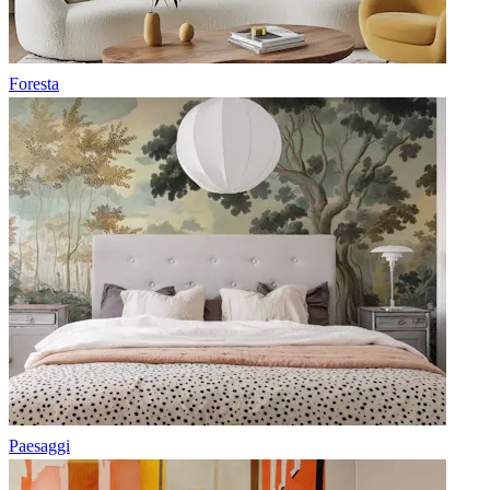
Foresta
Paesaggi