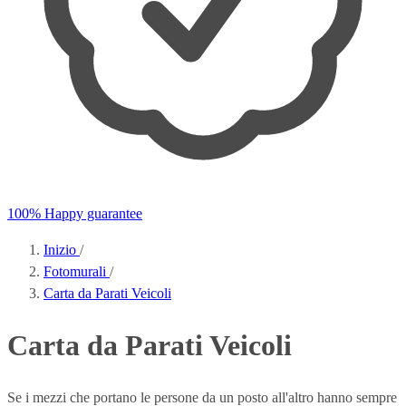
100% Happy guarantee
Inizio
/
Fotomurali
/
Carta da Parati Veicoli
Carta da Parati Veicoli
Se i mezzi che portano le persone da un posto all'altro hanno sempre