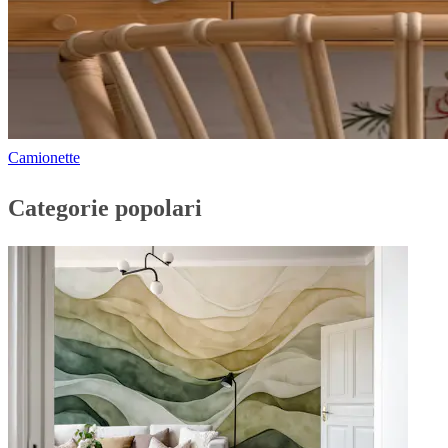
Camionette
Categorie popolari