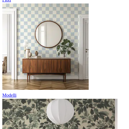
Modelli