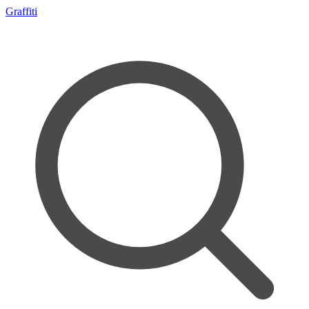
Graffiti