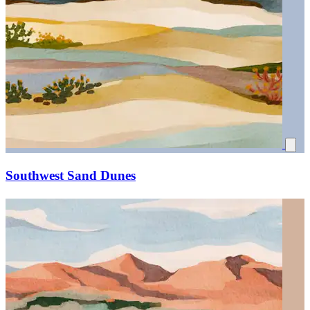
Southwest Sand Dunes