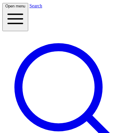
Search
Open menu