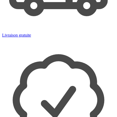
Livraison gratuite