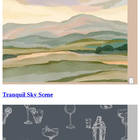
Tranquil Sky Scene