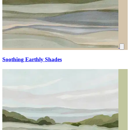
Soothing Earthly Shades