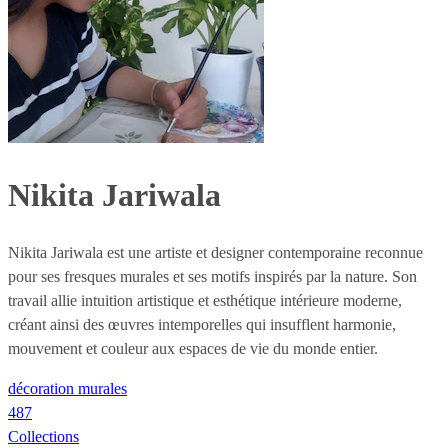
Nikita Jariwala
Nikita Jariwala est une artiste et designer contemporaine reconnue
pour ses fresques murales et ses motifs inspirés par la nature. Son
travail allie intuition artistique et esthétique intérieure moderne,
créant ainsi des œuvres intemporelles qui insufflent harmonie,
mouvement et couleur aux espaces de vie du monde entier.
décoration murales
487
Collections