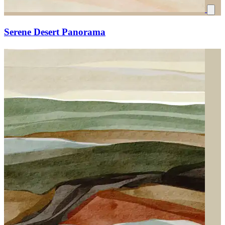
Serene Desert Panorama