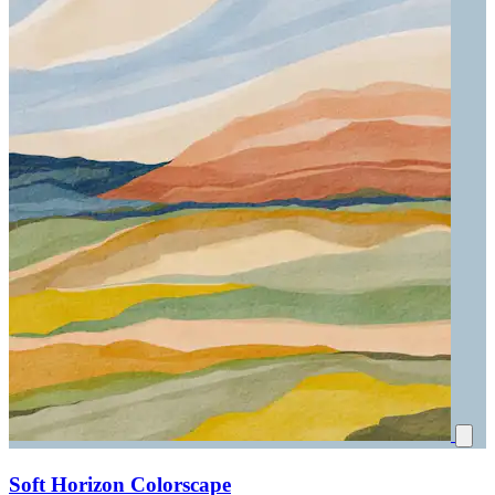
Soft Horizon Colorscape