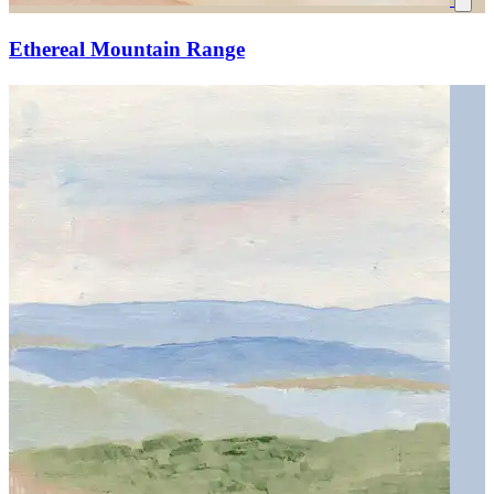
Ethereal Mountain Range