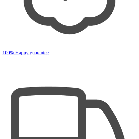
100% Happy guarantee