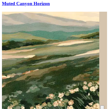
Muted Canyon Horizon