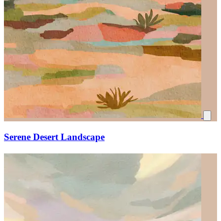
Serene Desert Landscape