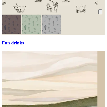
Fun drinks