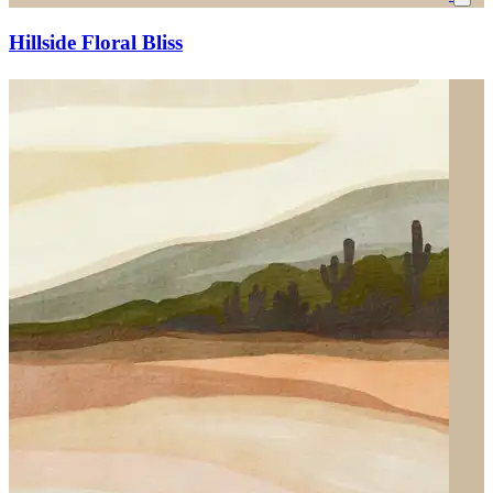
Hillside Floral Bliss