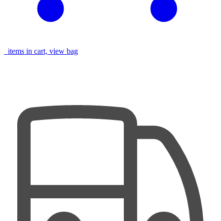
items in cart, view bag