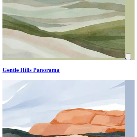
Gentle Hills Panorama