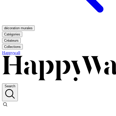
décoration murales
Catégories
Créateurs
Collections
Happywall
Search