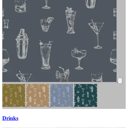
Drinks