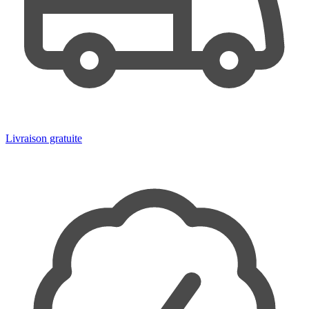
Livraison gratuite