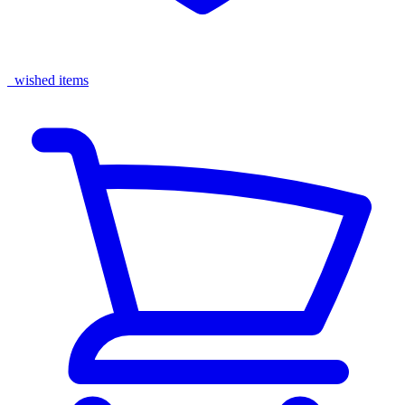
wished items