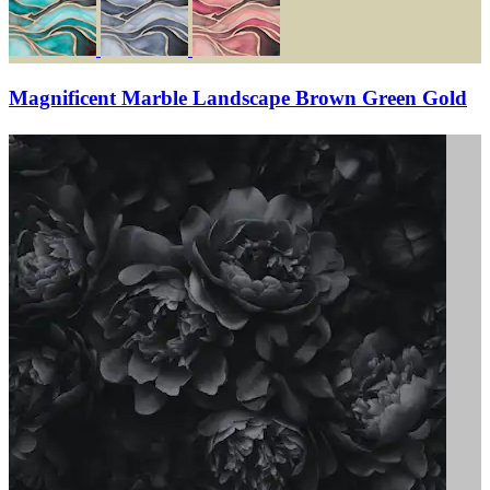
Magnificent Marble Landscape Brown Green Gold