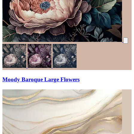
Moody Baroque Large Flowers