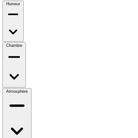
Humeur
Chambre
Atmosphère