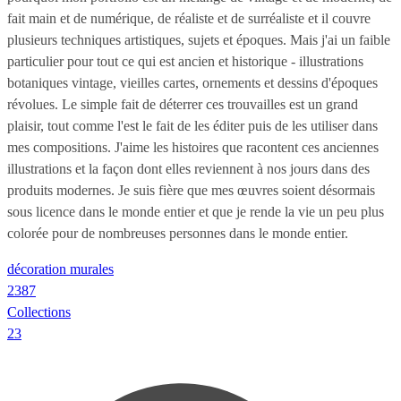
fait main et de numérique, de réaliste et de surréaliste et il couvre
plusieurs techniques artistiques, sujets et époques. Mais j'ai un faible
particulier pour tout ce qui est ancien et historique - illustrations
botaniques vintage, vieilles cartes, ornements et dessins d'époques
révolues. Le simple fait de déterrer ces trouvailles est un grand
plaisir, tout comme l'est le fait de les éditer puis de les utiliser dans
mes compositions. J'aime les histoires que racontent ces anciennes
illustrations et la façon dont elles reviennent à nos jours dans des
produits modernes. Je suis fière que mes œuvres soient désormais
sous licence dans le monde entier et que je rende la vie un peu plus
colorée pour de nombreuses personnes dans le monde entier.
décoration murales
2387
Collections
23