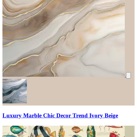
Luxury Marble Chic Decor Trend Ivory Beige