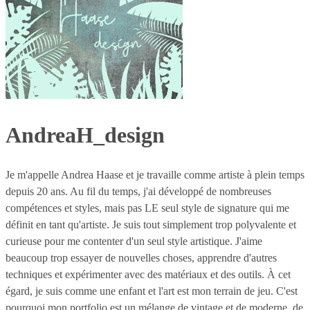
AndreaH_design
Je m'appelle Andrea Haase et je travaille comme artiste à plein temps
depuis 20 ans. Au fil du temps, j'ai développé de nombreuses
compétences et styles, mais pas LE seul style de signature qui me
définit en tant qu'artiste. Je suis tout simplement trop polyvalente et
curieuse pour me contenter d'un seul style artistique. J'aime
beaucoup trop essayer de nouvelles choses, apprendre d'autres
techniques et expérimenter avec des matériaux et des outils. À cet
égard, je suis comme une enfant et l'art est mon terrain de jeu. C'est
pourquoi mon portfolio est un mélange de vintage et de moderne, de