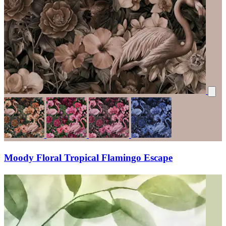
Moody Floral Tropical Flamingo Escape