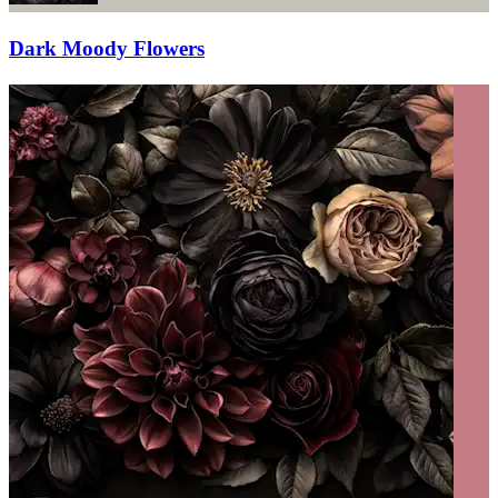
Dark Moody Flowers