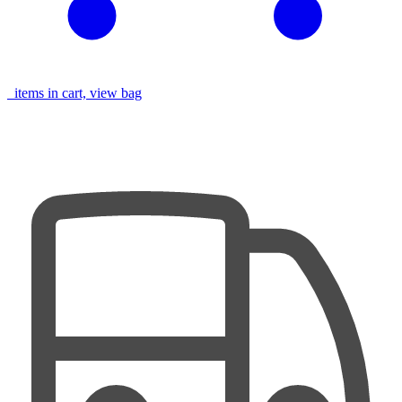
items in cart, view bag