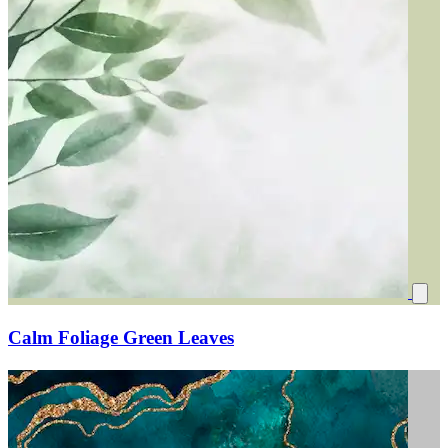
Calm Foliage Green Leaves