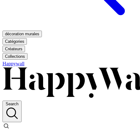
décoration murales
Catégories
Créateurs
Collections
Happywall
Search