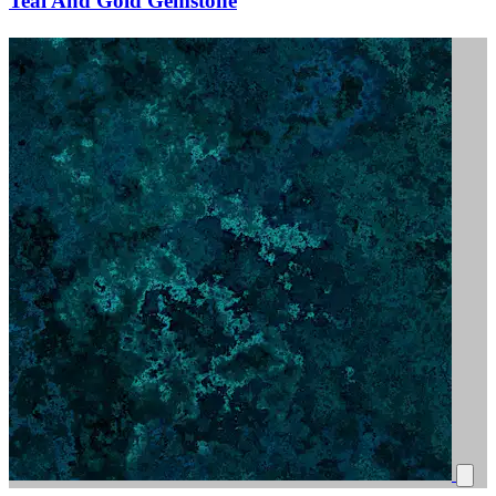
Teal And Gold Gemstone