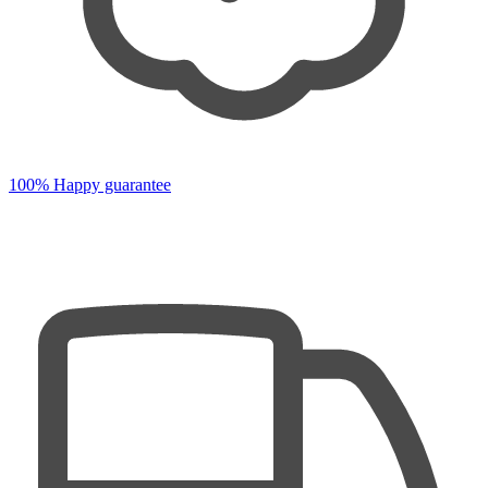
100% Happy guarantee