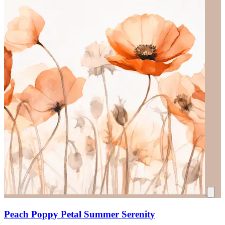
Peach Poppy Petal Summer Serenity