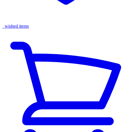
wished items