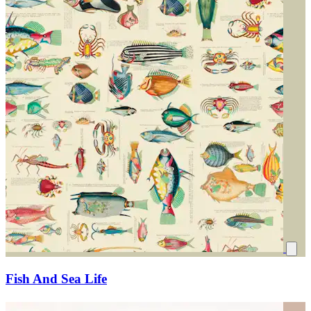
Fish And Sea Life