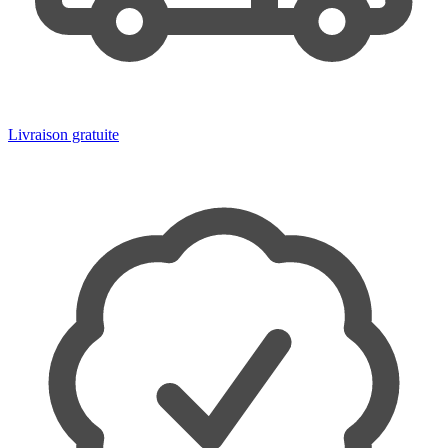
Livraison gratuite