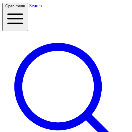
Search
Open menu