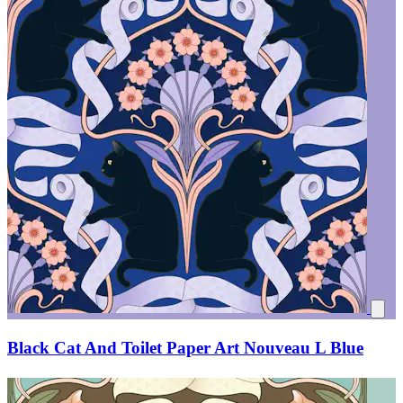
Black Cat And Toilet Paper Art Nouveau L Blue