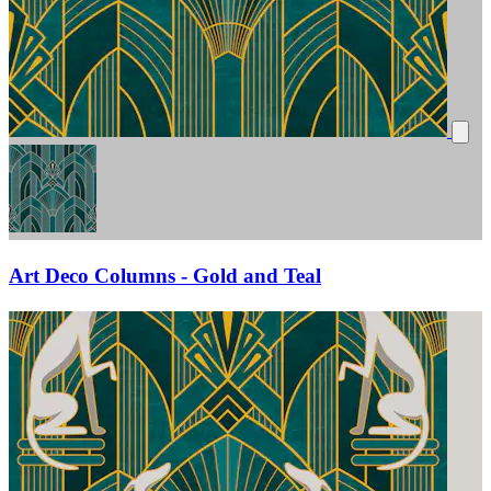
Art Deco Columns - Gold and Teal