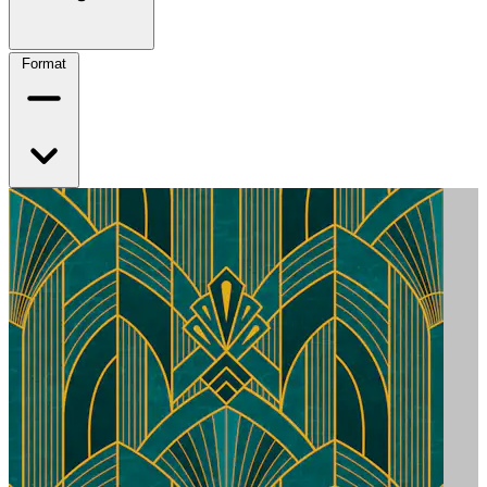
Format