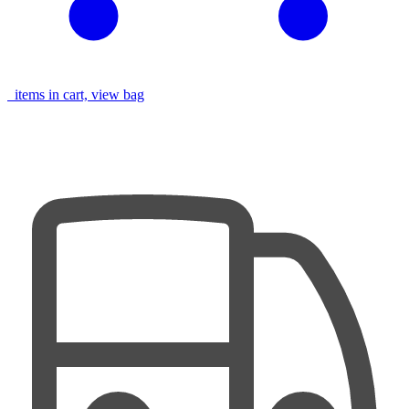
items in cart, view bag