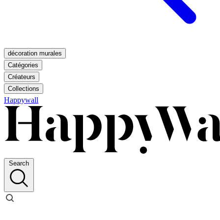
décoration murales
Catégories
Créateurs
Collections
Happywall
Search