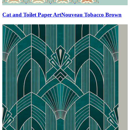
Cat and Toilet Paper ArtNouveau Tobacco Brown