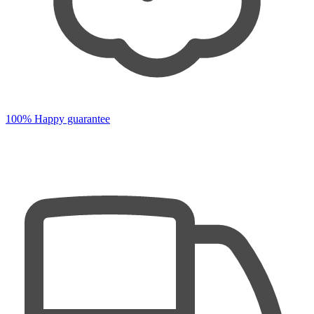
100% Happy guarantee