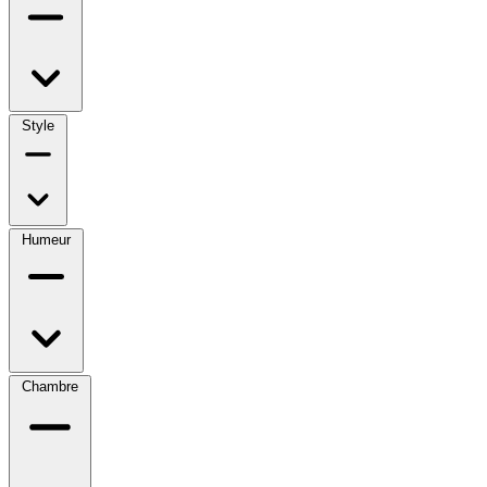
Style
Humeur
Chambre