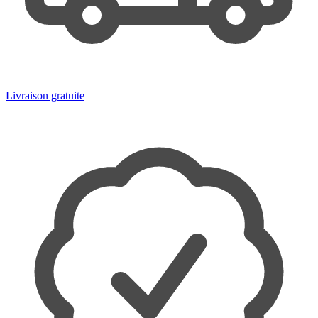
Livraison gratuite