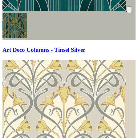
Art Deco Columns - Tinsel Silver