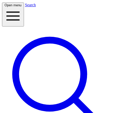
Search
Open menu