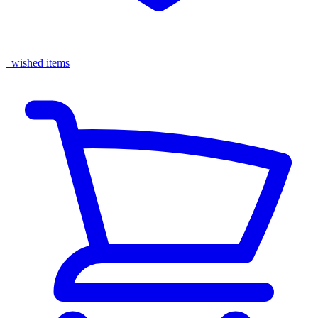
wished items