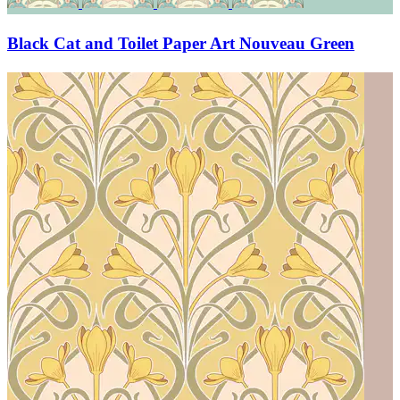
Black Cat and Toilet Paper Art Nouveau Green