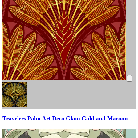
Travelers Palm Art Deco Glam Gold and Maroon