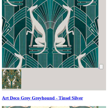
Art Deco Grey Greyhound - Tinsel Silver