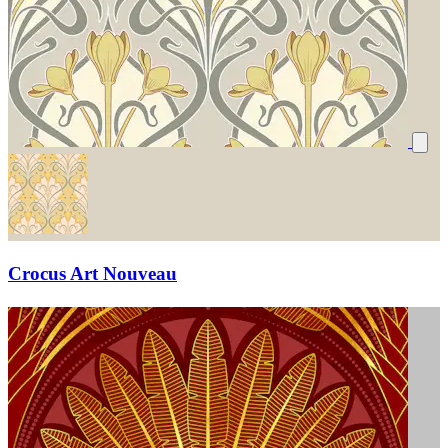
Crocus Art Nouveau