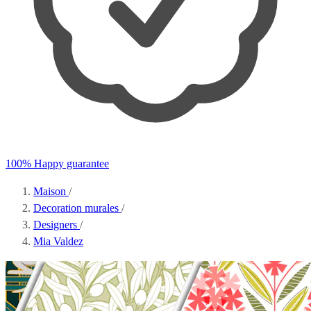
100% Happy guarantee
Maison
/
Decoration murales
/
Designers
/
Mia Valdez