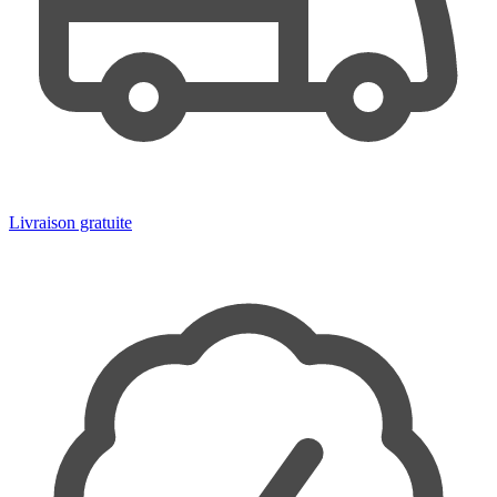
Livraison gratuite