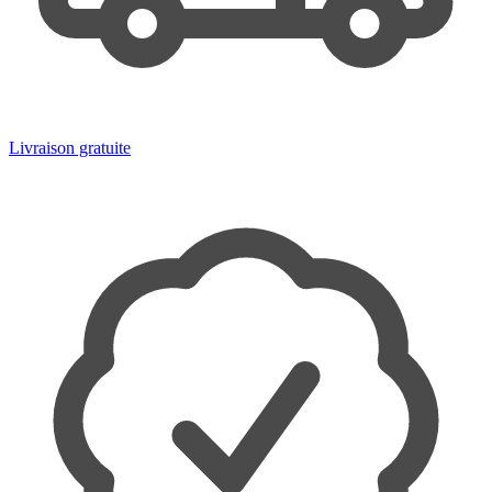
Livraison gratuite