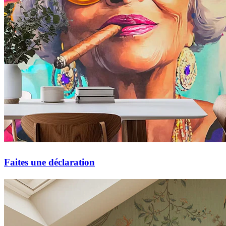
Faites une déclaration