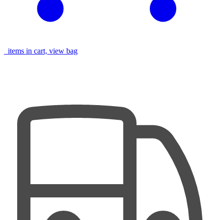
items in cart, view bag