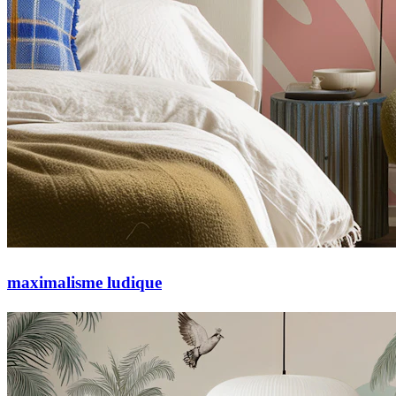
maximalisme ludique