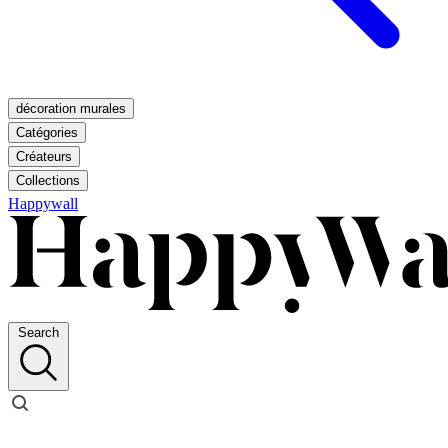
décoration murales
Catégories
Créateurs
Collections
Happywall
Search