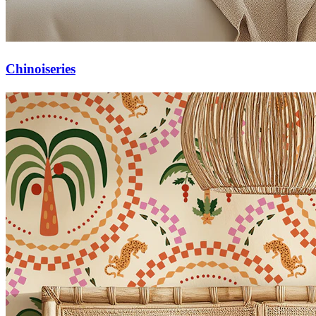
Chinoiseries