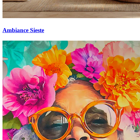
Ambiance Sieste