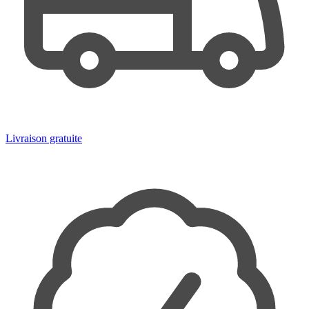
Livraison gratuite