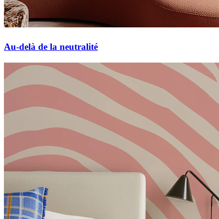
Au-delà de la neutralité