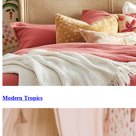
Modern Tropics