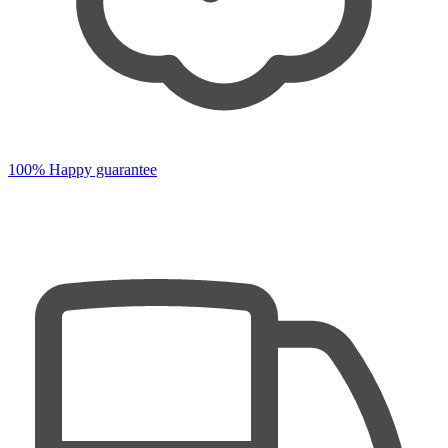
100% Happy guarantee