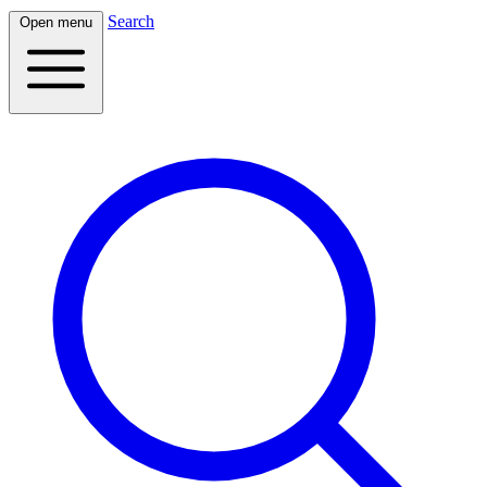
Search
Open menu