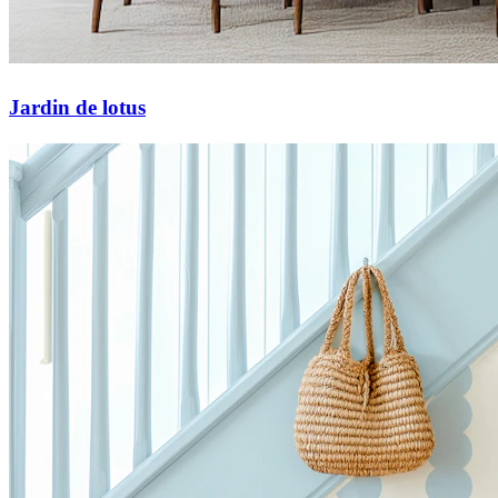
Jardin de lotus