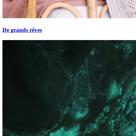
De grands rêves