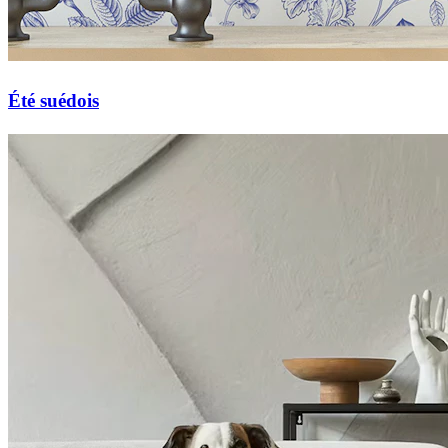
Été suédois