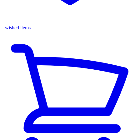
wished items