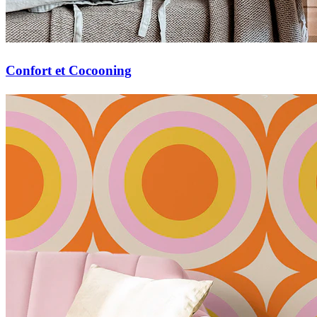
Confort et Cocooning