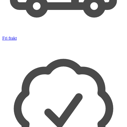
Fri frakt