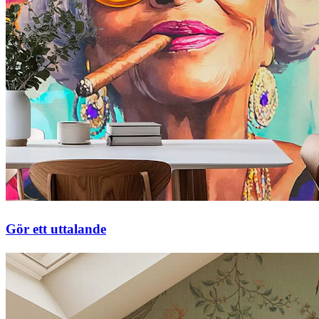
Gör ett uttalande