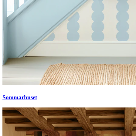
Sommarhuset