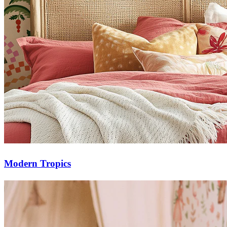
Modern Tropics