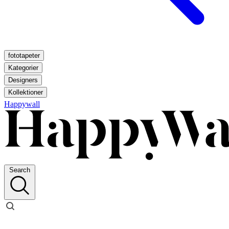
fototapeter
Kategorier
Designers
Kollektioner
Happywall
Search