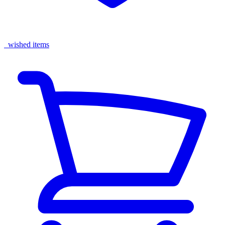
wished items