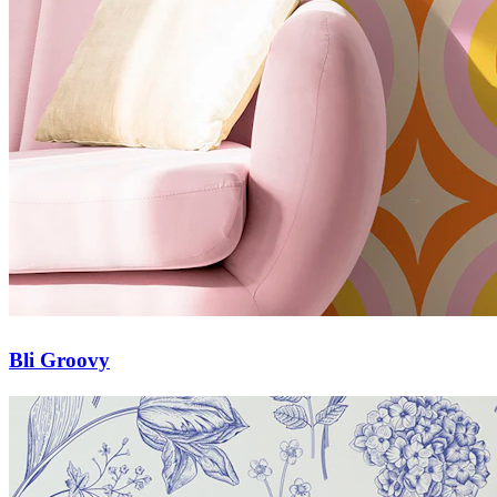
Bli Groovy