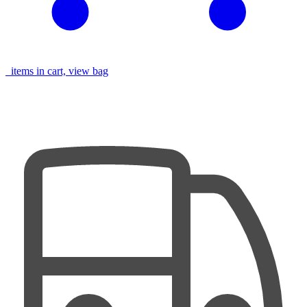
items in cart, view bag