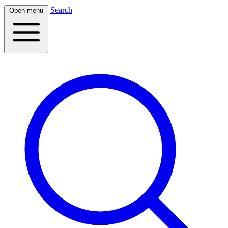
Search
Open menu