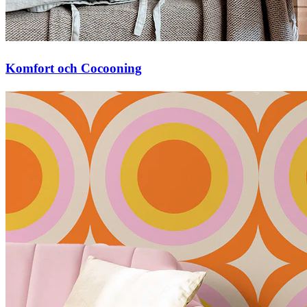
Komfort och Cocooning