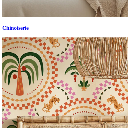
Chinoiserie