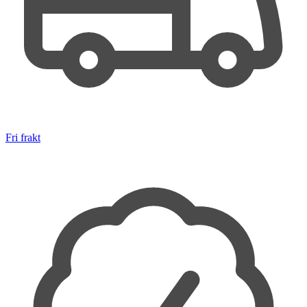
Fri frakt