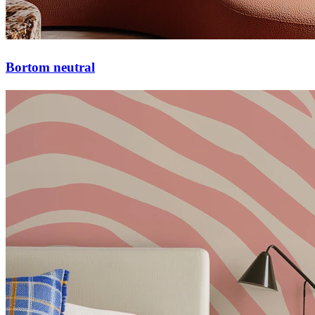
Bortom neutral