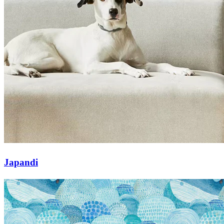
Japandi