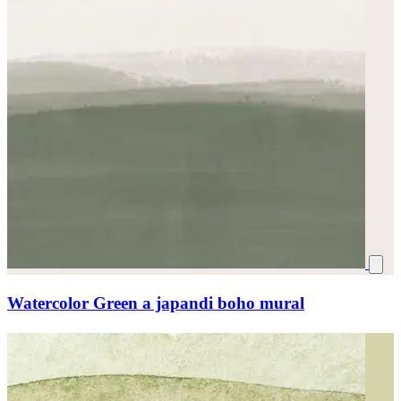
Watercolor Green a japandi boho mural