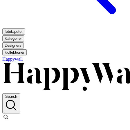
fototapeter
Kategorier
Designers
Kollektioner
Happywall
Search