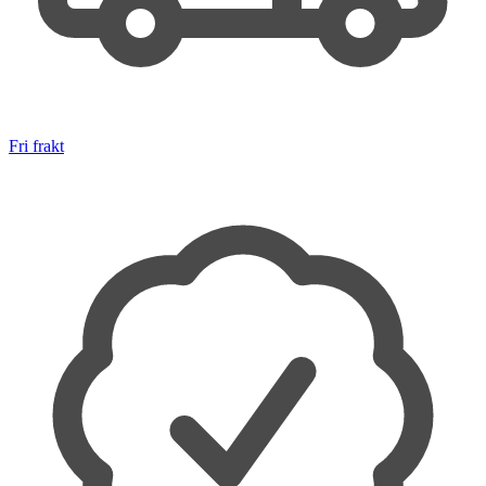
Fri frakt