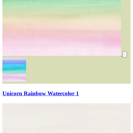
Unicorn Rainbow Watercolor 1