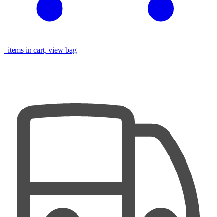
items in cart, view bag