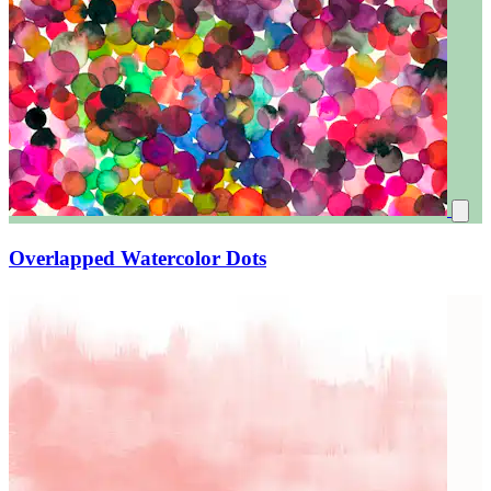
Overlapped Watercolor Dots