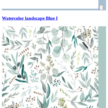
Watercolor landscape Blue I