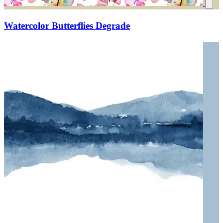
Watercolor Butterflies Degrade