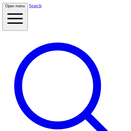
Search
Open menu