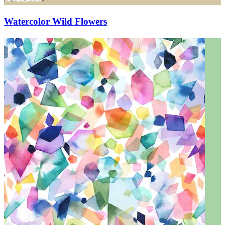
Watercolor Wild Flowers