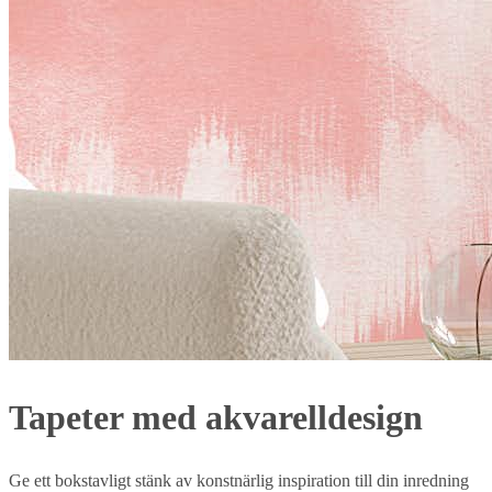
Tapeter med akvarelldesign
Ge ett bokstavligt stänk av konstnärlig inspiration till din inredning