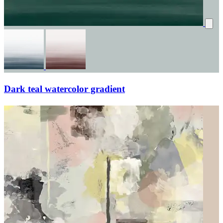
Dark teal watercolor gradient