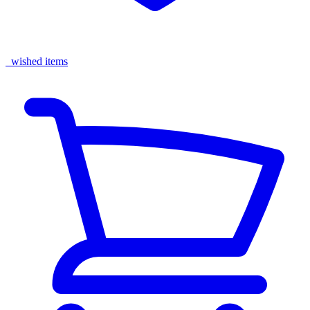
wished items