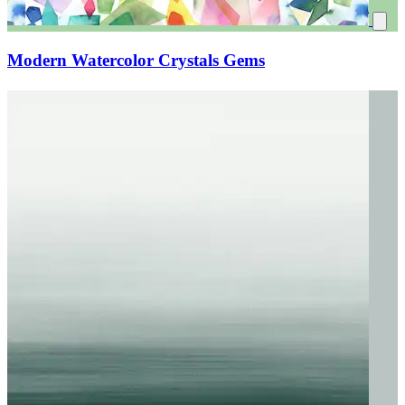
Modern Watercolor Crystals Gems