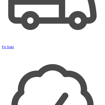
Fri frakt