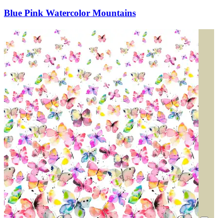
Blue Pink Watercolor Mountains