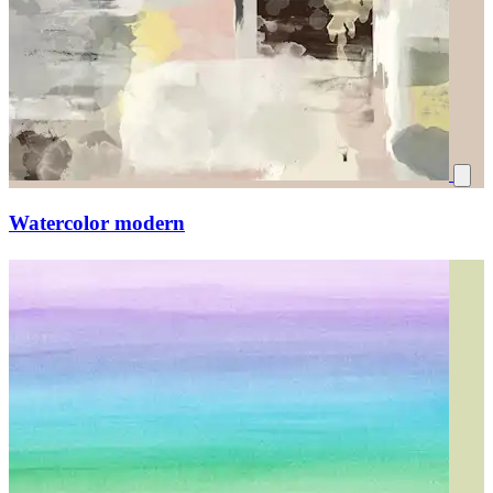
Watercolor modern