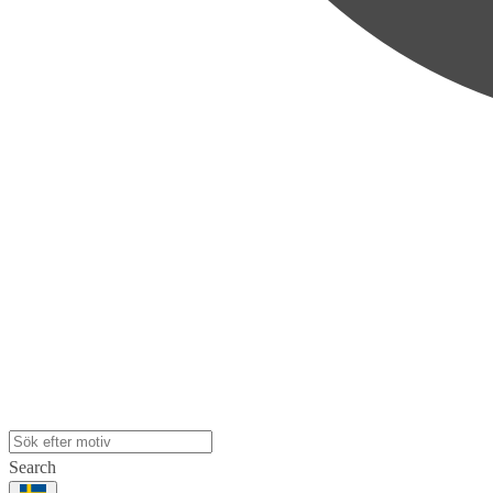
Search