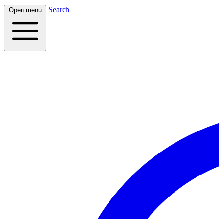
Search
Open menu