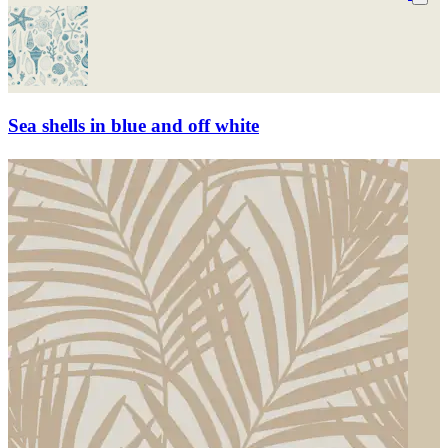
Sea shells in blue and off white