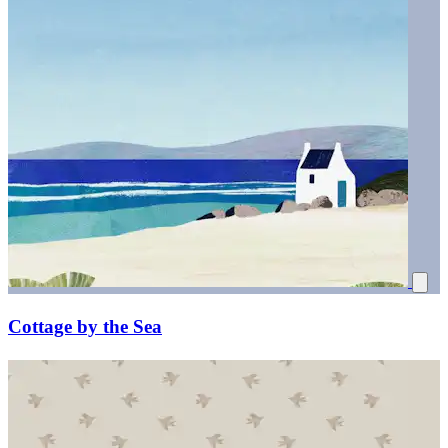
Cottage by the Sea