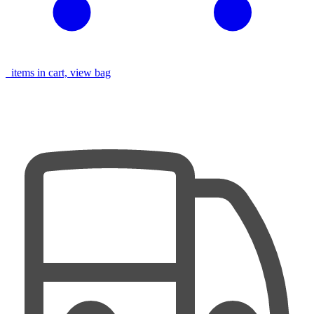
items in cart, view bag