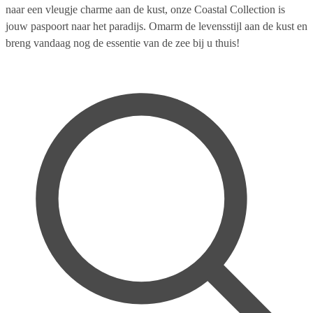
naar een vleugje charme aan de kust, onze Coastal Collection is
jouw paspoort naar het paradijs. Omarm de levensstijl aan de kust en
breng vandaag nog de essentie van de zee bij u thuis!