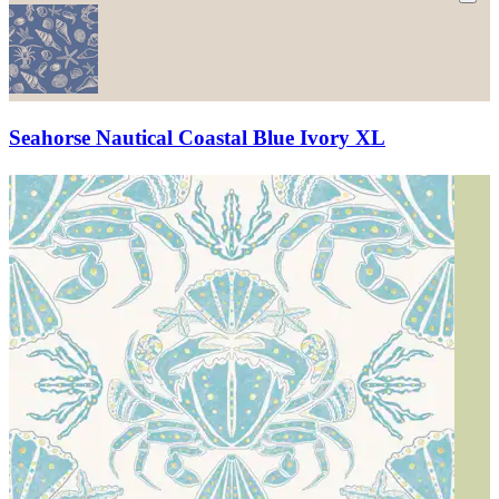
Seahorse Nautical Coastal Blue Ivory XL