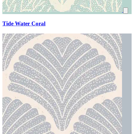
Tide Water Coral