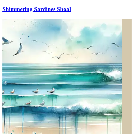
Shimmering Sardines Shoal