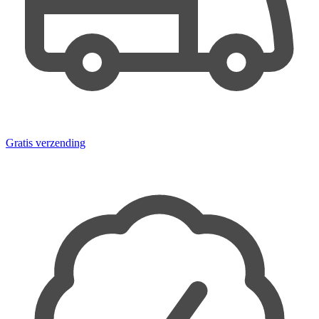
Gratis verzending