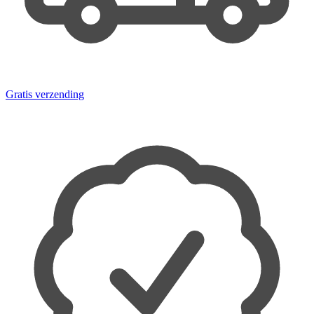
Gratis verzending