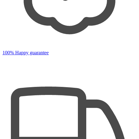
100% Happy guarantee