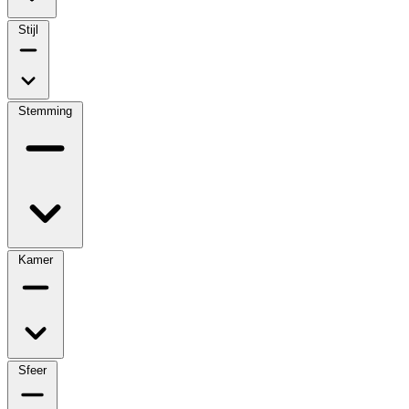
Stijl
Stemming
Kamer
Sfeer