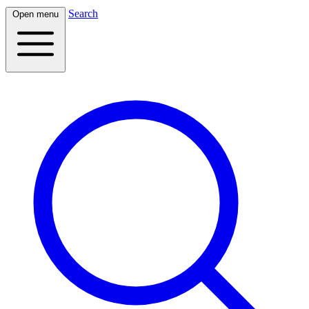
Search
Open menu