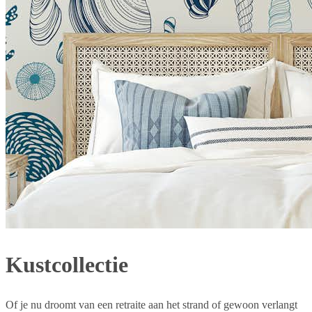
Kustcollectie
Of je nu droomt van een retraite aan het strand of gewoon verlangt