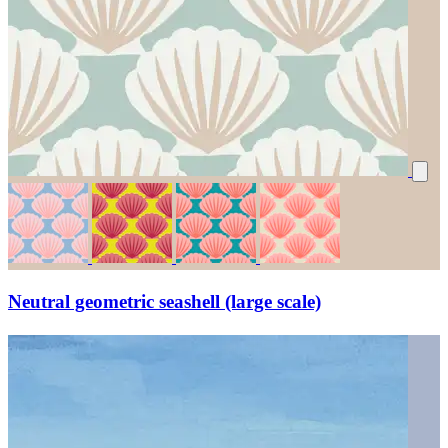
Neutral geometric seashell (large scale)