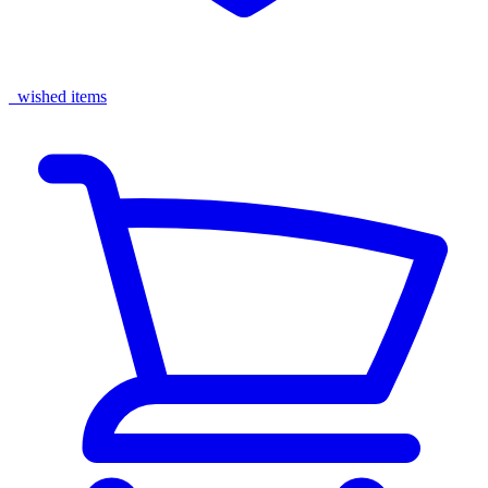
wished items