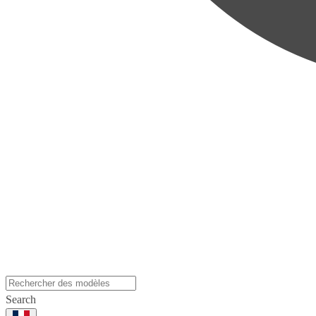
Search