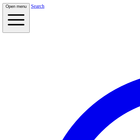
Search
Open menu