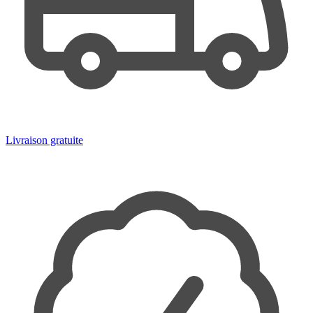
Livraison gratuite