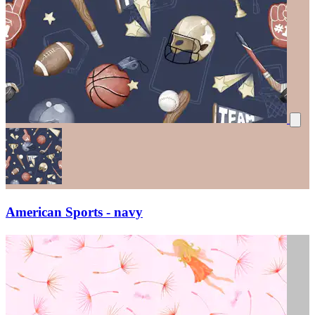
American Sports - navy