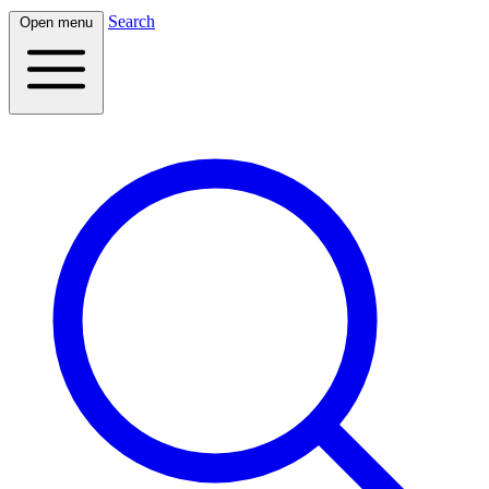
Search
Open menu