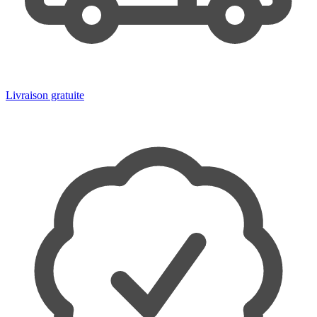
Livraison gratuite