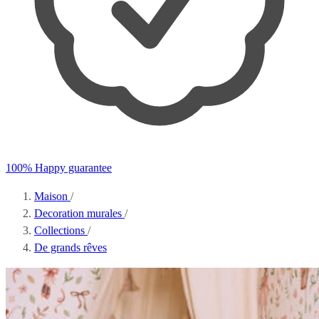
100% Happy guarantee
Maison
/
Decoration murales
/
Collections
/
De grands rêves