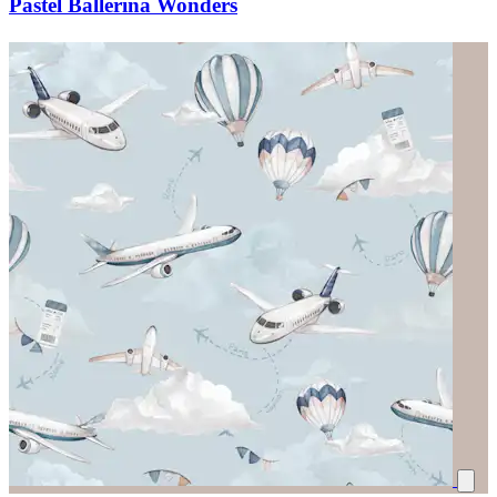
Pastel Ballerina Wonders