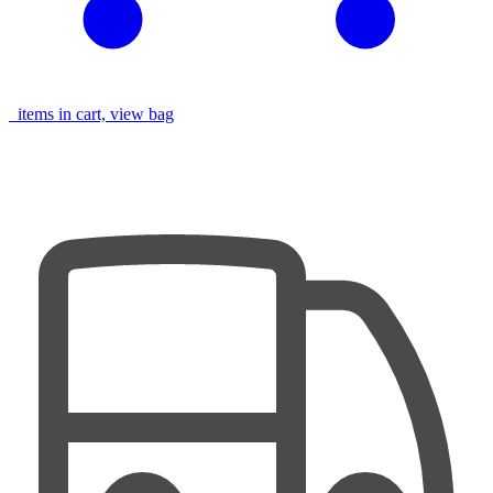
items in cart, view bag