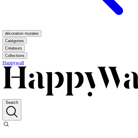
décoration murales
Catégories
Créateurs
Collections
Happywall
Search