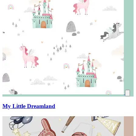
My Little Dreamland