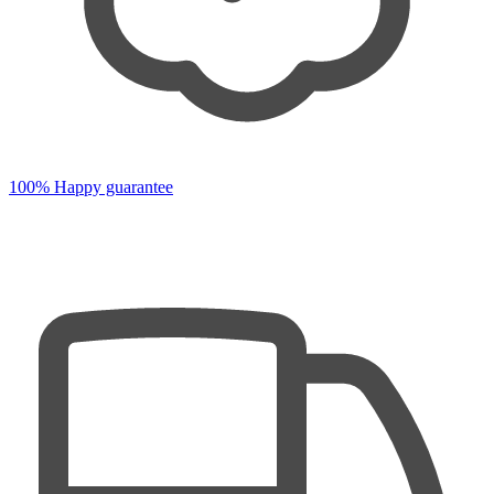
100% Happy guarantee