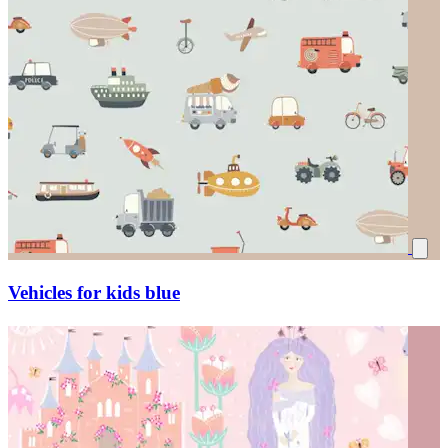
Vehicles for kids blue