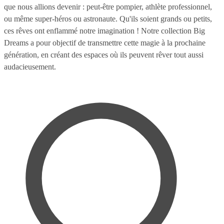
que nous allions devenir : peut-être pompier, athlète professionnel,
ou même super-héros ou astronaute. Qu'ils soient grands ou petits,
ces rêves ont enflammé notre imagination ! Notre collection Big
Dreams a pour objectif de transmettre cette magie à la prochaine
génération, en créant des espaces où ils peuvent rêver tout aussi
audacieusement.