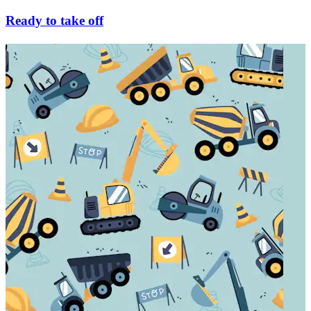
Ready to take off