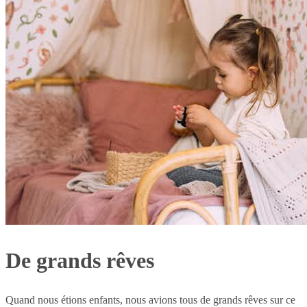
De grands rêves
Quand nous étions enfants, nous avions tous de grands rêves sur ce