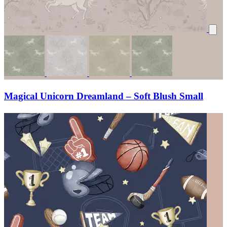
Magical Unicorn Dreamland – Soft Blush Small