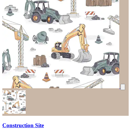
Construction Site