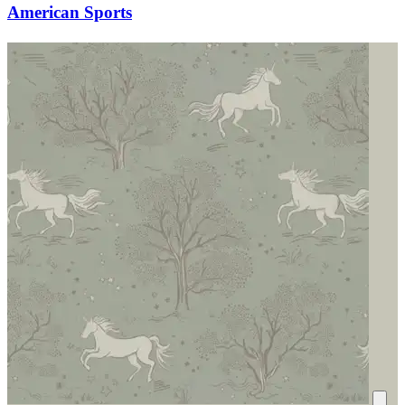
American Sports