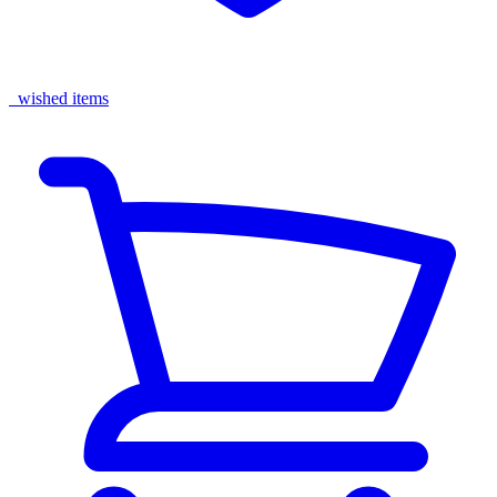
wished items