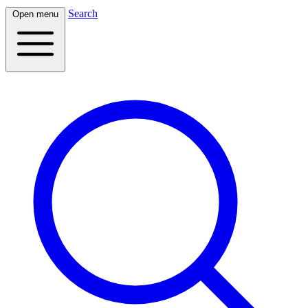
Search
Open menu