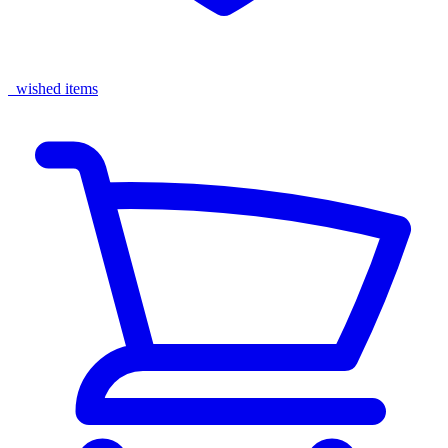
wished items