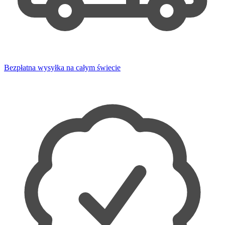
Bezpłatna wysyłka na całym świecie