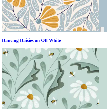
Dancing Daisies on Off White