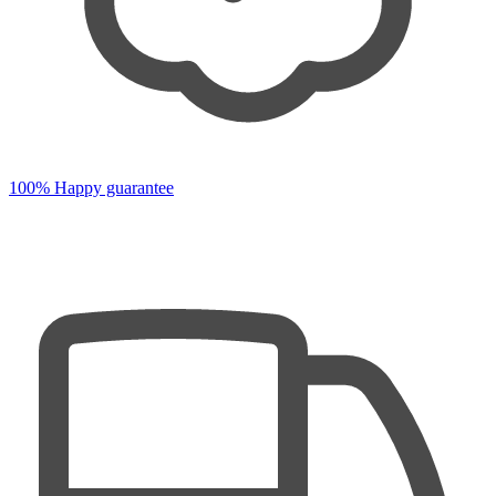
100% Happy guarantee