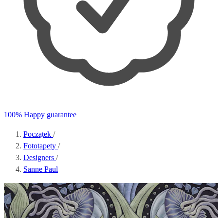
100% Happy guarantee
Początek
/
Fototapety
/
Designers
/
Sanne Paul