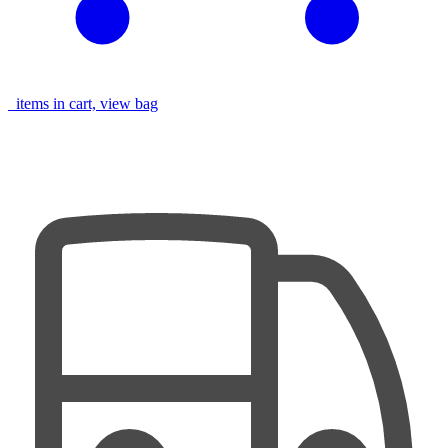
items in cart, view bag