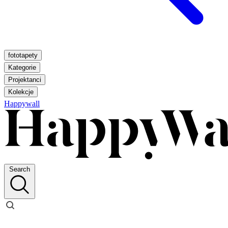
fototapety
Kategorie
Projektanci
Kolekcje
Happywall
Search