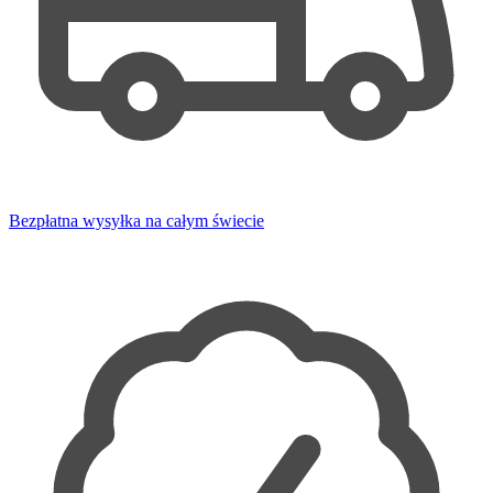
Bezpłatna wysyłka na całym świecie