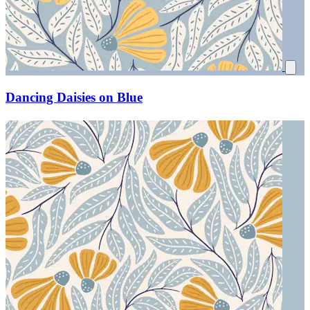
Dancing Daisies on Blue