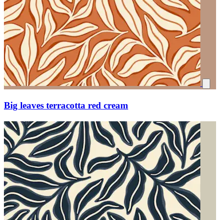
Big leaves terracotta red cream