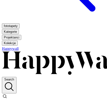
fototapety
Kategorie
Projektanci
Kolekcje
Happywall
Search