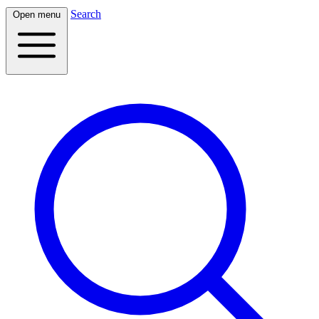
Search
Open menu