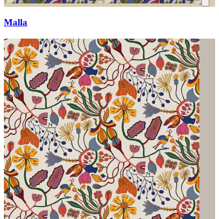
Malla