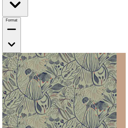
Format