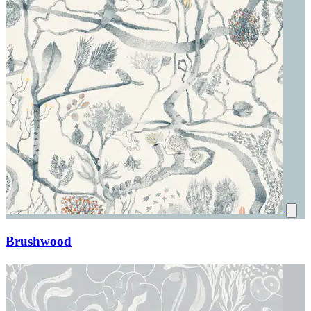
Brushwood