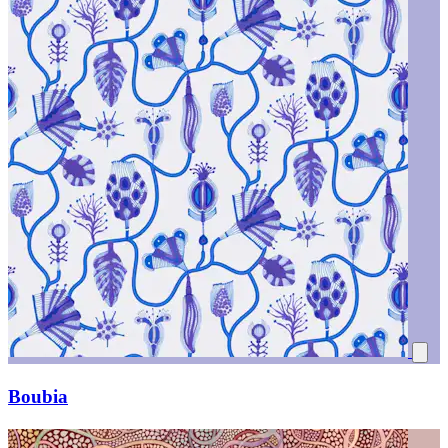
Boubia