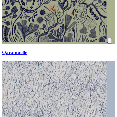
Qaramuelle