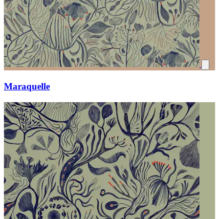
Maraquelle