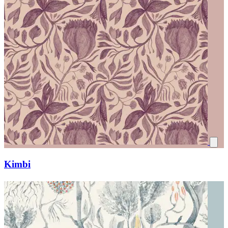
Kimbi