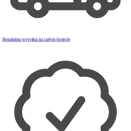
Bezpłatna wysyłka na całym świecie