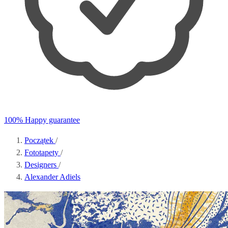
100% Happy guarantee
Początek
/
Fototapety
/
Designers
/
Alexander Adiels