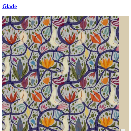
Glade