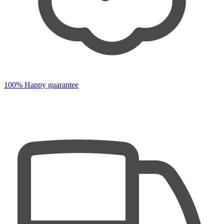
100% Happy guarantee