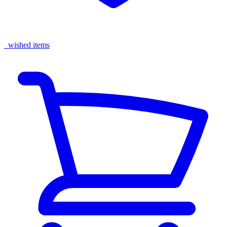
wished items