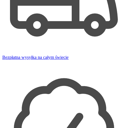
Bezpłatna wysyłka na całym świecie