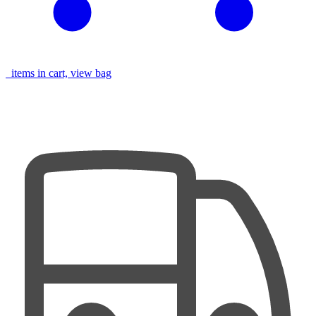
items in cart, view bag