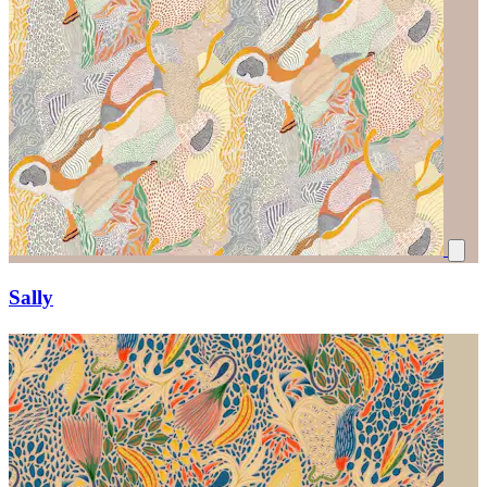
Sally