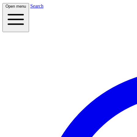
Search
Open menu