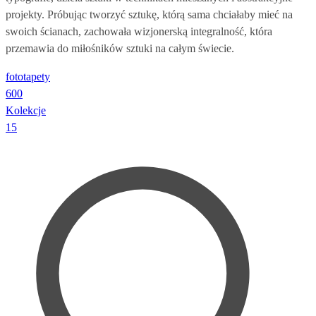
projekty. Próbując tworzyć sztukę, którą sama chciałaby mieć na
swoich ścianach, zachowała wizjonerską integralność, która
przemawia do miłośników sztuki na całym świecie.
fototapety
600
Kolekcje
15