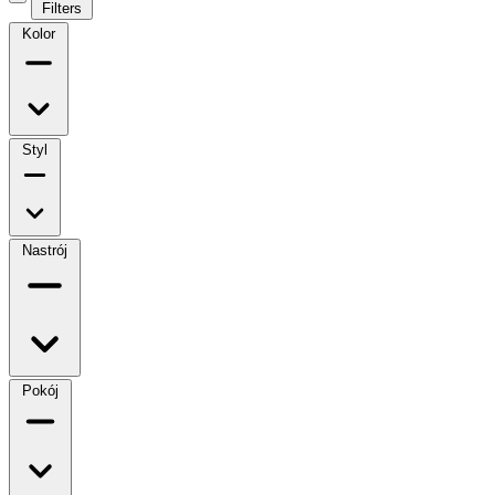
Filters
Kolor
Styl
Nastrój
Pokój