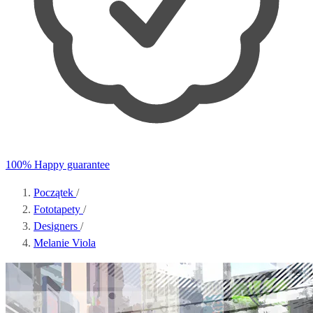
100% Happy guarantee
Początek
/
Fototapety
/
Designers
/
Melanie Viola