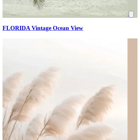
FLORIDA Vintage Ocean View