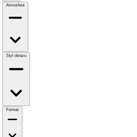
Atmosfera
Styl obrazu
Format