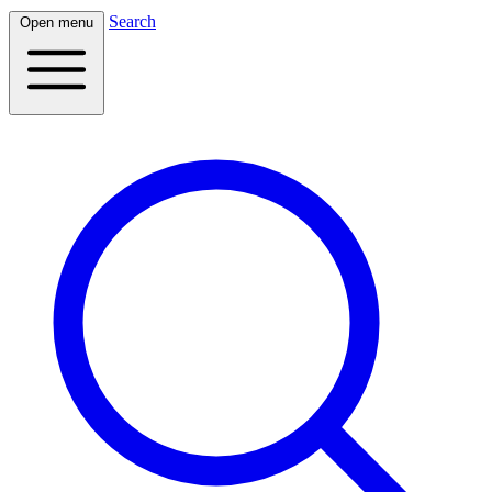
Search
Open menu