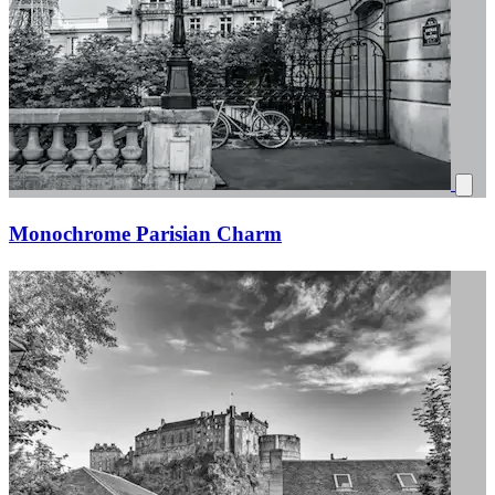
Monochrome Parisian Charm