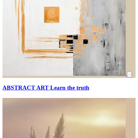
ABSTRACT ART Learn the truth