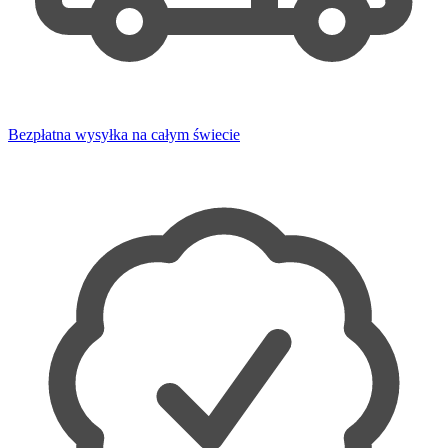
Bezpłatna wysyłka na całym świecie