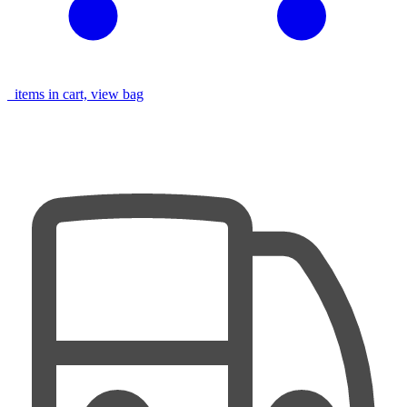
items in cart, view bag