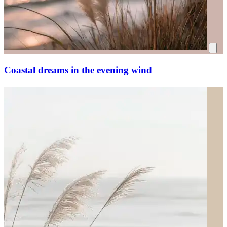
Coastal dreams in the evening wind