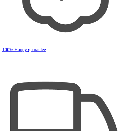
100% Happy guarantee