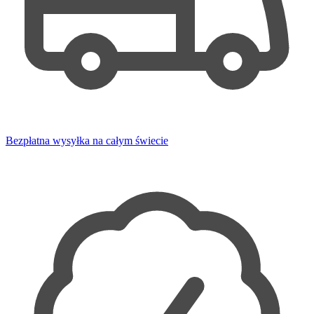
Bezpłatna wysyłka na całym świecie