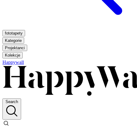
fototapety
Kategorie
Projektanci
Kolekcje
Happywall
Search