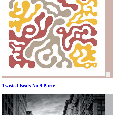
Twisted Beats No 9 Party