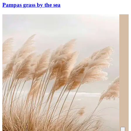
Pampas grass by the sea