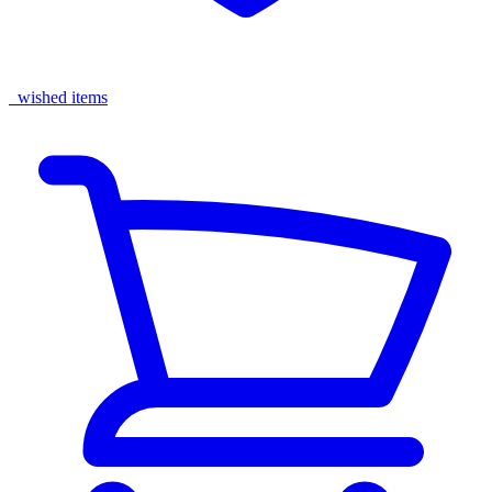
wished items