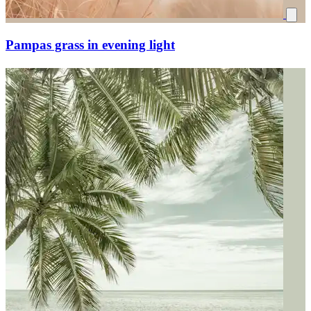
Pampas grass in evening light