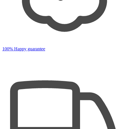
100% Happy guarantee