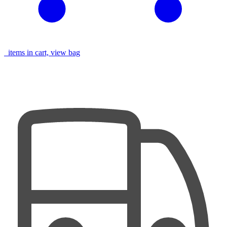
items in cart, view bag