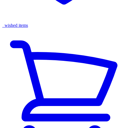
wished items