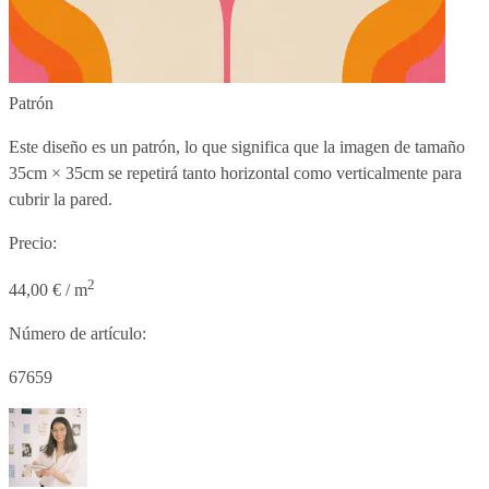
Patrón
Este diseño es un patrón, lo que significa que la imagen de tamaño
35cm × 35cm
se repetirá tanto horizontal como verticalmente para
cubrir la pared.
Precio:
2
44,00 € / m
Número de artículo:
67659