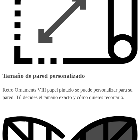
Tamaño de pared personalizado
Retro Ornaments VIII papel pintado se puede personalizar para su
pared. Tú decides el tamaño exacto y cómo quieres recortarlo.