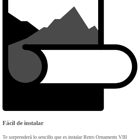
Fácil de instalar
Te sorprenderá lo sencillo que es instalar Retro Ornaments VIII