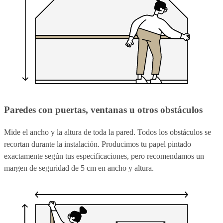
Paredes con puertas, ventanas u otros obstáculos
Mide el ancho y la altura de toda la pared. Todos los obstáculos se
recortan durante la instalación. Producimos tu papel pintado
exactamente según tus especificaciones, pero recomendamos un
margen de seguridad de 5 cm en ancho y altura.