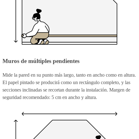
Muros de múltiples pendientes
Mide la pared en su punto más largo, tanto en ancho como en altura.
El papel pintado se producirá como un rectángulo completo, y las
secciones inclinadas se recortan durante la instalación. Margen de
seguridad recomendado: 5 cm en ancho y altura.