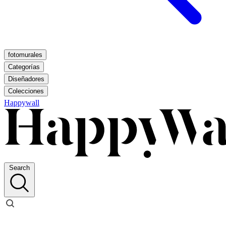
fotomurales
Categorías
Diseñadores
Colecciones
Happywall
Search