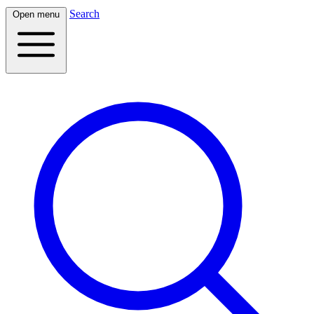
Search
Open menu