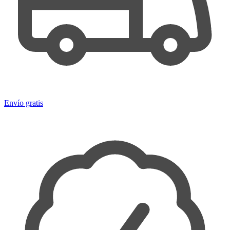
Envío gratis