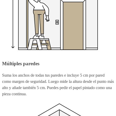
Múltiples paredes
Suma los anchos de todas tus paredes e incluye 5 cm por pared
como margen de seguridad. Luego mide la altura desde el punto más
alto y añade también 5 cm. Puedes pedir el papel pintado como una
pieza continua.