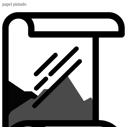
papel pintado