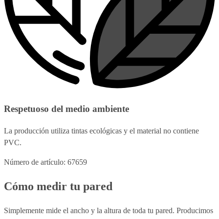
Respetuoso del medio ambiente
La producción utiliza tintas ecológicas y el material no contiene
PVC.
Número de artículo: 67659
Cómo medir tu pared
Simplemente mide el ancho y la altura de toda tu pared. Producimos