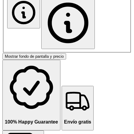
Mostrar fondo de pantalla y precio
100% Happy Guarantee
Envío gratis