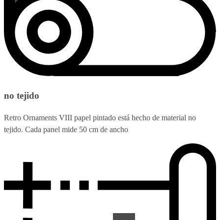
no tejido
Retro Ornaments VIII papel pintado está hecho de material no
tejido. Cada panel mide 50 cm de ancho