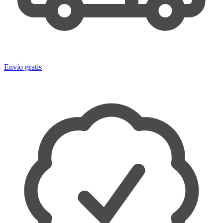
Envío gratis