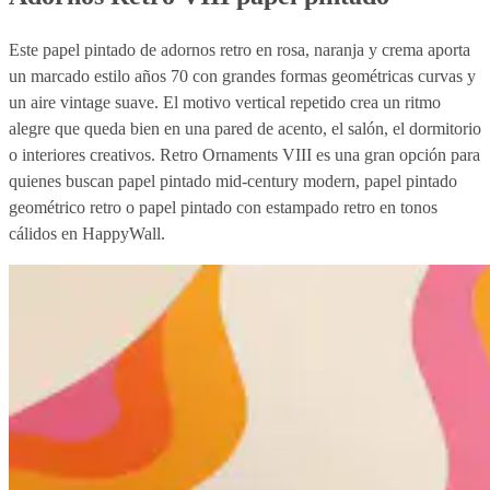
Este papel pintado de adornos retro en rosa, naranja y crema aporta
un marcado estilo años 70 con grandes formas geométricas curvas y
un aire vintage suave. El motivo vertical repetido crea un ritmo
alegre que queda bien en una pared de acento, el salón, el dormitorio
o interiores creativos. Retro Ornaments VIII es una gran opción para
quienes buscan papel pintado mid-century modern, papel pintado
geométrico retro o papel pintado con estampado retro en tonos
cálidos en HappyWall.