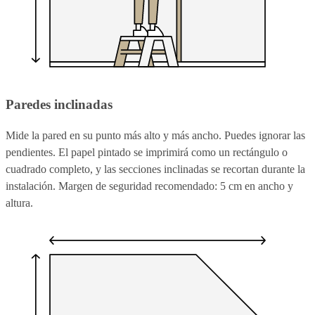
Paredes inclinadas
Mide la pared en su punto más alto y más ancho. Puedes ignorar las
pendientes. El papel pintado se imprimirá como un rectángulo o
cuadrado completo, y las secciones inclinadas se recortan durante la
instalación. Margen de seguridad recomendado: 5 cm en ancho y
altura.