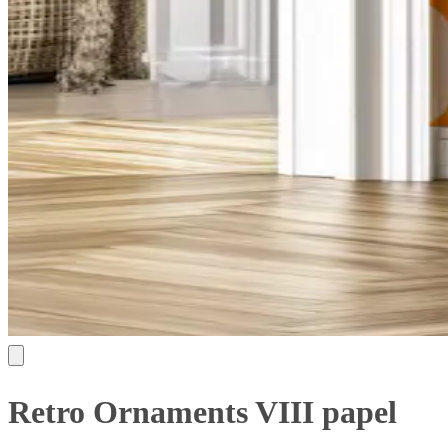
Retro Ornaments VIII papel