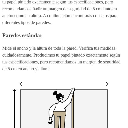
tu papel pintado exactamente según tus especificaciones, pero
recomendamos añadir un margen de seguridad de 5 cm tanto en
ancho como en altura. A continuación encontrarás consejos para
diferentes tipos de paredes.
Paredes estándar
Mide el ancho y la altura de toda la pared. Verifica tus medidas
cuidadosamente. Producimos tu papel pintado exactamente según
tus especificaciones, pero recomendamos un margen de seguridad
de 5 cm en ancho y altura.