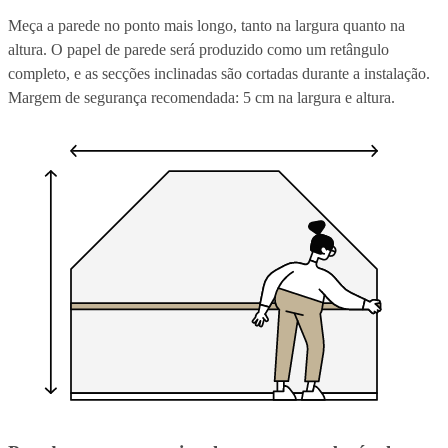
Meça a parede no ponto mais longo, tanto na largura quanto na
altura. O papel de parede será produzido como um retângulo
completo, e as secções inclinadas são cortadas durante a instalação.
Margem de segurança recomendada: 5 cm na largura e altura.