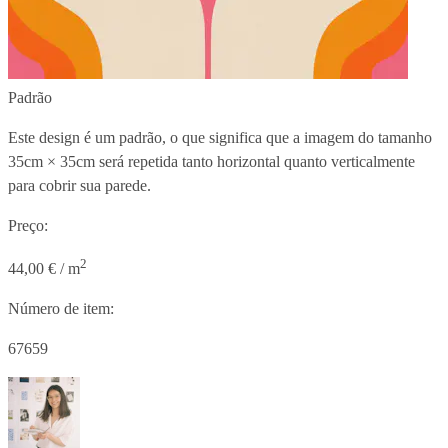
Padrão
Este design é um padrão, o que significa que a imagem do tamanho
35cm × 35cm
será repetida tanto horizontal quanto verticalmente
para cobrir sua parede.
Preço:
2
44,00 € / m
Número de item:
67659