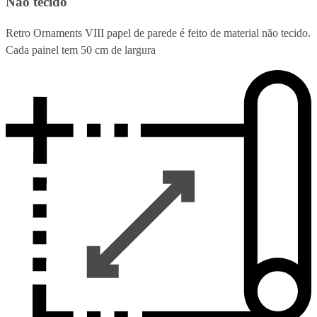
Não tecido
Retro Ornaments VIII papel de parede é feito de material não tecido.
Cada painel tem 50 cm de largura