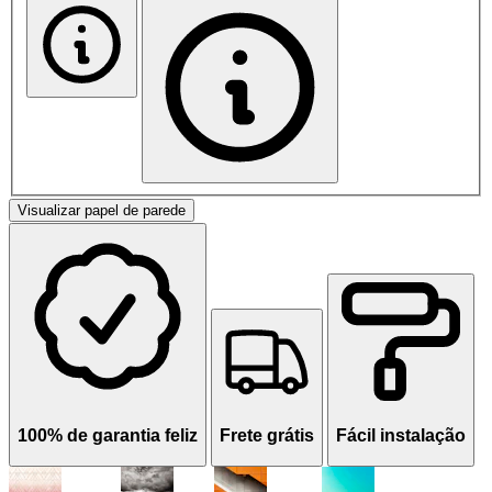
Visualizar papel de parede
100% de garantia feliz
Frete grátis
Fácil instalação