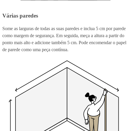
Várias paredes
Some as larguras de todas as suas paredes e inclua 5 cm por parede
como margem de segurança. Em seguida, meça a altura a partir do
ponto mais alto e adicione também 5 cm. Pode encomendar o papel
de parede como uma peça contínua.