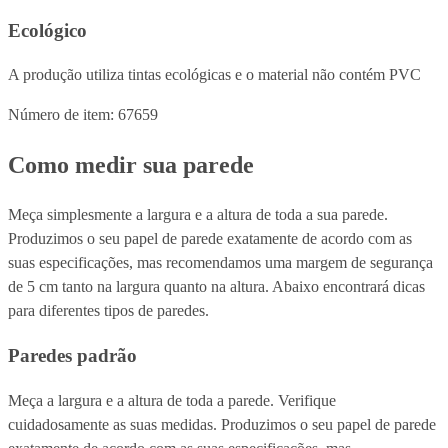
Ecológico
A produção utiliza tintas ecológicas e o material não contém PVC
Número de item: 67659
Como medir sua parede
Meça simplesmente a largura e a altura de toda a sua parede.
Produzimos o seu papel de parede exatamente de acordo com as
suas especificações, mas recomendamos uma margem de segurança
de 5 cm tanto na largura quanto na altura. Abaixo encontrará dicas
para diferentes tipos de paredes.
Paredes padrão
Meça a largura e a altura de toda a parede. Verifique
cuidadosamente as suas medidas. Produzimos o seu papel de parede