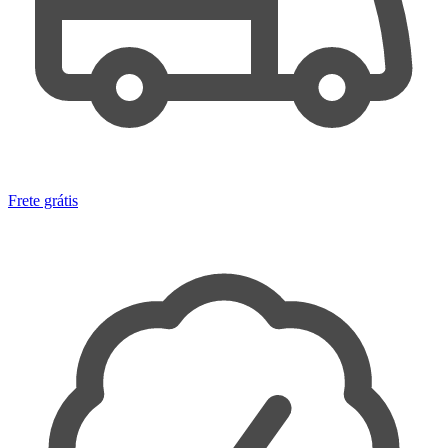
Frete grátis