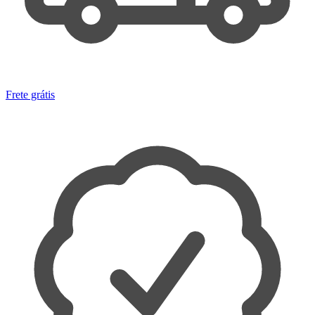
Frete grátis