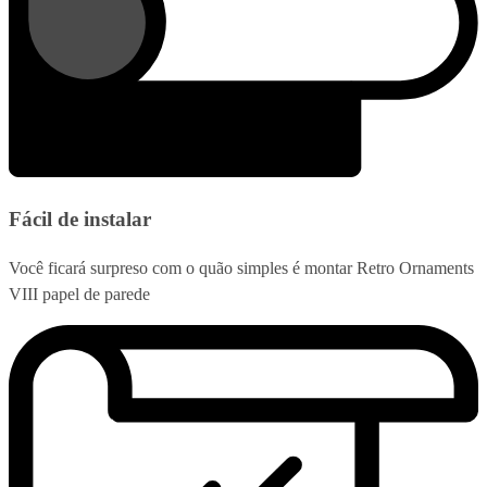
Fácil de instalar
Você ficará surpreso com o quão simples é montar Retro Ornaments
VIII papel de parede