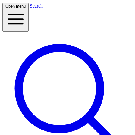
Search
Open menu