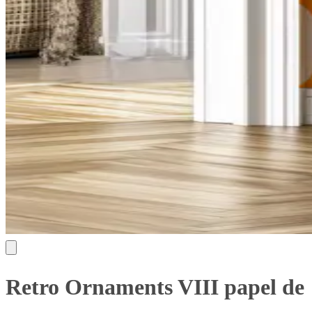
Retro Ornaments VIII papel de