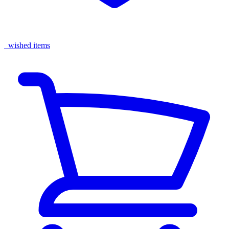
wished items