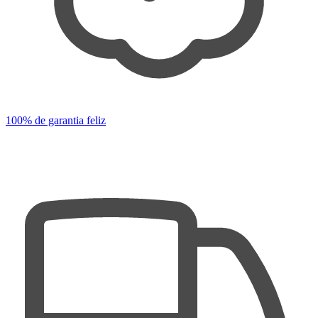
100% de garantia feliz