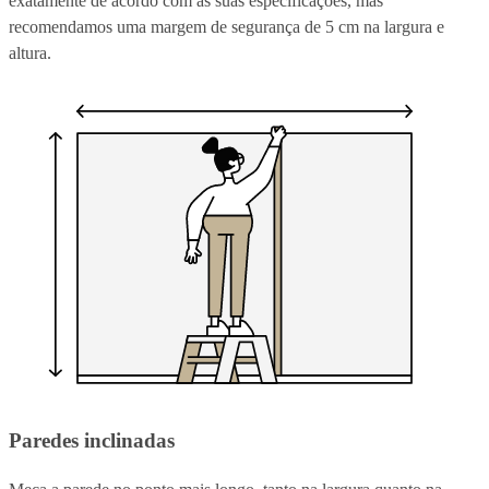
exatamente de acordo com as suas especificações, mas
recomendamos uma margem de segurança de 5 cm na largura e
altura.
Paredes inclinadas