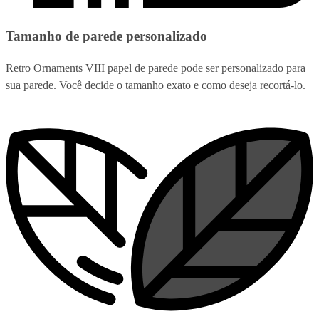
Tamanho de parede personalizado
Retro Ornaments VIII papel de parede pode ser personalizado para
sua parede. Você decide o tamanho exato e como deseja recortá-lo.