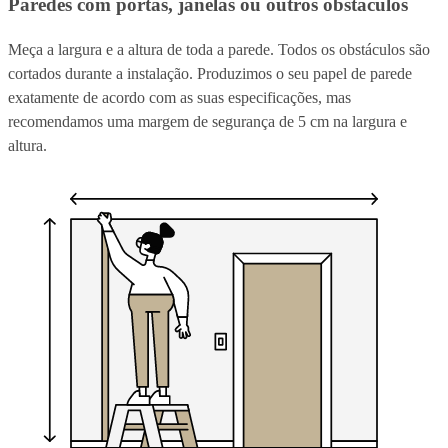
Paredes com portas, janelas ou outros obstáculos
Meça a largura e a altura de toda a parede. Todos os obstáculos são
cortados durante a instalação. Produzimos o seu papel de parede
exatamente de acordo com as suas especificações, mas
recomendamos uma margem de segurança de 5 cm na largura e
altura.