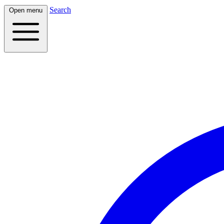
Search
Open menu