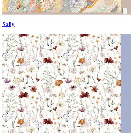
Sally