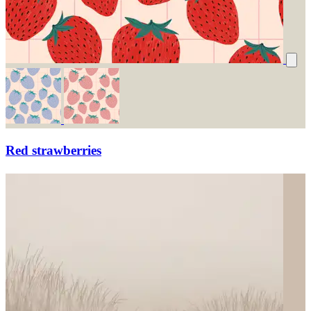
Red strawberries