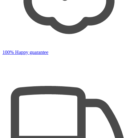
100% Happy guarantee