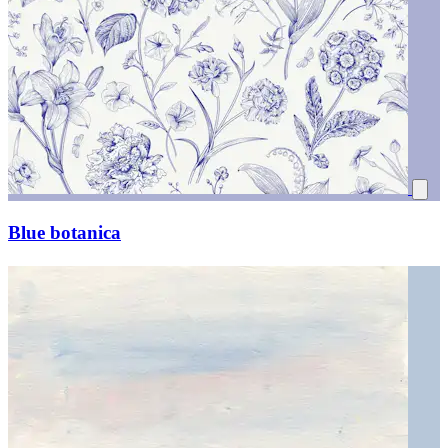
Blue botanica