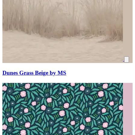
Dunes Grass Beige by MS