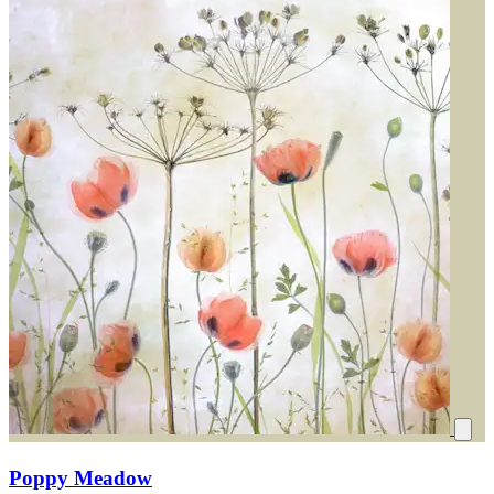
Poppy Meadow