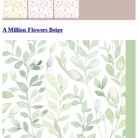
A Million Flowers Beige