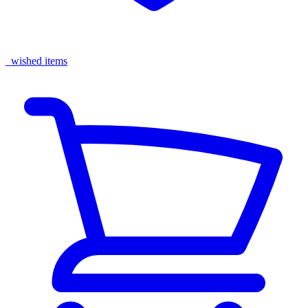
wished items