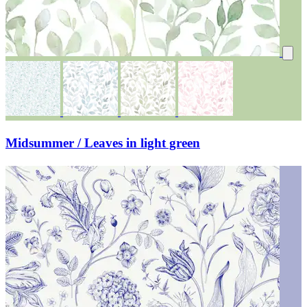
Midsummer / Leaves in light green