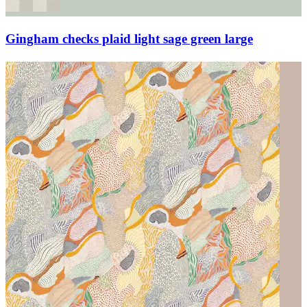
Gingham checks plaid light sage green large