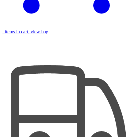
items in cart, view bag