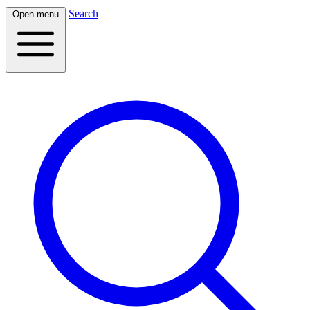
Search
Open menu