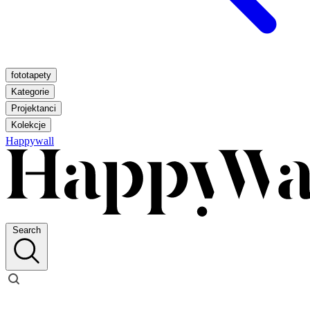
fototapety
Kategorie
Projektanci
Kolekcje
Happywall
Search