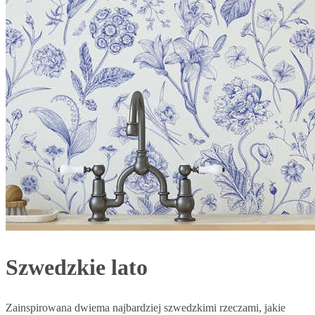
Szwedzkie lato
Zainspirowana dwiema najbardziej szwedzkimi rzeczami, jakie