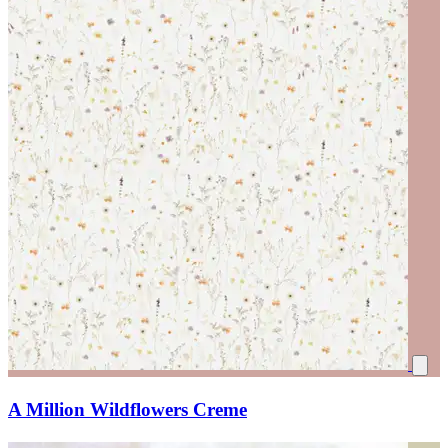
A Million Wildflowers Creme