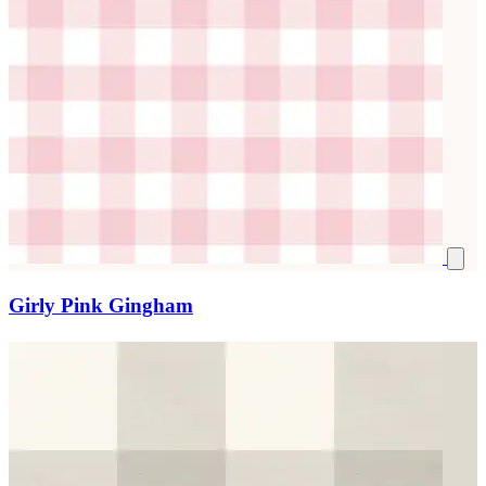
Girly Pink Gingham