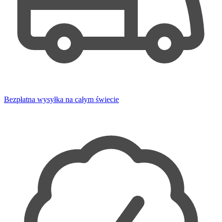
Bezpłatna wysyłka na całym świecie