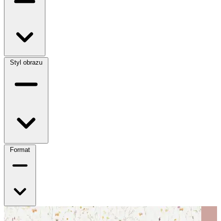
Styl obrazu
Format