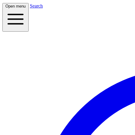
Search
Open menu