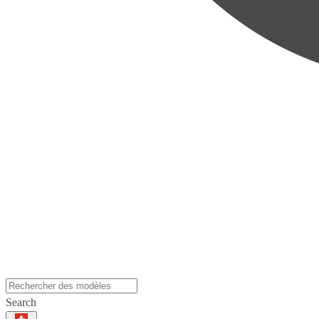
Search