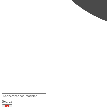
Search