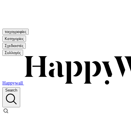
τοιχογραφίες
Κατηγορίες
Σχεδιαστές
Συλλογές
Happywall
Search