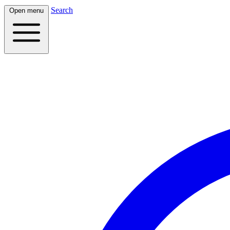
Search
Open menu