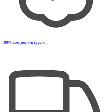
100% Ευτυχισμένη εγγύηση