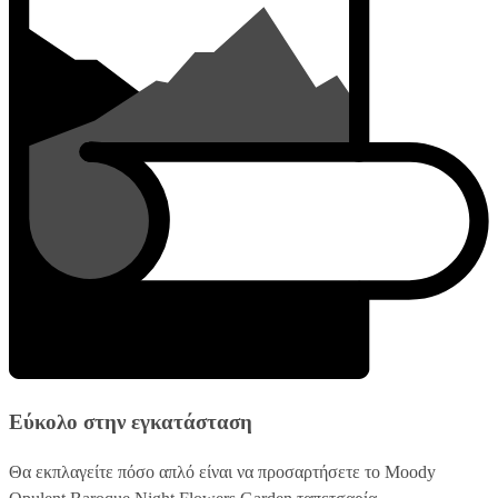
Εύκολο στην εγκατάσταση
Θα εκπλαγείτε πόσο απλό είναι να προσαρτήσετε το Moody