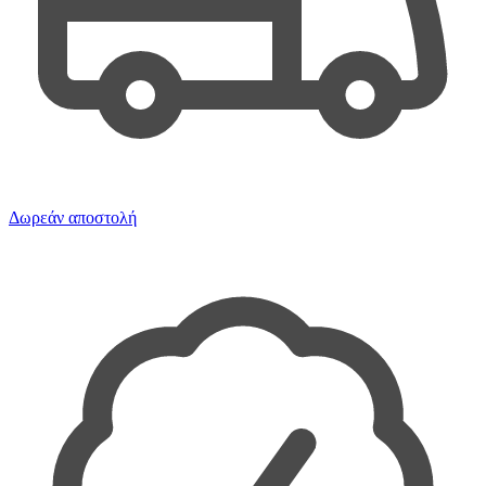
Δωρεάν αποστολή