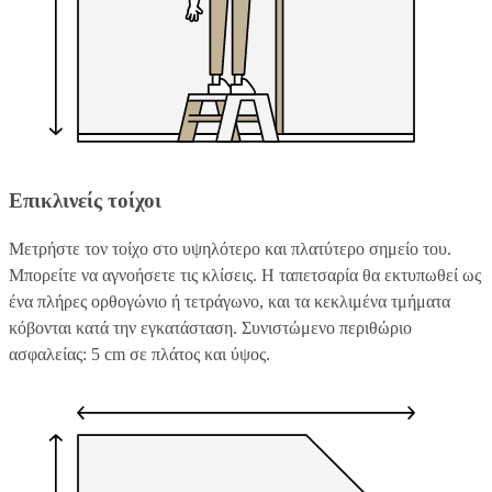
Επικλινείς τοίχοι
Μετρήστε τον τοίχο στο υψηλότερο και πλατύτερο σημείο του.
Μπορείτε να αγνοήσετε τις κλίσεις. Η ταπετσαρία θα εκτυπωθεί ως
ένα πλήρες ορθογώνιο ή τετράγωνο, και τα κεκλιμένα τμήματα
κόβονται κατά την εγκατάσταση. Συνιστώμενο περιθώριο
ασφαλείας: 5 cm σε πλάτος και ύψος.