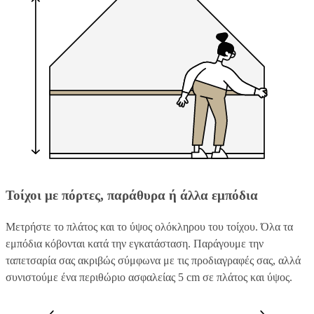
Τοίχοι με πόρτες, παράθυρα ή άλλα εμπόδια
Μετρήστε το πλάτος και το ύψος ολόκληρου του τοίχου. Όλα τα
εμπόδια κόβονται κατά την εγκατάσταση. Παράγουμε την
ταπετσαρία σας ακριβώς σύμφωνα με τις προδιαγραφές σας, αλλά
συνιστούμε ένα περιθώριο ασφαλείας 5 cm σε πλάτος και ύψος.