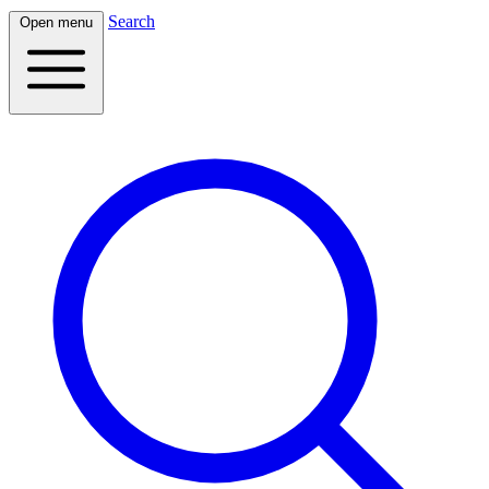
Search
Open menu