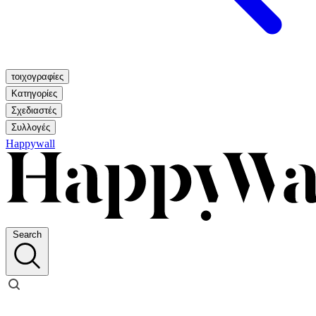
τοιχογραφίες
Κατηγορίες
Σχεδιαστές
Συλλογές
Happywall
Search