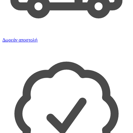
Δωρεάν αποστολή