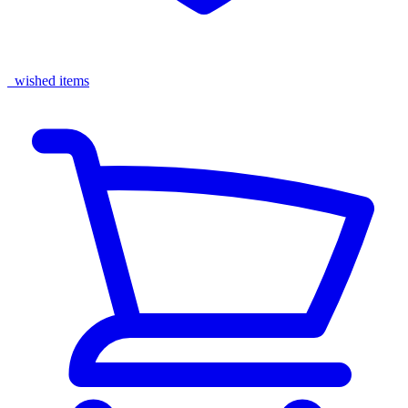
wished items