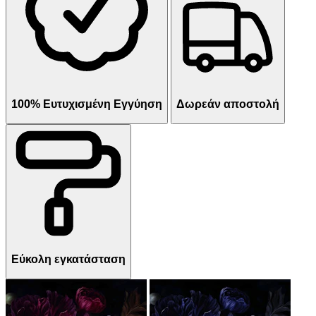
100% Ευτυχισμένη Εγγύηση
Δωρεάν αποστολή
Εύκολη εγκατάσταση