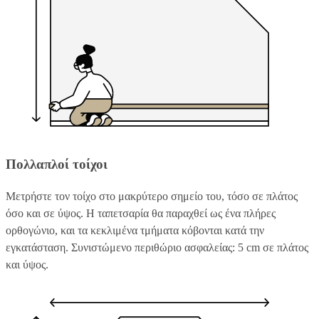
Πολλαπλοί τοίχοι
Μετρήστε τον τοίχο στο μακρύτερο σημείο του, τόσο σε πλάτος
όσο και σε ύψος. Η ταπετσαρία θα παραχθεί ως ένα πλήρες
ορθογώνιο, και τα κεκλιμένα τμήματα κόβονται κατά την
εγκατάσταση. Συνιστώμενο περιθώριο ασφαλείας: 5 cm σε πλάτος
και ύψος.