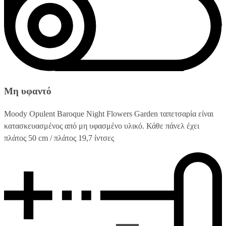
Μη υφαντό
Moody Opulent Baroque Night Flowers Garden ταπετσαρία είναι
κατασκευασμένος από μη υφασμένο υλικό. Κάθε πάνελ έχει
πλάτος 50 cm / πλάτος 19,7 ίντσες