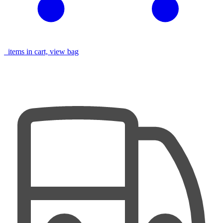
items in cart, view bag