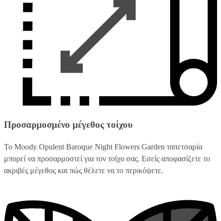
Προσαρμοσμένο μέγεθος τοίχου
Το Moody Opulent Baroque Night Flowers Garden ταπετσαρία
μπορεί να προσαρμοστεί για τον τοίχο σας. Εσείς αποφασίζετε το
ακριβές μέγεθος και πώς θέλετε να το περικόψετε.