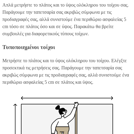
Απλά μετρήστε το πλάτος και το ύψος ολόκληρου του τοίχου σας.
Παράγουμε την ταπετσαρία σας ακριβώς σύμφωνα με τις
προδιαγραφές σας, αλλά συνιστούμε ένα περιθώριο ασφαλείας 5
cm τόσο σε πλάτος όσο και σε ύψος. Παρακάτω θα βρείτε
συμβουλές για διαφορετικούς τύπους τοίχων.
Τυποποιημένοι τοίχοι
Μετρήστε το πλάτος και το ύψος ολόκληρου του τοίχου. Ελέγξτε
προσεκτικά τις μετρήσεις σας. Παράγουμε την ταπετσαρία σας
ακριβώς σύμφωνα με τις προδιαγραφές σας, αλλά συνιστούμε ένα
περιθώριο ασφαλείας 5 cm σε πλάτος και ύψος.