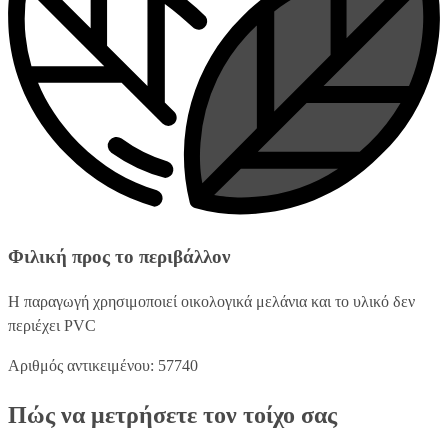
Φιλική προς το περιβάλλον
Η παραγωγή χρησιμοποιεί οικολογικά μελάνια και το υλικό δεν
περιέχει PVC
Αριθμός αντικειμένου: 57740
Πώς να μετρήσετε τον τοίχο σας