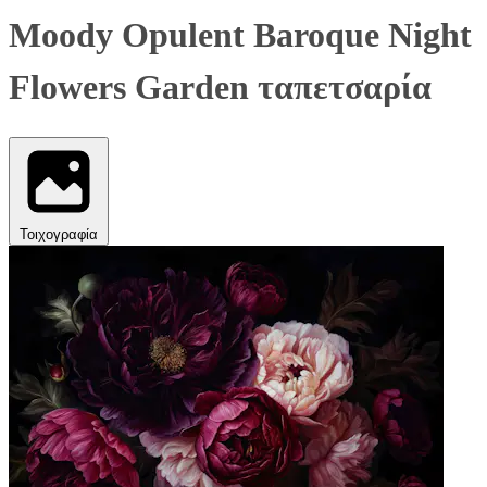
Moody Opulent Baroque Night
Flowers Garden ταπετσαρία
Τοιχογραφία