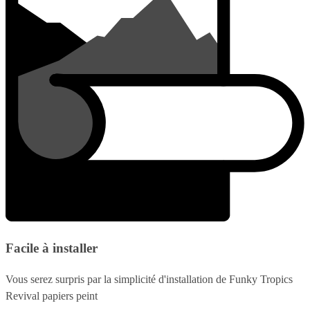
Facile à installer
Vous serez surpris par la simplicité d'installation de Funky Tropics
Revival papiers peint