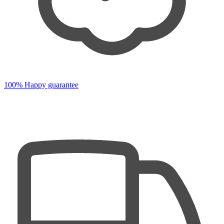
100% Happy guarantee