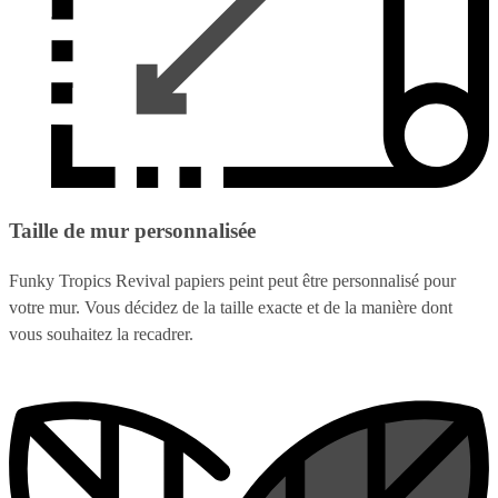
Taille de mur personnalisée
Funky Tropics Revival papiers peint peut être personnalisé pour
votre mur. Vous décidez de la taille exacte et de la manière dont
vous souhaitez la recadrer.