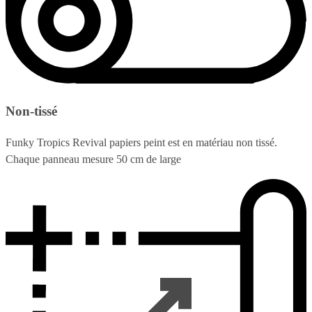
Non-tissé
Funky Tropics Revival papiers peint est en matériau non tissé.
Chaque panneau mesure 50 cm de large