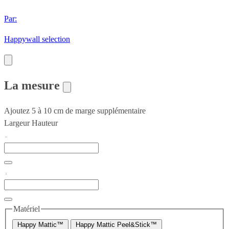
Par:
Happywall selection
La mesure
Ajoutez 5 à 10 cm de marge supplémentaire
Largeur
Hauteur
Matériel
Happy Mattic™
Happy Mattic Peel&Stick™