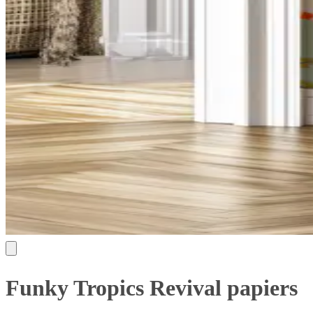
Funky Tropics Revival papiers