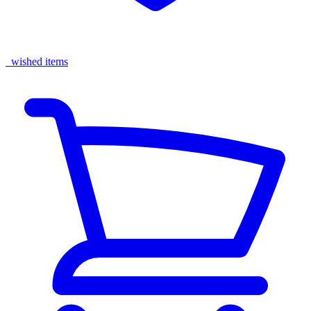
wished items