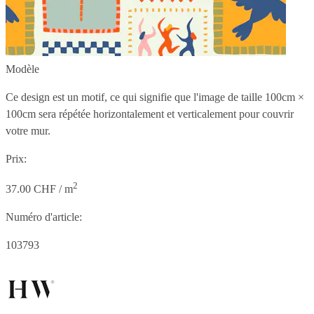
Modèle
Ce design est un motif, ce qui signifie que l'image de taille
100cm ×
100cm
sera répétée horizontalement et verticalement pour couvrir
votre mur.
Prix:
2
37.00 CHF / m
Numéro d'article:
103793