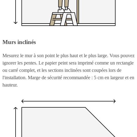
Murs inclinés
Mesurez le mur à son point le plus haut et le plus large. Vous pouvez
ignorer les pentes. Le papier peint sera imprimé comme un rectangle
ou carré complet, et les sections inclinées sont coupées lors de
l'installation. Marge de sécurité recommandée : 5 cm en largeur et en
hauteur.