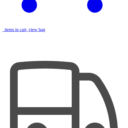
items in cart, view bag