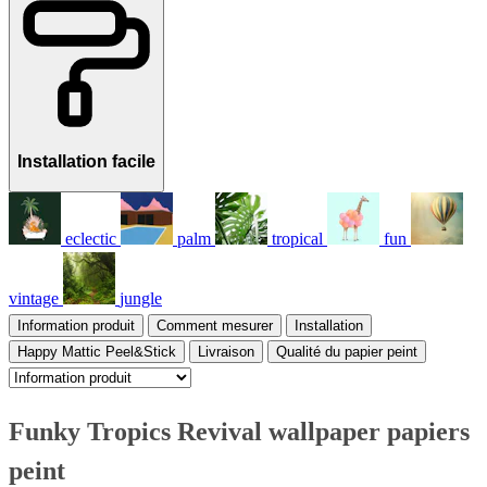
Installation facile
eclectic
palm
tropical
fun
vintage
jungle
Information produit
Comment mesurer
Installation
Happy Mattic Peel&Stick
Livraison
Qualité du papier peint
Funky Tropics Revival wallpaper papiers
peint