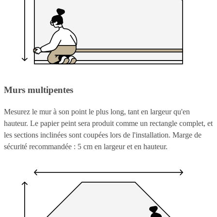
Murs multipentes
Mesurez le mur à son point le plus long, tant en largeur qu'en
hauteur. Le papier peint sera produit comme un rectangle complet, et
les sections inclinées sont coupées lors de l'installation. Marge de
sécurité recommandée : 5 cm en largeur et en hauteur.