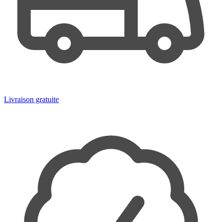
Livraison gratuite