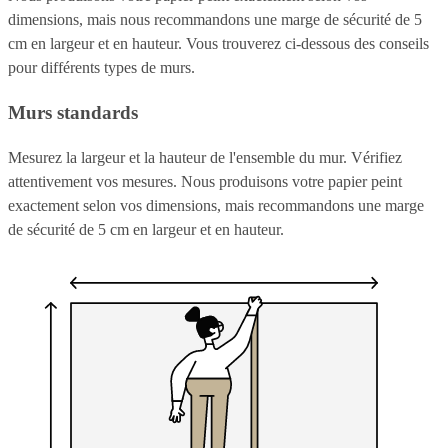
dimensions, mais nous recommandons une marge de sécurité de 5
cm en largeur et en hauteur. Vous trouverez ci-dessous des conseils
pour différents types de murs.
Murs standards
Mesurez la largeur et la hauteur de l'ensemble du mur. Vérifiez
attentivement vos mesures. Nous produisons votre papier peint
exactement selon vos dimensions, mais recommandons une marge
de sécurité de 5 cm en largeur et en hauteur.