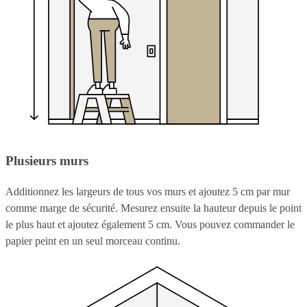
Plusieurs murs
Additionnez les largeurs de tous vos murs et ajoutez 5 cm par mur
comme marge de sécurité. Mesurez ensuite la hauteur depuis le point
le plus haut et ajoutez également 5 cm. Vous pouvez commander le
papier peint en un seul morceau continu.