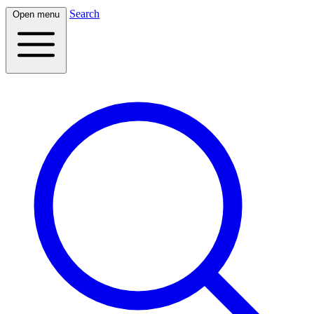
Search
Open menu