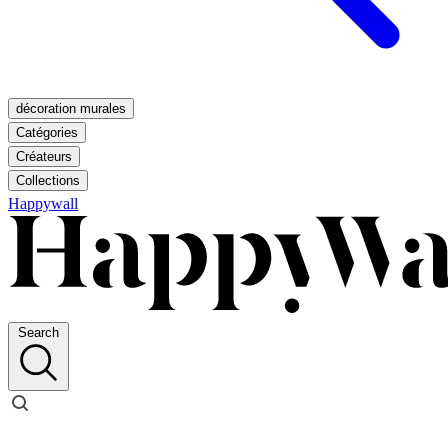
décoration murales
Catégories
Créateurs
Collections
Happywall
Search