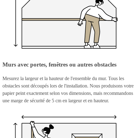
Murs avec portes, fenêtres ou autres obstacles
Mesurez la largeur et la hauteur de l'ensemble du mur. Tous les
obstacles sont découpés lors de l'installation. Nous produisons votre
papier peint exactement selon vos dimensions, mais recommandons
une marge de sécurité de 5 cm en largeur et en hauteur.