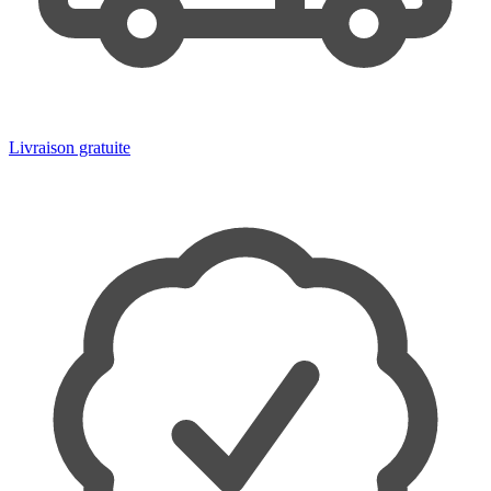
Livraison gratuite