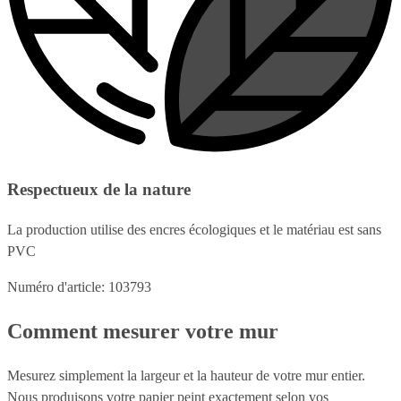
Respectueux de la nature
La production utilise des encres écologiques et le matériau est sans
PVC
Numéro d'article: 103793
Comment mesurer votre mur
Mesurez simplement la largeur et la hauteur de votre mur entier.
Nous produisons votre papier peint exactement selon vos