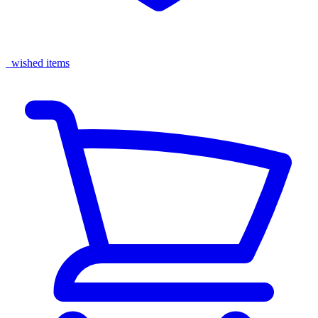
wished items