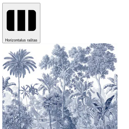
Horizontalus raštas