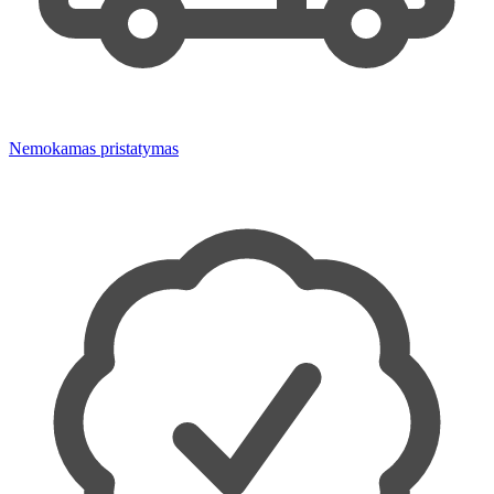
Nemokamas pristatymas