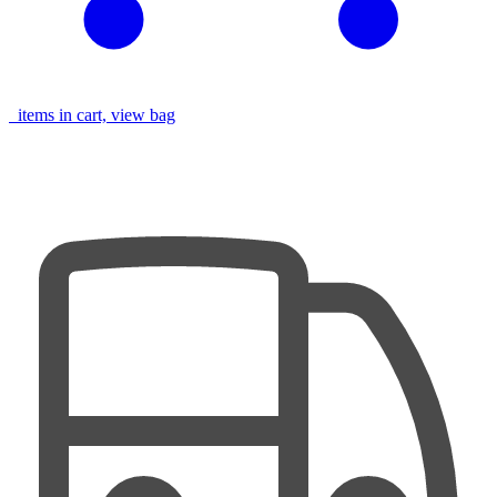
items in cart, view bag