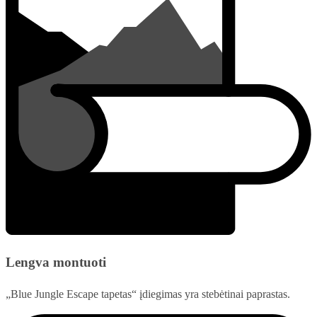
Lengva montuoti
„Blue Jungle Escape tapetas“ įdiegimas yra stebėtinai paprastas.