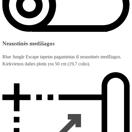
Neaustinės medžiagos
Blue Jungle Escape tapetas pagamintas iš neaustinės medžiagos.
Kiekvienos dalies plotis yra 50 cm (19,7 colio).