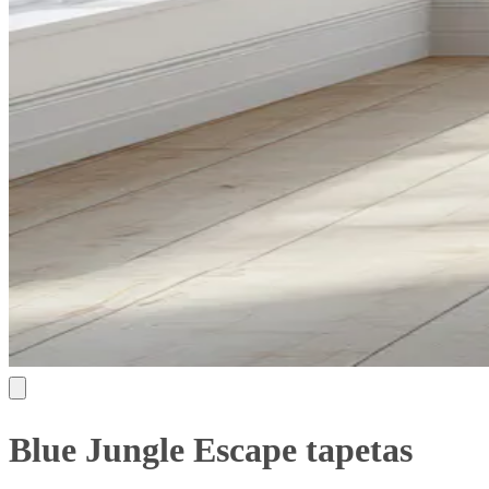
Blue Jungle Escape tapetas