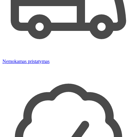
Nemokamas pristatymas