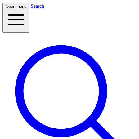
Search
Open menu